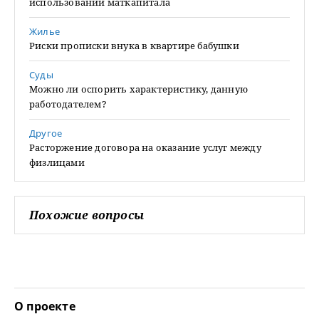
использовании маткапитала
Жилье
Риски прописки внука в квартире бабушки
Суды
Можно ли оспорить характеристику, данную
работодателем?
Другое
Расторжение договора на оказание услуг между
физлицами
Похожие вопросы
О проекте