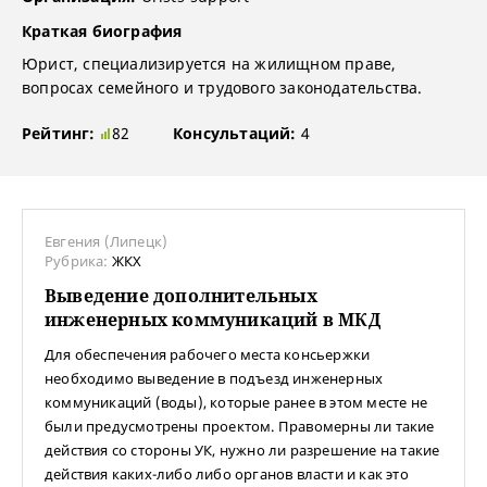
Краткая биография
Юрист, специализируется на жилищном праве,
вопросах семейного и трудового законодательства.
Рейтинг:
82
Консультаций:
4
Евгения (Липецк)
Рубрика:
ЖКХ
Выведение дополнительных
инженерных коммуникаций в МКД
Для обеспечения рабочего места консьержки
необходимо выведение в подъезд инженерных
коммуникаций (воды), которые ранее в этом месте не
были предусмотрены проектом. Правомерны ли такие
действия со стороны УК, нужно ли разрешение на такие
действия каких-либо либо органов власти и как это