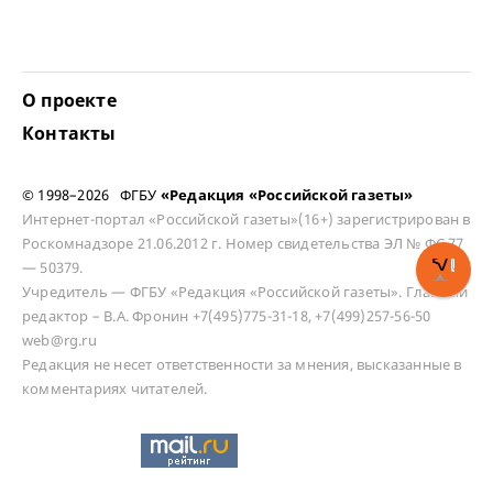
О проекте
Контакты
© 1998–2026 ФГБУ
«Редакция «Российской газеты»
Интернет-портал «Российской газеты»(16+) зарегистрирован в
Роскомнадзоре 21.06.2012 г. Номер свидетельства ЭЛ № ФС 77
— 50379.
Учредитель — ФГБУ «Редакция «Российской газеты». Главный
редактор – В.А. Фронин +7(495)775-31-18, +7(499)257-56-50
web@rg.ru
Редакция не несет ответственности за мнения, высказанные в
комментариях читателей.