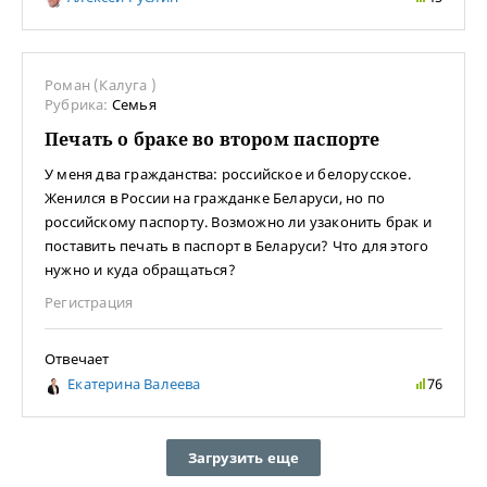
Роман (Калуга )
Рубрика:
Семья
Печать о браке во втором паспорте
У меня два гражданства: российское и белорусское.
Женился в России на гражданке Беларуси, но по
российскому паспорту. Возможно ли узаконить брак и
поставить печать в паспорт в Беларуси? Что для этого
нужно и куда обращаться?
Регистрация
Отвечает
Екатерина Валеева
76
Загрузить еще