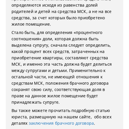
определяются исходя из равенства долей
родителей и детей на средства МСК, а не на все
средства, за счет которых было приобретено
жилое помещение.
Стало быть, для определения «процентного
соотношения» доли, которая должна быть
выделена супругу, сначала следует определить,
какой процент всех средств, затраченных на
приобретение квартиры, составляют средства
МСК, и именно эта часть должна будет делиться
между супругами и детьми. Применительно к
остальной части, не имеющей отношения к
средствам МСК, положения брачного договора
сохранят свою силу, соответствующая доля в
праве на данное жилое помещение будет
принадлежать супруге.
Вы также можете прочитать подробную статью
юриста, размещнную на нашем сайте, обо всех
деталях
заключения брачного договора
.