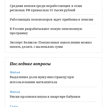
Средняя пенсия среди неработающих в семи
регионах РФ превысила 35 тысяч рублей
Работающих пенсионеров ждет прибавка к пенсии
В России разрабатывают новую пенсионную
программу
Эксперт Беляков: Пенсионные накопления можно
начать делать с маленьких сумм
Последние вопросы
Жилье
Выделение доли мужу-иностранцу при
использовании маткапитала
Жилье
Риски прописки внука в квартире бабушки
Суды