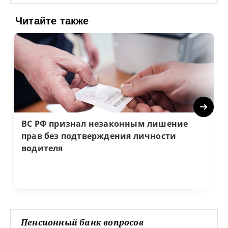
Читайте также
Next
ВС РФ признал незаконным лишение
прав без подтверждения личности
водителя
Пенсионный банк вопросов