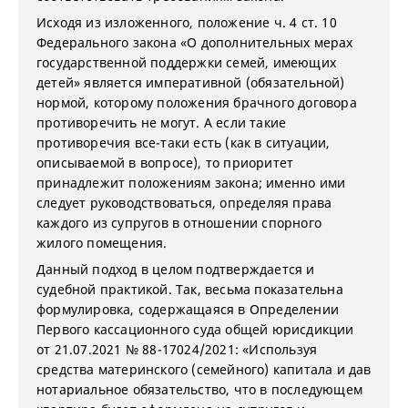
Исходя из изложенного, положение ч. 4 ст. 10
Федерального закона «О дополнительных мерах
государственной поддержки семей, имеющих
детей» является императивной (обязательной)
нормой, которому положения брачного договора
противоречить не могут. А если такие
противоречия все-таки есть (как в ситуации,
описываемой в вопросе), то приоритет
принадлежит положениям закона; именно ими
следует руководствоваться, определяя права
каждого из супругов в отношении спорного
жилого помещения.
Данный подход в целом подтверждается и
судебной практикой. Так, весьма показательна
формулировка, содержащаяся в Определении
Первого кассационного суда общей юрисдикции
от 21.07.2021 № 88-17024/2021: «Используя
средства материнского (семейного) капитала и дав
нотариальное обязательство, что в последующем