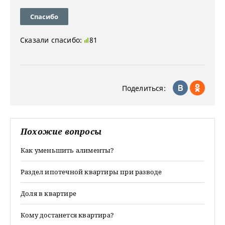
Спасибо
Сказали спасибо:
81
Поделиться:
Похожие вопросы
Как уменьшить алименты?
Раздел ипотечной квартиры при разводе
Доля в квартире
Кому достанется квартира?