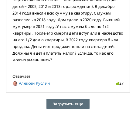
детей – 2005, 2012 и 2013 года рождения). В декабре
2014 года внесли всю сумму за квартиру. С мужем
развелись в 2018 году. Дом сдали в 2020 году. Бывший
муж умер в 2021 году. У нас с мужем было по 1/2
квартиры. После его смерти дети вступили в наследство
на его 1/2 долю квартиры. В 2022 году квартира была
продана. Деньги от продажи пошли на счета детей.
Должны ли дети платить налог? Если да, то как его
можно уменьшить?
Отвечает
Алексей Руслин
27
Загрузить еще