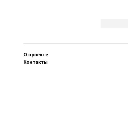
О проекте
Контакты