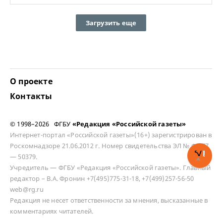
Загрузить еще
О проекте
Контакты
© 1998–2026 ФГБУ
«Редакция «Российской газеты»
Интернет-портал «Российской газеты»(16+) зарегистрирован в
Роскомнадзоре 21.06.2012 г. Номер свидетельства ЭЛ № ФС 77
— 50379.
Учредитель — ФГБУ «Редакция «Российской газеты». Главный
редактор – В.А. Фронин +7(495)775-31-18, +7(499)257-56-50
web@rg.ru
Редакция не несет ответственности за мнения, высказанные в
комментариях читателей.