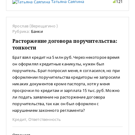
Татьяна Саяпина
121
Ярослав (Верещагино )
Рубрика:
Банки
Расторжение договора поручительства:
тонкости
Брат взял кредит на 5 млн руб. Через некоторое время
он оформлял кредитные каникулы, нужен был
поручитель. Брат попросил меня, я согласился, но при
оформлении поручительства кредиторы не запросили
никаких документов кроме паспорта, хотя у меня
просрочки по кредитам и зарплата 15 тыс. руб. Можно
ли подать заявление на расторжение договора
поручительства, так как он был оформлен с
нарушением законного регламента?
Кредит
,
Ответственность