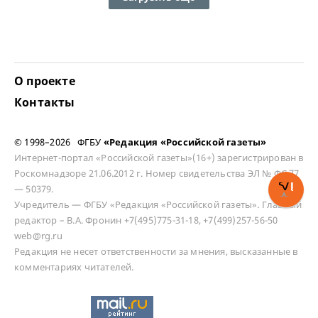
О проекте
Контакты
© 1998–2026 ФГБУ
«Редакция «Российской газеты»
Интернет-портал «Российской газеты»(16+) зарегистрирован в
Роскомнадзоре 21.06.2012 г. Номер свидетельства ЭЛ № ФС 77
— 50379.
Учредитель — ФГБУ «Редакция «Российской газеты». Главный
редактор – В.А. Фронин +7(495)775-31-18, +7(499)257-56-50
web@rg.ru
Редакция не несет ответственности за мнения, высказанные в
комментариях читателей.