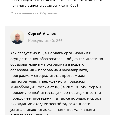
получить выплаты за август и сентябрь?
Ответственность
,
Обучение
Сергей Агапов
Консультаций: 266
Как следует из п. 34 Порядка организации и
осуществления образовательной деятельности по
образовательным программам высшего
образования – программам бакалавриата,
программам специалитета, программам
магистратуры, утвержденного приказом
Минобрнауки России от 06.04.2021 № 245, формы
промежуточной аттестации, ее периодичность и
порядок ее проведения, а также порядок и сроки
ликвидации академической задолженности
устанавливаются локальными нормативными