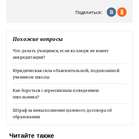
Поделиться:
Похожие вопросы
Что делать учащимся, если колледж не имеет
аккредитации?
Юридическая сила объяснительной, подписанной
учеником школы
Как бороться с агрессивным поведением
школьника?
Штраф за невыполнение целевого договора об
образовании
Читайте также