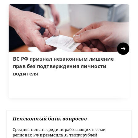
Next
ВС РФ признал незаконным лишение
прав без подтверждения личности
водителя
Пенсионный банк вопросов
Средняя пенсия среди неработающих в семи
регионах РФ превысила 35 тысяч рублей