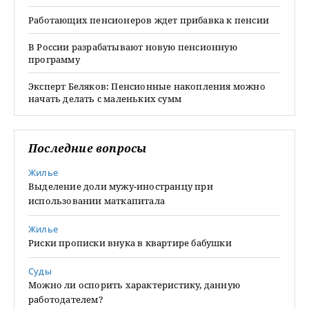
Работающих пенсионеров ждет прибавка к пенсии
В России разрабатывают новую пенсионную
программу
Эксперт Беляков: Пенсионные накопления можно
начать делать с маленьких сумм
Последние вопросы
Жилье
Выделение доли мужу-иностранцу при
использовании маткапитала
Жилье
Риски прописки внука в квартире бабушки
Суды
Можно ли оспорить характеристику, данную
работодателем?