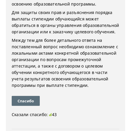
освоению образовательной программы.
Для защиты своих прав и разъяснения порядка
выплаты стипендии обучающийся может
обратиться в органы управления образовательной
организации или к заказчику целевого обучения.
Между тем для более детального ответа на
поставленный вопрос необходимо ознакомление с
локальными актами конкретной образовательной
организации по вопросам промежуточной
аттестации, а также с договором о целевом
обучении конкретного обучающегося в части
учета результатов освоения образовательной
программы при выплате стипендии.
Спасибо
Сказали спасибо:
43