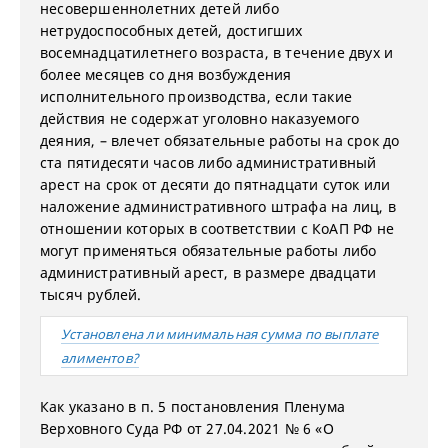
несовершеннолетних детей либо
нетрудоспособных детей, достигших
восемнадцатилетнего возраста, в течение двух и
более месяцев со дня возбуждения
исполнительного производства, если такие
действия не содержат уголовно наказуемого
деяния, – влечет обязательные работы на срок до
ста пятидесяти часов либо административный
арест на срок от десяти до пятнадцати суток или
наложение административного штрафа на лиц, в
отношении которых в соответствии с КоАП РФ не
могут применяться обязательные работы либо
административный арест, в размере двадцати
тысяч рублей.
Установлена ли минимальная сумма по выплате
алиментов?
Как указано в п. 5 постановления Пленума
Верховного Суда РФ от 27.04.2021 № 6 «О