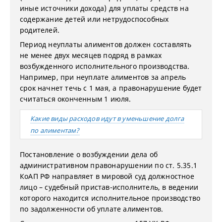
иные источники дохода) для уплаты средств на
содержание детей или нетрудоспособных
родителей.
Период неуплаты алиментов должен составлять
не менее двух месяцев подряд в рамках
возбужденного исполнительного производства.
Например, при неуплате алиментов за апрель
срок начнет течь с 1 мая, а правонарушение будет
считаться оконченным 1 июля.
Какие виды расходов идут в уменьшение долга
по алиментам?
Постановление о возбуждении дела об
административном правонарушении по ст. 5.35.1
КоАП РФ направляет в мировой суд должностное
лицо – судебный пристав-исполнитель, в ведении
которого находится исполнительное производство
по задолженности об уплате алиментов.