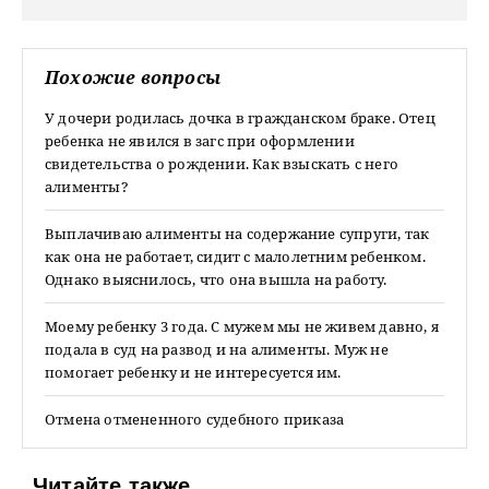
Похожие вопросы
У дочери родилась дочка в гражданском браке. Отец
ребенка не явился в загс при оформлении
свидетельства о рождении. Как взыскать с него
алименты?
Выплачиваю алименты на содержание супруги, так
как она не работает, сидит с малолетним ребенком.
Однако выяснилось, что она вышла на работу.
Моему ребенку 3 года. С мужем мы не живем давно, я
подала в суд на развод и на алименты. Муж не
помогает ребенку и не интересуется им.
Отмена отмененного судебного приказа
Читайте также