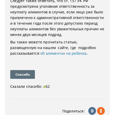
Следует также отметить, что ст. 157 УК РФ
предусмотрена уголовная ответственность за
неуплату алиментов в случае, если лицо уже было
привлечено к административной ответственности
и в течение года после этого допустило период
неуплаты алиментов без уважительных причин не
менее двух месяцев подряд.
Вы также можете прочитать статью,
размещенную на нашем сайте, где подробно
рассказывается
об алиментах на ребенка
.
Спасибо
Сказали спасибо:
62
Поделиться: