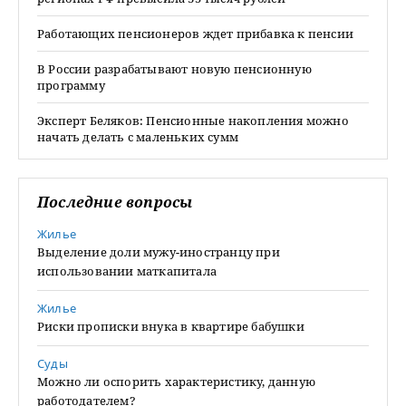
Работающих пенсионеров ждет прибавка к пенсии
В России разрабатывают новую пенсионную
программу
Эксперт Беляков: Пенсионные накопления можно
начать делать с маленьких сумм
Последние вопросы
Жилье
Выделение доли мужу-иностранцу при
использовании маткапитала
Жилье
Риски прописки внука в квартире бабушки
Суды
Можно ли оспорить характеристику, данную
работодателем?