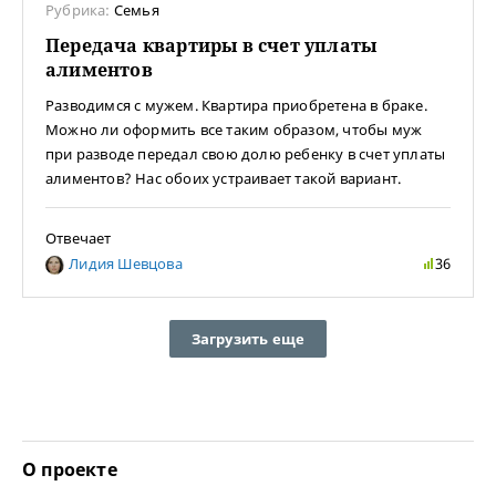
Рубрика:
Семья
Передача квартиры в счет уплаты
алиментов
Разводимся с мужем. Квартира приобретена в браке.
Можно ли оформить все таким образом, чтобы муж
при разводе передал свою долю ребенку в счет уплаты
алиментов? Нас обоих устраивает такой вариант.
Отвечает
Лидия Шевцова
36
Загрузить еще
О проекте