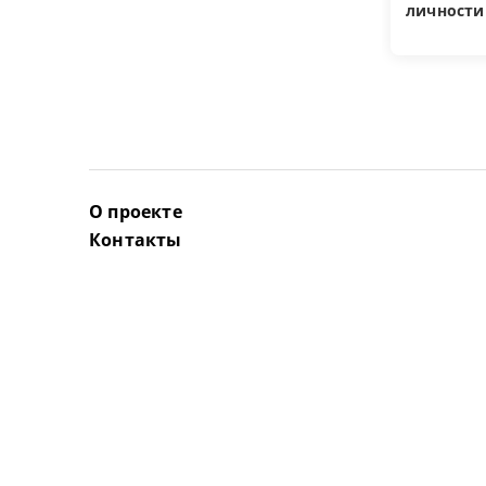
личности
О проекте
Контакты