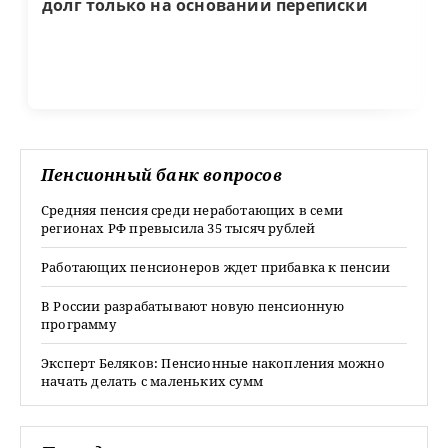
долг только на основании переписки
Пенсионный банк вопросов
Средняя пенсия среди неработающих в семи
регионах РФ превысила 35 тысяч рублей
Работающих пенсионеров ждет прибавка к пенсии
В России разрабатывают новую пенсионную
программу
Эксперт Беляков: Пенсионные накопления можно
начать делать с маленьких сумм