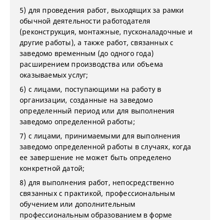
5) для проведения работ, выходящих за рамки
обычной деятельности работодателя
(реконструкция, монтажные, пусконаладочные и
другие работы), а также работ, связанных с
заведомо временным (до одного года)
расширением производства или объема
оказываемых услуг;
6) с лицами, поступающими на работу в
организации, созданные на заведомо
определенный период или для выполнения
заведомо определенной работы;
7) с лицами, принимаемыми для выполнения
заведомо определенной работы в случаях, когда
ее завершение не может быть определено
конкретной датой;
8) для выполнения работ, непосредственно
связанных с практикой, профессиональным
обучением или дополнительным
профессиональным образованием в форме