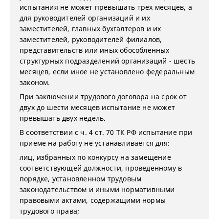
испытания не может превышать трех месяцев, а
для руководителей организаций и их
заместителей, главных бухгалтеров и их
заместителей, руководителей филиалов,
представительств или иных обособленных
структурных подразделений организаций - шесть
месяцев, если иное не установлено федеральным
законом.
При заключении трудового договора на срок от
двух до шести месяцев испытание не может
превышать двух недель.
В соответствии с ч. 4 ст. 70 ТК РФ испытание при
приеме на работу не устанавливается для:
лиц, избранных по конкурсу на замещение
соответствующей должности, проведенному в
порядке, установленном трудовым
законодательством и иными нормативными
правовыми актами, содержащими нормы
трудового права;