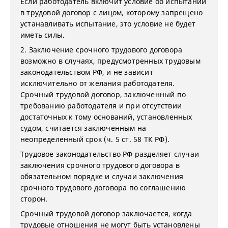
Если работодатель включит условие об испытании
в трудовой договор с лицом, которому запрещено
устанавливать испытание, это условие не будет
иметь силы.
2. Заключение срочного трудового договора
возможно в случаях, предусмотренных трудовым
законодательством РФ, и не зависит
исключительно от желания работодателя.
Срочный трудовой договор, заключенный по
требованию работодателя и при отсутствии
достаточных к тому оснований, установленных
судом, считается заключенным на
неопределенный срок (ч. 5 ст. 58 ТК РФ).
Трудовое законодательство РФ разделяет случаи
заключения срочного трудового договора в
обязательном порядке и случаи заключения
срочного трудового договора по соглашению
сторон.
Срочный трудовой договор заключается, когда
трудовые отношения не могут быть установлены