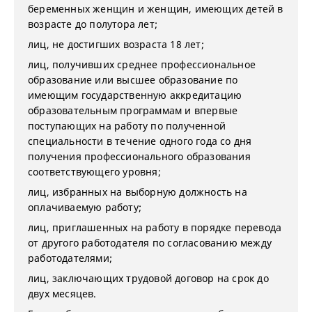
беременных женщин и женщин, имеющих детей в
возрасте до полутора лет;
лиц, не достигших возраста 18 лет;
лиц, получивших среднее профессиональное
образование или высшее образование по
имеющим государственную аккредитацию
образовательным программам и впервые
поступающих на работу по полученной
специальности в течение одного года со дня
получения профессионального образования
соответствующего уровня;
лиц, избранных на выборную должность на
оплачиваемую работу;
лиц, приглашенных на работу в порядке перевода
от другого работодателя по согласованию между
работодателями;
лиц, заключающих трудовой договор на срок до
двух месяцев.