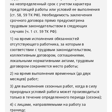
на неопределенный срок с учетом характера
предстоящей работы или условий ее выполнения
(ст. 58, 59 ТК РФ). Необходимость заключения
срочного договора прямо предусмотрена
трудовым законодательством в следующих
случаях (ч. 1 ст. 59 ТК РФ):
1) на время исполнения обязанностей
отсутствующего работника, за которым в
соответствии с трудовым законодательством,
коллективным договором, соглашениями,
локальными нормативными актами, трудовым
договором сохраняется место работы;
2) на время выполнения временных (до двух
месяцев) работ;
3) для выполнения сезонных работ, когда в силу
природных условий работа может производиться
только в течение определенного периода (сезона);
4) с лицами, направляемыми на работу за
границу;