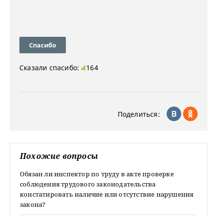
Спасибо
Сказали спасибо:
164
Поделиться:
Похожие вопросы
Обязан ли инспектор по труду в акте проверке
соблюдения трудового законодательства
констатировать наличие или отсутствие нарушения
закона?