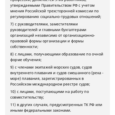
утверждаемыми Правительством РФ с учетом
мнения Российской трехсторонней комиссии по
регулированию социально-трудовых отношений;
7) с руководителями, заместителями
руководителей и главными бухгалтерами
организаций независимо от организационно-
правовой формы организации и формы
собственности;
8) с лицами, получающими образование по очной
форме обучения;
9) с членами экипажей морских судов, судов
внутреннего плавания и судов смешанного (река -
море) плавания, зарегистрированных в
Российском международном реестре судов;
10) с лицами, поступающими на работу по
совместительству;
11) в других случаях, предусмотренных ТК РФ или
иными федеральными законами.