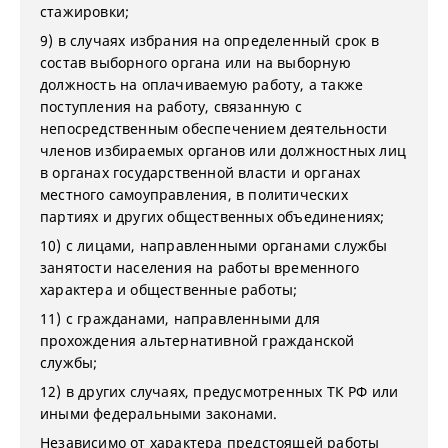
стажировки;
9) в случаях избрания на определенный срок в
состав выборного органа или на выборную
должность на оплачиваемую работу, а также
поступления на работу, связанную с
непосредственным обеспечением деятельности
членов избираемых органов или должностных лиц
в органах государственной власти и органах
местного самоуправления, в политических
партиях и других общественных объединениях;
10) с лицами, направленными органами службы
занятости населения на работы временного
характера и общественные работы;
11) с гражданами, направленными для
прохождения альтернативной гражданской
службы;
12) в других случаях, предусмотренных ТК РФ или
иными федеральными законами.
Независимо от характера предстоящей работы