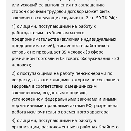
или условий ее выполнения по соглашению
сторон срочный трудовой договор может быть
заключен в следующих случаях (ч. 2 ст. 59 ТК РФ):
1) с лицами, поступающими на работу к
работодателям - субъектам малого
предпринимательства (включая индивидуальных
предпринимателей), численность работников
которых не превышает 35 человек (в сфере
розничной торговли и бытового обслуживания - 20
человек);
2) с поступающими на работу пенсионерами по
возрасту, а также с лицами, которым по состоянию
здоровья в соответствии с медицинским
заключением, выданным в порядке,
установленном федеральными законами и иными
нормативными правовыми актами РФ, разрешена
работа исключительно временного характера;
3) с лицами, поступающими на работу в
организации, расположенные в районах Крайнего