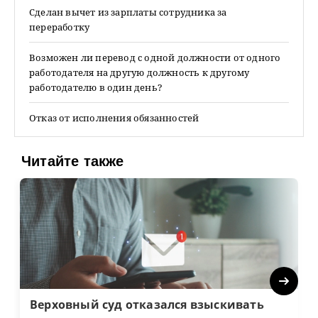
Сделан вычет из зарплаты сотрудника за
переработку
Возможен ли перевод с одной должности от одного
работодателя на другую должность к другому
работодателю в один день?
Отказ от исполнения обязанностей
Читайте также
Next
Верховный суд отказался взыскивать