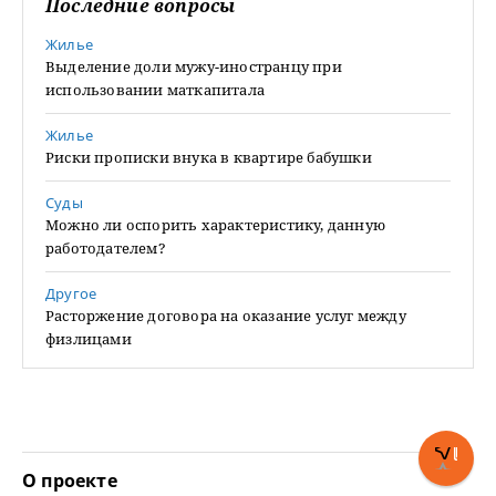
Последние вопросы
Жилье
Выделение доли мужу-иностранцу при
использовании маткапитала
Жилье
Риски прописки внука в квартире бабушки
Суды
Можно ли оспорить характеристику, данную
работодателем?
Другое
Расторжение договора на оказание услуг между
физлицами
О проекте