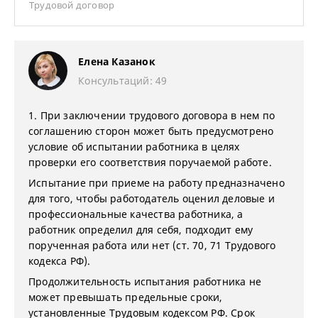
Трудовой договор
Елена Казанок
Консультаций: 49
1. При заключении трудового договора в нем по
соглашению сторон может быть предусмотрено
условие об испытании работника в целях
проверки его соответствия поручаемой работе.
Испытание при приеме на работу предназначено
для того, чтобы работодатель оценил деловые и
профессиональные качества работника, а
работник определил для себя, подходит ему
порученная работа или нет (ст. 70, 71 Трудового
кодекса РФ).
Продолжительность испытания работника не
может превышать предельные сроки,
установленные Трудовым кодексом РФ. Срок