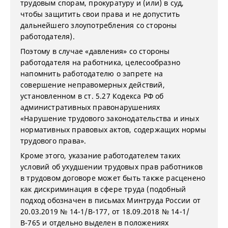
трудовым спорам, прокуратуру и (или) в суд,
чтобы защитить свои права и не допустить
дальнейшего злоупотребления со стороны
работодателя).
Поэтому в случае «давления» со стороны
работодателя на работника, целесообразно
напомнить работодателю о запрете на
совершение неправомерных действий,
установленном в ст. 5.27 Кодекса РФ об
административных правонарушениях
«Нарушение трудового законодательства и иных
нормативных правовых актов, содержащих нормы
трудового права».
Кроме этого, указание работодателем таких
условий об ухудшении трудовых прав работников
в трудовом договоре может быть также расценено
как дискриминация в сфере труда (подобный
подход обозначен в письмах Минтруда России от
20.03.2019 № 14-1/В-177, от 18.09.2018 № 14-1/
В-765 и отдельно выделен в положениях