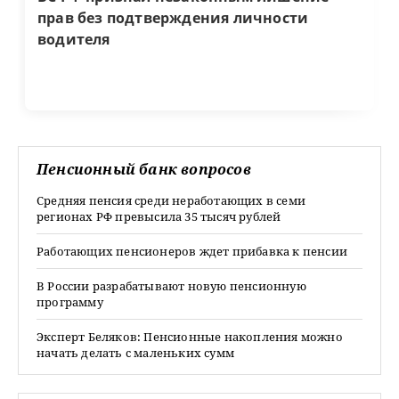
прав без подтверждения личности
водителя
Пенсионный банк вопросов
Средняя пенсия среди неработающих в семи
регионах РФ превысила 35 тысяч рублей
Работающих пенсионеров ждет прибавка к пенсии
В России разрабатывают новую пенсионную
программу
Эксперт Беляков: Пенсионные накопления можно
начать делать с маленьких сумм