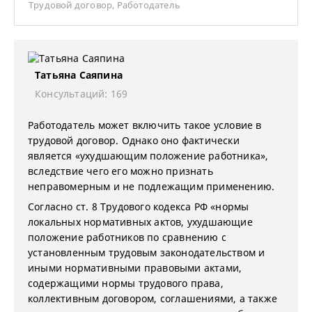
Трудовой договор
,
Работодатель
Татьяна Саяпина
Консультаций: 169
Работодатель может включить такое условие в
трудовой договор. Однако оно фактически
является «ухудшающим положение работника»,
вследствие чего его можно признать
неправомерным и не подлежащим применению.
Согласно ст. 8 Трудового кодекса РФ «нормы
локальных нормативных актов, ухудшающие
положение работников по сравнению с
установленным трудовым законодательством и
иными нормативными правовыми актами,
содержащими нормы трудового права,
коллективным договором, соглашениями, а также