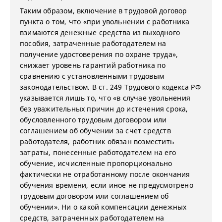
Таким образом, включение в трудовой договор
пункта о том, что «при увольнении с работника
взимаются денежные средства из выходного
пособия, затраченные работодателем на
получение удостоверения по охране труда»,
снижает уровень гарантий работника по
сравнению с установленными трудовым
законодательством. В ст. 249 Трудового кодекса РФ
указывается лишь то, что «в случае увольнения
без уважительных причин до истечения срока,
обусловленного трудовым договором или
соглашением об обучении за счет средств
работодателя, работник обязан возместить
затраты, понесенные работодателем на его
обучение, исчисленные пропорционально
фактически не отработанному после окончания
обучения времени, если иное не предусмотрено
трудовым договором или соглашением об
обучении». Ни о какой компенсации денежных
средств, затраченных работодателем на