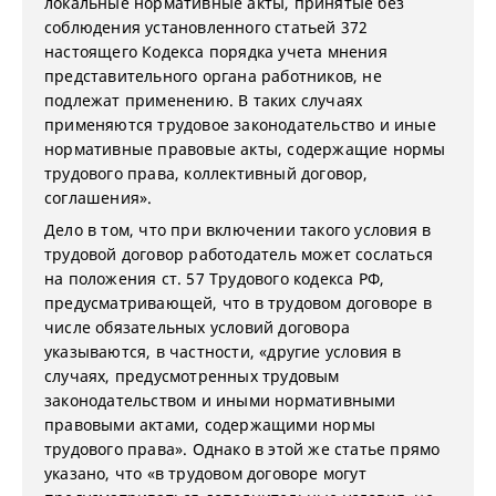
локальные нормативные акты, принятые без
соблюдения установленного статьей 372
настоящего Кодекса порядка учета мнения
представительного органа работников, не
подлежат применению. В таких случаях
применяются трудовое законодательство и иные
нормативные правовые акты, содержащие нормы
трудового права, коллективный договор,
соглашения».
Дело в том, что при включении такого условия в
трудовой договор работодатель может сослаться
на положения ст. 57 Трудового кодекса РФ,
предусматривающей, что в трудовом договоре в
числе обязательных условий договора
указываются, в частности, «другие условия в
случаях, предусмотренных трудовым
законодательством и иными нормативными
правовыми актами, содержащими нормы
трудового права». Однако в этой же статье прямо
указано, что «в трудовом договоре могут