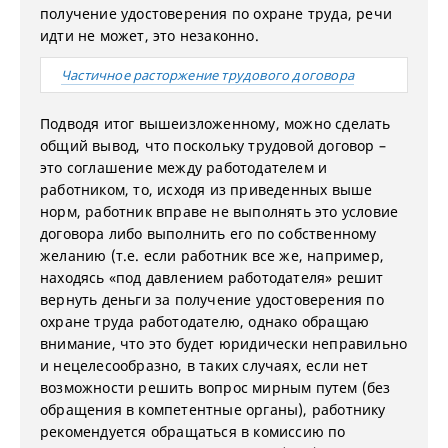
получение удостоверения по охране труда, речи
идти не может, это незаконно.
Частичное расторжение трудового договора
Подводя итог вышеизложенному, можно сделать
общий вывод, что поскольку трудовой договор –
это соглашение между работодателем и
работником, то, исходя из приведенных выше
норм, работник вправе не выполнять это условие
договора либо выполнить его по собственному
желанию (т.е. если работник все же, например,
находясь «под давлением работодателя» решит
вернуть деньги за получение удостоверения по
охране труда работодателю, однако обращаю
внимание, что это будет юридически неправильно
и нецелесообразно, в таких случаях, если нет
возможности решить вопрос мирным путем (без
обращения в компетентные органы), работнику
рекомендуется обращаться в комиссию по