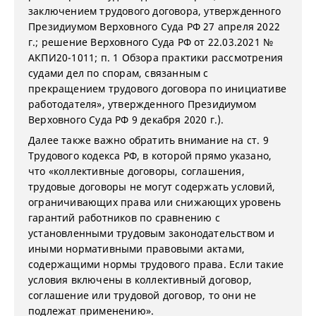
заключением трудового договора, утвержденного
Президиумом Верховного Суда РФ 27 апреля 2022
г.; решение Верховного Суда РФ от 22.03.2021 №
АКПИ20-1011; п. 1 Обзора практики рассмотрения
судами дел по спорам, связанным с
прекращением трудового договора по инициативе
работодателя», утвержденного Президиумом
Верховного Суда РФ 9 декабря 2020 г.).
Далее также важно обратить внимание на ст. 9
Трудового кодекса РФ, в которой прямо указано,
что «коллективные договоры, соглашения,
трудовые договоры не могут содержать условий,
ограничивающих права или снижающих уровень
гарантий работников по сравнению с
установленными трудовым законодательством и
иными нормативными правовыми актами,
содержащими нормы трудового права. Если такие
условия включены в коллективный договор,
соглашение или трудовой договор, то они не
подлежат применению».