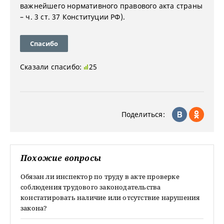
важнейшего нормативного правового акта страны
– ч. 3 ст. 37 Конституции РФ).
Спасибо
Сказали спасибо:
25
Поделиться:
Похожие вопросы
Обязан ли инспектор по труду в акте проверке
соблюдения трудового законодательства
констатировать наличие или отсутствие нарушения
закона?