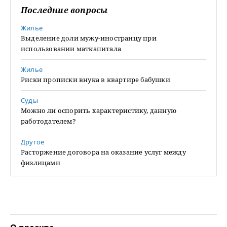
Последние вопросы
Жилье
Выделение доли мужу-иностранцу при
использовании маткапитала
Жилье
Риски прописки внука в квартире бабушки
Суды
Можно ли оспорить характеристику, данную
работодателем?
Другое
Расторжение договора на оказание услуг между
физлицами