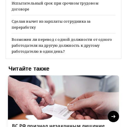
Испытательный срок при срочном трудовом
договоре
Сделан вычет из зарплаты сотрудника за
переработку
Возможен ли перевод с одной должности от одного
работодателя на другую должность к другому
работодателю в один день?
Читайте также
Next
ВС РФ признал незаконным лишение