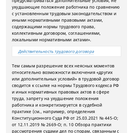
предусматриваться дополнительные условия, не
ухудшающие положение работника по сравнению
с установленным трудовым законодательством и
иными нормативными правовыми актами,
содержащими нормы трудового права,
коллективным договором, соглашениями,
локальными нормативными актами».
Действительность трудового договора
Тем самым разрешение всех неясных моментов
относительно возможности включения «других
или дополнительных условий» в трудовой договор
сводится к ссылке на нормы Трудового кодекса РФ
и иных нормативных правовых актов в сфере
труда, запрету на ухудшение положения
работника и конкретизируется в судебной
практике (см., например, определения
Конституционного Суда РФ от 25.03.2021 № 445-О;
от 12.11.2019 № 2669-О; п. 10 Обзора практики
рассмотрения судами дел по спорам, связанным с