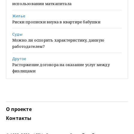
использовании маткапитала
Жилье
Риски прописки внука в квартире бабушки
Суды
Можно ли оспорить характеристику, данную
работодателем?
Другое
Расторжение договора на оказание услуг между
физлицами
О проекте
Контакты