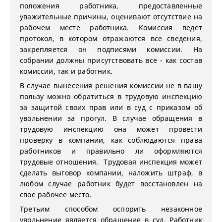
положения работника, предоставленные
уважительные причины, оценивают отсутствие на
рабочем месте работника. Комиссия ведет
протокол, в котором отражаются все сведения,
закрепляется он подписями комиссии. На
собрании должны присутствовать все - как состав
комиссии, так и работник.
В случае вынесения решения комиссии не в вашу
пользу можно обратиться в трудовую инспекцию
за защитой своих прав или в суд с приказом об
увольнении за прогул. В случае обращения в
трудовую инспекцию она может провести
проверку в компании, как соблюдаются права
работников и правильно ли оформляются
трудовые отношения. Трудовая инспекция может
сделать выговор компании, наложить штраф, в
любом случае работник будет восстановлен на
свое рабочее место.
Третьим способом оспорить незаконное
увольнение является обращение в суд. Работник