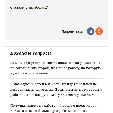
Сказали спасибо:
21
Поделиться:
Похожие вопросы
За месяц до ухода написал заявление на увольнение
по соглашению сторон, но нашел работу, на которую
нужно выйти раньше.
Я мама двоих детей 6 и 3 лет. Отец детей с нами не
живет, платит алименты. Предприятие, на котором я
работаю, ликвидируют. Могут ли меня уволить?
Получил травму на работе — перелом предплечья.
Коллега отвез в больницу, с работы позвонил