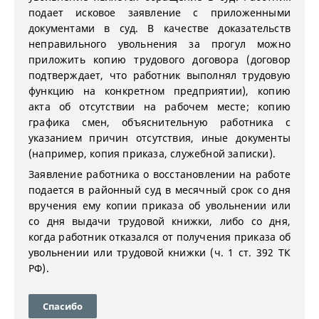
подает исковое заявление с приложенными
документами в суд. В качестве доказательств
неправильного увольнения за прогул можно
приложить копию трудового договора (договор
подтверждает, что работник выполнял трудовую
функцию на конкретном предприятии), копию
акта об отсутствии на рабочем месте; копию
графика смен, объяснительную работника с
указанием причин отсутствия, иные документы
(например, копия приказа, служебной записки).
Заявление работника о восстановлении на работе
подается в районный суд в месячный срок со дня
вручения ему копии приказа об увольнении или
со дня выдачи трудовой книжки, либо со дня,
когда работник отказался от получения приказа об
увольнении или трудовой книжки (ч. 1 ст. 392 ТК
РФ).
Спасибо