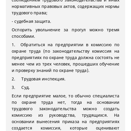
нормативных правовых актов, содержащих нормы
трудового права;
- судебная защита.
Оспорить увольнение за прогул можно тремя
способами.
1. Обратиться на предприятии в комиссию по
охране труда (по законодательству комиссия на
предприятиях по охране труда должна состоять не
менее чем из трех человек, прошедших обучение
и проверку знаний по охране труда).
2. Трудовая инспекция.
3. Суд.
Если предприятие малое, то обычно специалиста
по охране труда нет, тогда на основании
трудового законодательства можно создать
комиссию из руководства, трудящихся. На
основании вынесения приказа на предприятиях
создается комиссия, которые оценивают