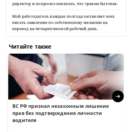
директор и попросил написать, что травма бытовая.
Мой работодатель каждые полгода заставляет всех
писать заявление по собственному желанию на
перевод на четырехчасовой рабочий день.
Читайте также
Next
ВС РФ признал незаконным лишение
прав без подтверждения личности
водителя