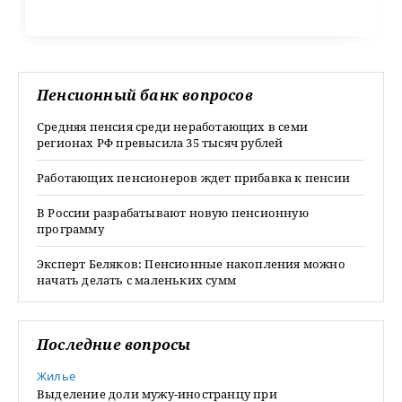
Пенсионный банк вопросов
Средняя пенсия среди неработающих в семи
регионах РФ превысила 35 тысяч рублей
Работающих пенсионеров ждет прибавка к пенсии
В России разрабатывают новую пенсионную
программу
Эксперт Беляков: Пенсионные накопления можно
начать делать с маленьких сумм
Последние вопросы
Жилье
Выделение доли мужу-иностранцу при