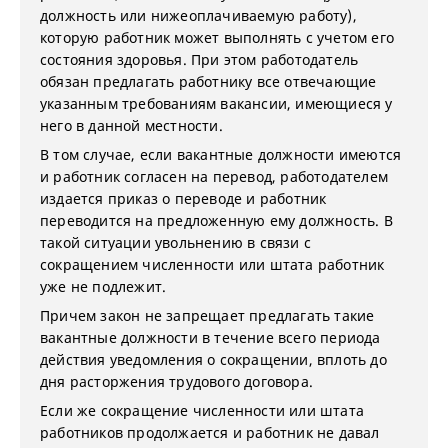
должность или нижеоплачиваемую работу),
которую работник может выполнять с учетом его
состояния здоровья. При этом работодатель
обязан предлагать работнику все отвечающие
указанным требованиям вакансии, имеющиеся у
него в данной местности.
В том случае, если вакантные должности имеются
и работник согласен на перевод, работодателем
издается приказ о переводе и работник
переводится на предложенную ему должность. В
такой ситуации увольнению в связи с
сокращением численности или штата работник
уже не подлежит.
Причем закон не запрещает предлагать такие
вакантные должности в течение всего периода
действия уведомления о сокращении, вплоть до
дня расторжения трудового договора.
Если же сокращение численности или штата
работников продолжается и работник не давал