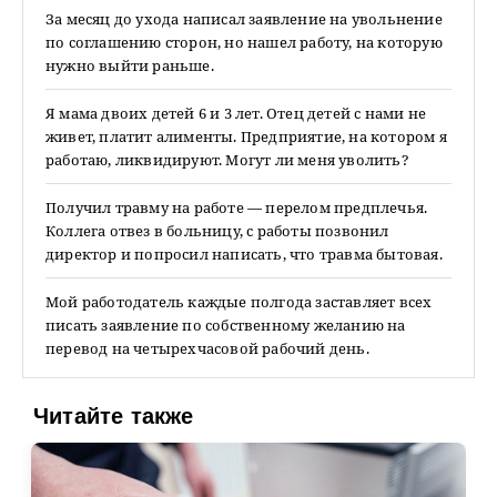
За месяц до ухода написал заявление на увольнение
по соглашению сторон, но нашел работу, на которую
нужно выйти раньше.
Я мама двоих детей 6 и 3 лет. Отец детей с нами не
живет, платит алименты. Предприятие, на котором я
работаю, ликвидируют. Могут ли меня уволить?
Получил травму на работе — перелом предплечья.
Коллега отвез в больницу, с работы позвонил
директор и попросил написать, что травма бытовая.
Мой работодатель каждые полгода заставляет всех
писать заявление по собственному желанию на
перевод на четырехчасовой рабочий день.
Читайте также