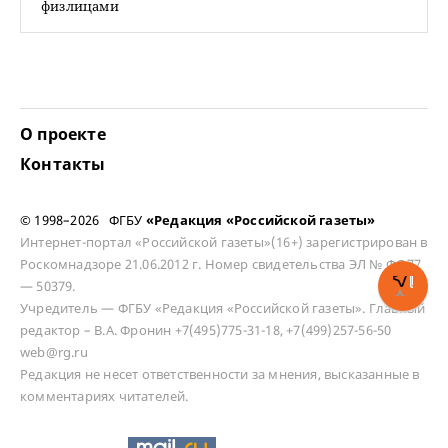
физлицами
О проекте
Контакты
© 1998–2026 ФГБУ
«Редакция «Российской газеты»
Интернет-портал «Российской газеты»(16+) зарегистрирован в
Роскомнадзоре 21.06.2012 г. Номер свидетельства ЭЛ № ФС 77
— 50379.
Учредитель — ФГБУ «Редакция «Российской газеты». Главный
редактор – В.А. Фронин +7(495)775-31-18, +7(499)257-56-50
web@rg.ru
Редакция не несет ответственности за мнения, высказанные в
комментариях читателей.