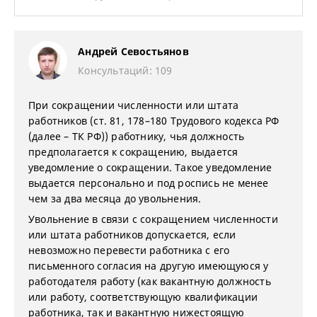
Андрей Севостьянов
Консультаций: 109
При сокращении численности или штата
работников (ст. 81, 178–180 Трудового кодекса РФ
(далее – ТК РФ)) работнику, чья должность
предполагается к сокращению, выдается
уведомление о сокращении. Такое уведомление
выдается персонально и под роспись не менее
чем за два месяца до увольнения.
Увольнение в связи с сокращением численности
или штата работников допускается, если
невозможно перевести работника с его
письменного согласия на другую имеющуюся у
работодателя работу (как вакантную должность
или работу, соответствующую квалификации
работника, так и вакантную нижестоящую