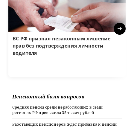
Next
ВС РФ признал незаконным лишение
прав без подтверждения личности
водителя
Пенсионный банк вопросов
Средняя пенсия среди неработающих в семи
регионах РФ превысила 35 тысяч рублей
Работающих пенсионеров ждет прибавка к пенсии