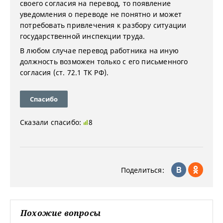
своего согласия на перевод, то появление
уведомления о переводе не понятно и может
потребовать привлечения к разбору ситуации
государственной инспекции труда.
В любом случае перевод работника на иную
должность возможен только с его письменного
согласия (ст. 72.1 ТК РФ).
Спасибо
Сказали спасибо:
8
Поделиться:
Похожие вопросы