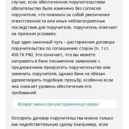
случае, если обеспеченное поручительством
обязательство было изменено без согласия
поручителя, что повлекло за собой увеличение
ответственности или иные неблагоприятные
последствия для поручителя, поручитель отвечает
на прежних условиях.
Еще один законный путь – расторжение договора
поручительства по соглашению сторон (п. 1 ст.
450 ГК РФ). Это означает, что вы можете
направить в банк письменное заявление с
предложением прекратить поручительство или
заменить поручителя, однако банк не обязан
удовлетворять подобную просьбу, особенно если
она снижает уровень обеспечения его
требований.
Возврат аванса при расторжении договора
Оспорить договор поручительства можно только
как недействительную сделку (например, если