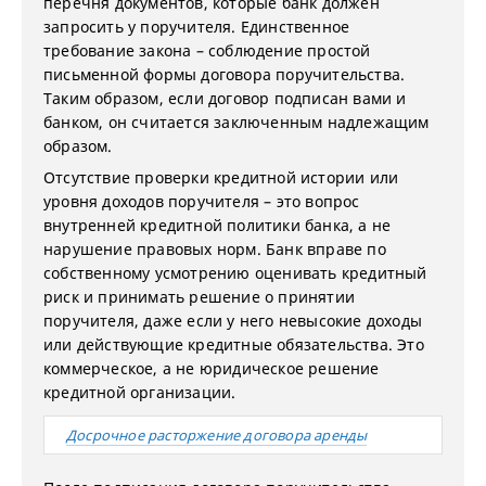
перечня документов, которые банк должен
запросить у поручителя. Единственное
требование закона – соблюдение простой
письменной формы договора поручительства.
Таким образом, если договор подписан вами и
банком, он считается заключенным надлежащим
образом.
Отсутствие проверки кредитной истории или
уровня доходов поручителя – это вопрос
внутренней кредитной политики банка, а не
нарушение правовых норм. Банк вправе по
собственному усмотрению оценивать кредитный
риск и принимать решение о принятии
поручителя, даже если у него невысокие доходы
или действующие кредитные обязательства. Это
коммерческое, а не юридическое решение
кредитной организации.
Досрочное расторжение договора аренды