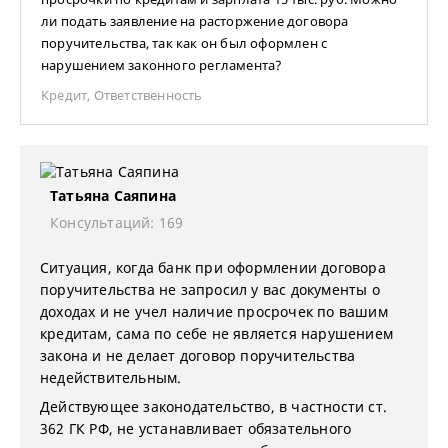
ли подать заявление на расторжение договора
поручительства, так как он был оформлен с
нарушением законного регламента?
Кредит
,
Ответственность
Татьяна Саяпина
Консультаций: 169
Ситуация, когда банк при оформлении договора
поручительства не запросил у вас документы о
доходах и не учел наличие просрочек по вашим
кредитам, сама по себе не является нарушением
закона и не делает договор поручительства
недействительным.
Действующее законодательство, в частности ст.
362 ГК РФ, не устанавливает обязательного