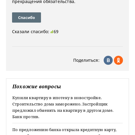
прекращения обязательства.
Спасибо
Сказали спасибо:
69
Поделиться:
Похожие вопросы
Купили квартиру в ипотеку в новостройке.
Строительство дома заморожено. Застройщик
предложил обменять на квартиру в другом доме.
Банк против.
По предложению банка открыла кредитную карту,