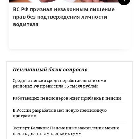
ВС РФ признал незаконным лишение
прав без подтверждения личности
водителя
Пенсионный банк вопросов
Средняя пенсия среди неработающих в семи
регионах РФ превысила 35 тысяч рублей
Работающих пенсионеров ждет прибавка к пенсии
В России разрабатывают новую пенсионную
программу
Эксперт Беляков: Пенсионные накопления можно
начать делать с маленьких сумм