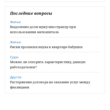
Последние вопросы
Жилье
Выделение доли мужу-иностранцу при
использовании маткапитала
Жилье
Риски прописки внука в квартире бабушки
Суды
Можно ли оспорить характеристику, данную
работодателем?
Другое
Расторжение договора на оказание услуг между
физлицами