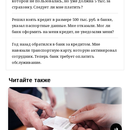
которой не пользовалась, но уже должна 5 тыс. за
страховку. Следует ли мне платить?
Решил взять кредит в размере 500 тыс. руб. в банке,
указал паспортные данные. Мне отказали. Мог ли
банк оформить на меня кредит, не уведомляя меня?
Год назад обратился в банк за кредитом. Мне
навязали транспортную карту, которую активировал
сотрудник. Теперь банк требует оплатить
обслуживание.
Читайте также
Next