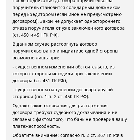
После подписания договора поручительства
поручитель становится солидарным должником
перед кредитором (если иное не предусмотрено
договором). Закон не допускает одностороннего
отказа поручителя от уже заключенного договора
(ст. 450 и 451 ГК РФ).
В данном случае расторгнуть договор
поручительства по инициативе одной стороны
возможно лишь при:
- существенном изменении обстоятельств, из
которых стороны исходили при заключении
договора (ст. 451 ГК РФ);
- существенном нарушении договора другой
стороной (пп. 1 п. 2 ст. 450 ГК РФ).
Однако такие основания для расторжения
договора требуют судебного доказывания и не
связаны с фактом того, что банк не проверил вашу
платежеспособность.
Обратите внимание: согласно п. 2 ст. 367 ГК РФ в