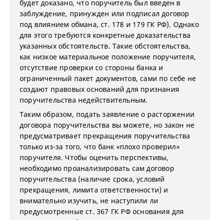
будет доказано, что поручитель был введен в
заблуждение, принужден или подписал договор
под влиянием обмана, ст. 178 и 179 ГК РФ). Однако
для этого требуются конкретные доказательства
указанных обстоятельств. Такие обстоятельства,
как низкое материальное положение поручителя,
отсутствие проверки со стороны банка и
ограниченный пакет документов, сами по себе не
создают правовых оснований для признания
поручительства недействительным.
Таким образом, подать заявление о расторжении
договора поручительства вы можете, но закон не
предусматривает прекращения поручительства
только из-за того, что банк «плохо проверил»
поручителя. Чтобы оценить перспективы,
необходимо проанализировать сам договор
поручительства (наличие срока, условий
прекращения, лимита ответственности) и
внимательно изучить, не наступили ли
предусмотренные ст. 367 ГК РФ основания для