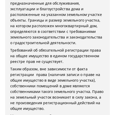
предназначенные для обслуживания,
эксплуатации и благоустройства дома и
расположенные на указанном земельном участке
объекты. Границы и размер земельного участка,
на котором расположен многоквартирный дом,
определяются в соответствии с требованиями
земельного законодательства и законодательства
о градостроительной деятельности.
Требований об обязательной регистрации права
на общее имущество в едином государственном
реестре прав не существует.
Таким образом, вне зависимости от факта
регистрации права (наличия записи о праве на
общее имущество в виде земельного участка),
собственники помещений в доме являются
собственниками такого земельного участка. Право
на земельный участок возникает в силу закона, а
не произведения регистрационный действий на
общее имущество.