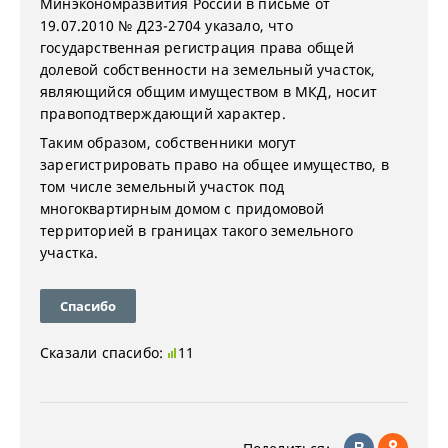
Минэкономразвития России в письме от
19.07.2010 № Д23-2704 указало, что
государственная регистрация права общей
долевой собственности на земельный участок,
являющийся общим имуществом в МКД, носит
правоподтверждающий характер.
Таким образом, собственники могут
зарегистрировать право на общее имущество, в
том числе земельный участок под
многоквартирным домом с придомовой
территорией в границах такого земельного
участка.
Спасибо
Сказали спасибо:
11