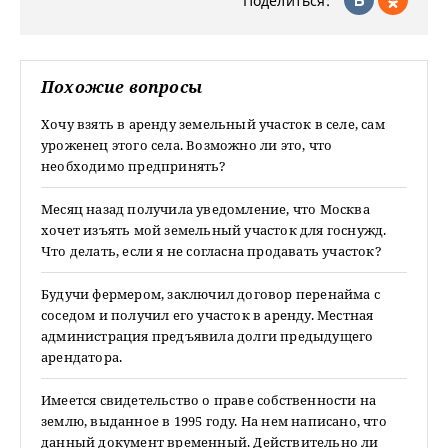
Поделиться:
Похожие вопросы
Хочу взять в аренду земельный участок в селе, сам
уроженец этого села. Возможно ли это, что
необходимо предпринять?
Месяц назад получила уведомление, что Москва
хочет изъять мой земельный участок для госнужд.
Что делать, если я не согласна продавать участок?
Будучи фермером, заключил договор перенайма с
соседом и получил его участок в аренду. Местная
администрация предъявила долги предыдущего
арендатора.
Имеется свидетельство о праве собственности на
землю, выданное в 1995 году. На нем написано, что
данный документ временный. Действительно ли