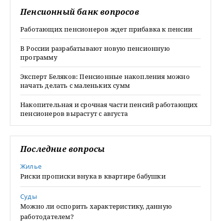
Пенсионный банк вопросов
Работающих пенсионеров ждет прибавка к пенсии
В России разрабатывают новую пенсионную
программу
Эксперт Беляков: Пенсионные накопления можно
начать делать с маленьких сумм
Накопительная и срочная части пенсий работающих
пенсионеров вырастут с августа
Последние вопросы
Жилье
Риски прописки внука в квартире бабушки
Суды
Можно ли оспорить характеристику, данную
работодателем?