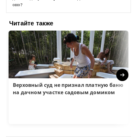
оно?
Читайте также
Next
Верховный суд не признал платную баню
на дачном участке садовым домиком