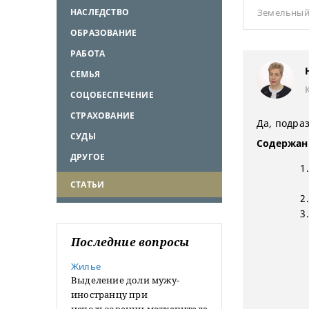
НАСЛЕДСТВО
Земельный
ОБРАЗОВАНИЕ
РАБОТА
СЕМЬЯ
СОЦОБЕСПЕЧЕНИЕ
СТРАХОВАНИЕ
Да, подра
СУДЫ
Содержан
ДРУГОЕ
СТАТЬИ
Последние вопросы
Жилье
Выделение доли мужу-
иностранцу при