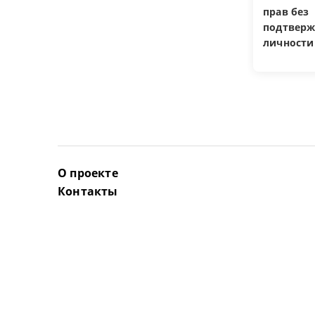
прав без
подтверж
личности
О проекте
Контакты