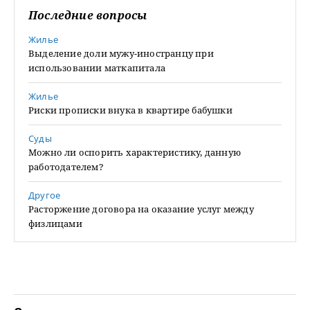
Последние вопросы
Жилье
Выделение доли мужу-иностранцу при
использовании маткапитала
Жилье
Риски прописки внука в квартире бабушки
Суды
Можно ли оспорить характеристику, данную
работодателем?
Другое
Расторжение договора на оказание услуг между
физлицами