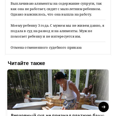
Выплачиваю алименты на содержание супруги, так
как она не работает, сидит с малолетним ребенком.
Однако выяснилось, что она вышла на работу.
Моему ребенку 3 года. С мужем мы не живем давно, я
подала в суд на развод и на алименты. Муж не
помогает ребенку и не интересуется им.
Отмена отмененного судебного приказа
Читайте также
Next
Верховный суд не признал платную баню