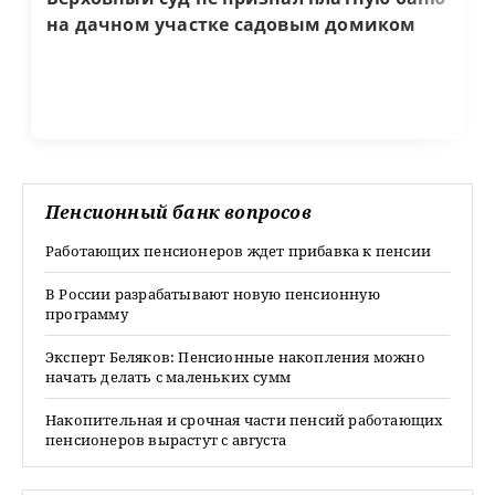
на дачном участке садовым домиком
Пенсионный банк вопросов
Работающих пенсионеров ждет прибавка к пенсии
В России разрабатывают новую пенсионную
программу
Эксперт Беляков: Пенсионные накопления можно
начать делать с маленьких сумм
Накопительная и срочная части пенсий работающих
пенсионеров вырастут с августа