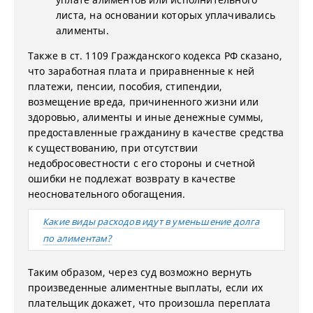
листа, на основании которых уплачивались
алименты.
Также в ст. 1109 Гражданского кодекса РФ сказано,
что заработная плата и приравненные к ней
платежи, пенсии, пособия, стипендии,
возмещение вреда, причиненного жизни или
здоровью, алименты и иные денежные суммы,
предоставленные гражданину в качестве средства
к существованию, при отсутствии
недобросовестности с его стороны и счетной
ошибки не подлежат возврату в качестве
неосновательного обогащения.
Какие виды расходов идут в уменьшение долга
по алиментам?
Таким образом, через суд возможно вернуть
произведенные алиментные выплаты, если их
плательщик докажет, что произошла переплата