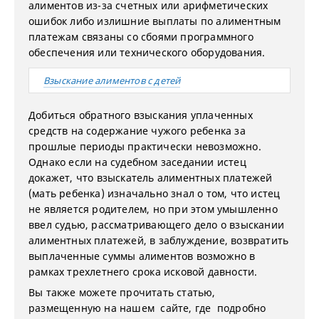
алиментов из-за счетных или арифметических
ошибок либо излишние выплаты по алиментным
платежам связаны со сбоями программного
обеспечения или технического оборудования.
Взыскание алиментов с детей
Добиться обратного взыскания уплаченных
средств на содержание чужого ребенка за
прошлые периоды практически невозможно.
Однако если на судебном заседании истец
докажет, что взыскатель алиментных платежей
(мать ребенка) изначально знал о том, что истец
не является родителем, но при этом умышленно
ввел судью, рассматривающего дело о взыскании
алиментных платежей, в заблуждение, возвратить
выплаченные суммы алиментов возможно в
рамках трехлетнего срока исковой давности.
Вы также можете прочитать статью,
размещенную на нашем сайте, где подробно