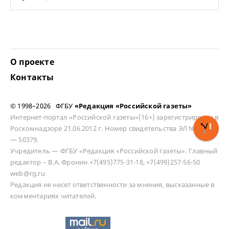
О проекте
Контакты
© 1998–2026 ФГБУ
«Редакция «Российской газеты»
Интернет-портал «Российской газеты»(16+) зарегистрирован в
Роскомнадзоре 21.06.2012 г. Номер свидетельства ЭЛ № ФС 77
— 50379.
Учредитель — ФГБУ «Редакция «Российской газеты». Главный
редактор – В.А. Фронин +7(495)775-31-18, +7(499)257-56-50
web@rg.ru
Редакция не несет ответственности за мнения, высказанные в
комментариях читателей.