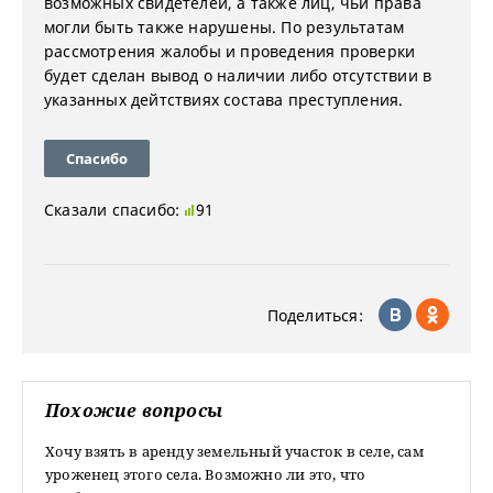
возможных свидетелей, а также лиц, чьи права
могли быть также нарушены. По результатам
рассмотрения жалобы и проведения проверки
будет сделан вывод о наличии либо отсутствии в
указанных дейтствиях состава преступления.
Спасибо
Сказали спасибо:
91
Поделиться:
Похожие вопросы
Хочу взять в аренду земельный участок в селе, сам
уроженец этого села. Возможно ли это, что