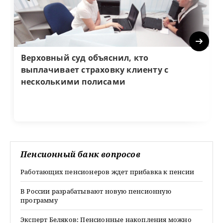
Next
Верховный суд объяснил, кто
выплачивает страховку клиенту с
несколькими полисами
Пенсионный банк вопросов
Работающих пенсионеров ждет прибавка к пенсии
В России разрабатывают новую пенсионную
программу
Эксперт Беляков: Пенсионные накопления можно