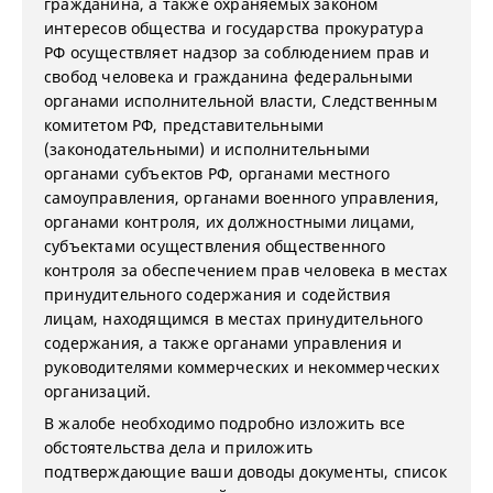
гражданина, а также охраняемых законом
интересов общества и государства прокуратура
РФ осуществляет
надзор за соблюдением прав и
свобод человека и гражданина федеральными
органами исполнительной власти, Следственным
комитетом РФ, представительными
(законодательными) и исполнительными
органами субъектов РФ, органами местного
самоуправления, органами военного управления,
органами контроля, их должностными лицами,
субъектами осуществления общественного
контроля за обеспечением прав человека в местах
принудительного содержания и содействия
лицам, находящимся в местах принудительного
содержания, а также органами управления и
руководителями коммерческих и некоммерческих
организаций.
В жалобе необходимо подробно изложить все
обстоятельства дела и приложить
подтверждающие ваши доводы документы, список