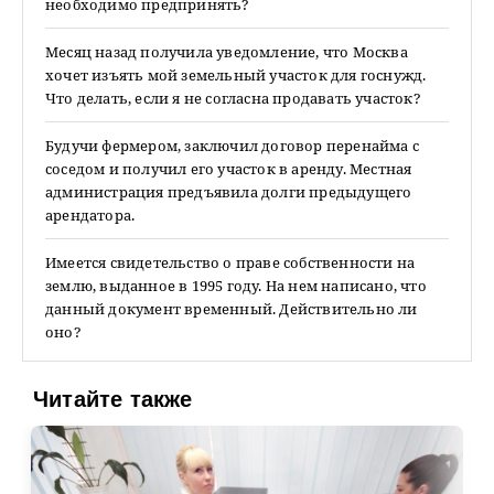
необходимо предпринять?
Месяц назад получила уведомление, что Москва
хочет изъять мой земельный участок для госнужд.
Что делать, если я не согласна продавать участок?
Будучи фермером, заключил договор перенайма с
соседом и получил его участок в аренду. Местная
администрация предъявила долги предыдущего
арендатора.
Имеется свидетельство о праве собственности на
землю, выданное в 1995 году. На нем написано, что
данный документ временный. Действительно ли
оно?
Читайте также