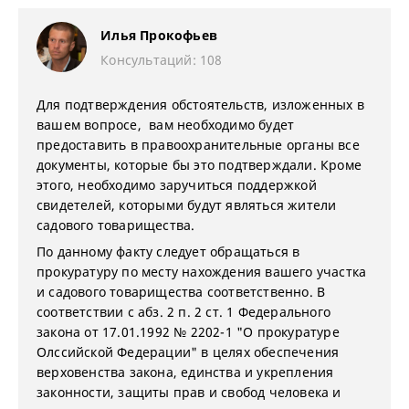
Илья Прокофьев
Консультаций: 108
Для подтверждения обстоятельств, изложенных в
вашем вопросе, вам необходимо будет
предоставить в правоохранительные органы все
документы, которые бы это подтверждали. Кроме
этого, необходимо заручиться поддержкой
свидетелей, которыми будут являться жители
садового товарищества.
По данному факту следует обращаться в
прокуратуру по месту нахождения вашего участка
и садового товарищества соответственно. В
соответствии с абз. 2 п. 2 ст. 1 Федерального
закона от 17.01.1992 № 2202-1 "О прокуратуре
Олссийской Федерации" в
целях обеспечения
верховенства закона, единства и укрепления
законности, защиты прав и свобод человека и