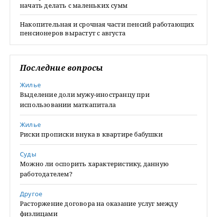
начать делать с маленьких сумм
Накопительная и срочная части пенсий работающих
пенсионеров вырастут с августа
Последние вопросы
Жилье
Выделение доли мужу-иностранцу при
использовании маткапитала
Жилье
Риски прописки внука в квартире бабушки
Суды
Можно ли оспорить характеристику, данную
работодателем?
Другое
Расторжение договора на оказание услуг между
физлицами