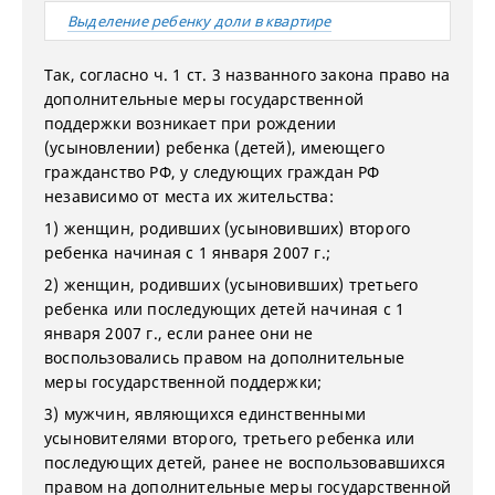
Выделение ребенку доли в квартире
Так, согласно ч. 1 ст. 3 названного закона право на
дополнительные меры государственной
поддержки возникает при рождении
(усыновлении) ребенка (детей), имеющего
гражданство РФ, у следующих граждан РФ
независимо от места их жительства:
1) женщин, родивших (усыновивших) второго
ребенка начиная с 1 января 2007 г.;
2) женщин, родивших (усыновивших) третьего
ребенка или последующих детей начиная с 1
января 2007 г., если ранее они не
воспользовались правом на дополнительные
меры государственной поддержки;
3) мужчин, являющихся единственными
усыновителями второго, третьего ребенка или
последующих детей, ранее не воспользовавшихся
правом на дополнительные меры государственной