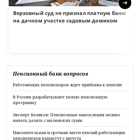
Next
Верховный суд не признал платную баню
на дачном участке садовым домиком
Пенсионный банк вопросов
Работающих пенсионеров ждет прибавка к пенсии
В России разрабатывают новую пенсионную
программу
Эксперт Беляков: Пенсионные накопления можно
начать делать с маленьких сумм
Накопительная и срочная части пенсий работающих
пенсионеров вырастут с августа