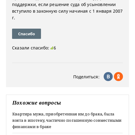
поддержки, если решение суда об усыновлении
вступило в законную силу начиная с 1 января 2007
г.
Спасибо
Сказали спасибо:
6
Поделиться:
Похожие вопросы
Квартира мужа, приобретенная им до брака, была
взята в ипотеку, частично погашенную совместными
финансами в браке