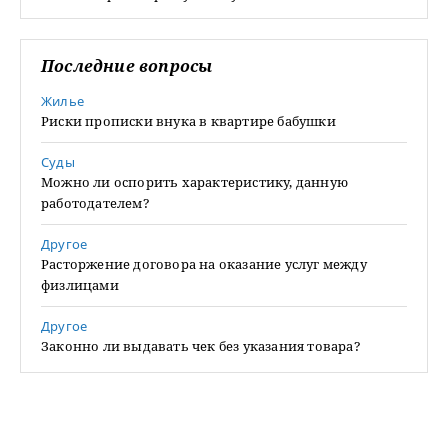
Последние вопросы
Жилье
Риски прописки внука в квартире бабушки
Суды
Можно ли оспорить характеристику, данную
работодателем?
Другое
Расторжение договора на оказание услуг между
физлицами
Другое
Законно ли выдавать чек без указания товара?