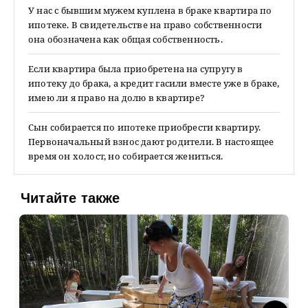
У нас с бывшим мужем куплена в браке квартира по
ипотеке. В свидетельстве на право собственности
она обозначена как общая собственность.
Если квартира была приобретена на супругу в
ипотеку до брака, а кредит гасили вместе уже в браке,
имею ли я право на долю в квартире?
Сын собирается по ипотеке приобрести квартиру.
Первоначальный взнос дают родители. В настоящее
время он холост, но собирается жениться.
Читайте также