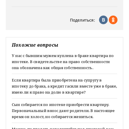
Поделиться:
Похожие вопросы
У нас с бывшим мужем куплена в браке квартира по
ипотеке. В свидетельстве на право собственности
она обозначена как общая собственность.
Если квартира была приобретена на супругу в
ипотеку до брака, а кредит гасили вместе уже в браке,
имею ли я право на долю в квартире?
Сын собирается по ипотеке приобрести квартиру.
Первоначальный взнос дают родители. В настоящее
время он холост, но собирается жениться.