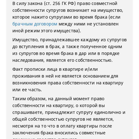
В силу закона (ст. 256 ГК РФ) право совместной
собственности супругов возникает на имущество,
которое нажито супругами во время брака (если
брачным договором
между ними не установлен
иной режим этого имущества).
Имущество, принадлежавшее каждому из супругов
до вступления в брак, а также полученное одним
из супругов во время брака в дар или в порядке
наследования, является его собственностью.
Факт прописки лица в квартире и/или
проживания в ней не является основанием для
возникновения права собственности на квартиру
или ее часть.
Таким образом, на данный момент право
собственности на квартиру, о которой вы
спрашиваете, принадлежит супругу единолично и
общей собственностью супругов не является,
несмотря на то что в оплату квартиры после
заключения брака вносились совместные