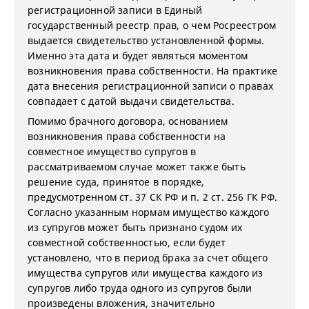
регистрационной записи в Единый
государственный реестр прав, о чем Росреестром
выдается свидетельство установленной формы.
Именно эта дата и будет являться моментом
возникновения права собственности. На практике
дата внесения регистрационной записи о правах
совпадает с датой выдачи свидетельства.
Помимо брачного договора, основанием
возникновения права собственности на
совместное имущество супругов в
рассматриваемом случае может также быть
решение суда, принятое в порядке,
предусмотренном ст. 37 СК РФ и п. 2 ст. 256 ГК РФ.
Согласно указанным нормам имущество каждого
из супругов может быть признано судом их
совместной собственностью, если будет
установлено, что в период брака за счет общего
имущества супругов или имущества каждого из
супругов либо труда одного из супругов были
произведены вложения, значительно