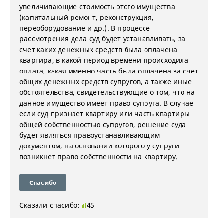
увеличивающие стоимость этого имущества
(капитальный ремонт, реконструкция,
переоборудование и др.). В процессе
рассмотрения дела суд будет устанавливать, за
счет каких денежных средств была оплачена
квартира, в какой период времени происходила
оплата, какая именно часть была оплачена за счет
общих денежных средств супругов, а также иные
обстоятельства, свидетельствующие о том, что на
данное имущество имеет право супруга. В случае
если суд признает квартиру или часть квартиры
общей собственностью супругов, решение суда
будет являться правоустанавливающим
документом, на основании которого у супруги
возникнет право собственности на квартиру.
Спасибо
Сказали спасибо:
45