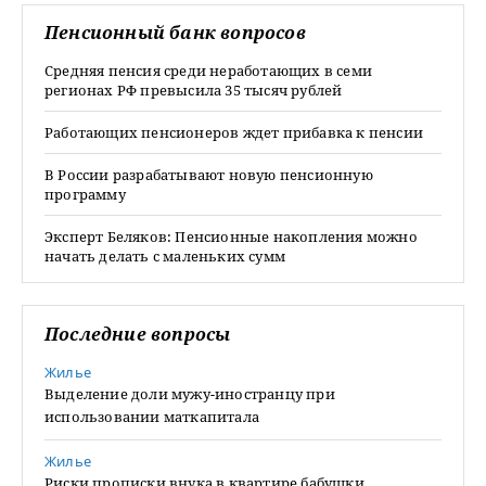
Пенсионный банк вопросов
Средняя пенсия среди неработающих в семи
регионах РФ превысила 35 тысяч рублей
Работающих пенсионеров ждет прибавка к пенсии
В России разрабатывают новую пенсионную
программу
Эксперт Беляков: Пенсионные накопления можно
начать делать с маленьких сумм
Последние вопросы
Жилье
Выделение доли мужу-иностранцу при
использовании маткапитала
Жилье
Риски прописки внука в квартире бабушки