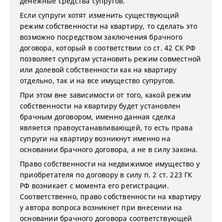
денежные средства супругов.
Если супруги хотят изменить существующий
режим собственности на квартиру, то сделать это
возможно посредством заключения брачного
договора, который в соответствии со ст. 42 СК РФ
позволяет супругам установить режим совместной
или долевой собственности как на квартиру
отдельно, так и на все имущество супругов.
При этом вне зависимости от того, какой режим
собственности на квартиру будет установлен
брачным договором, именно данная сделка
является правоустанавливающей, то есть права
супруги на квартиру возникнут именно на
основании брачного договора, а не в силу закона.
Право собственности на недвижимое имущество у
приобретателя по договору в силу п. 2 ст. 223 ГК
РФ возникает с момента его регистрации.
Соответственно, право собственности на квартиру
у автора вопроса возникнет при внесении на
основании брачного договора соответствующей