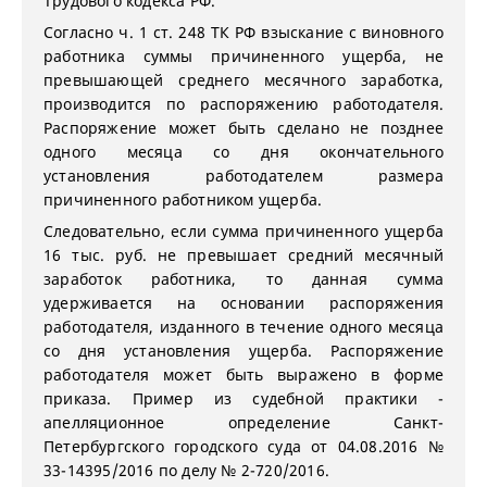
Трудового кодекса РФ.
Согласно ч. 1 ст. 248 ТК РФ взыскание с виновного
работника суммы причиненного ущерба, не
превышающей среднего месячного заработка,
производится по распоряжению работодателя.
Распоряжение может быть сделано не позднее
одного месяца со дня окончательного
установления работодателем размера
причиненного работником ущерба.
Следовательно, если сумма причиненного ущерба
16 тыс. руб. не превышает средний месячный
заработок работника, то данная сумма
удерживается на основании распоряжения
работодателя, изданного в течение одного месяца
со дня установления ущерба. Распоряжение
работодателя может быть выражено в форме
приказа. Пример из судебной практики -
апелляционное определение Санкт-
Петербургского городского суда от 04.08.2016 №
33-14395/2016 по делу № 2-720/2016.