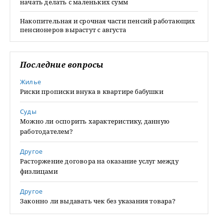
начать делать с маленьких сумм
Накопительная и срочная части пенсий работающих
пенсионеров вырастут с августа
Последние вопросы
Жилье
Риски прописки внука в квартире бабушки
Суды
Можно ли оспорить характеристику, данную
работодателем?
Другое
Расторжение договора на оказание услуг между
физлицами
Другое
Законно ли выдавать чек без указания товара?