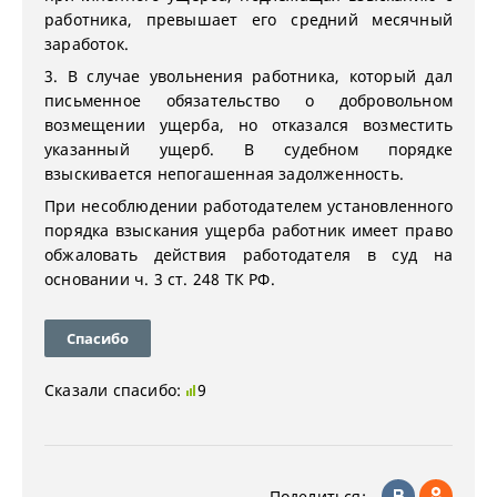
работника, превышает его средний месячный
заработок.
3. В случае увольнения работника, который дал
письменное обязательство о добровольном
возмещении ущерба, но отказался возместить
указанный ущерб. В судебном порядке
взыскивается непогашенная задолженность.
При несоблюдении работодателем установленного
порядка взыскания ущерба работник имеет право
обжаловать действия работодателя в суд на
основании ч. 3 ст. 248 ТК РФ.
Спасибо
Сказали спасибо:
9
Поделиться: