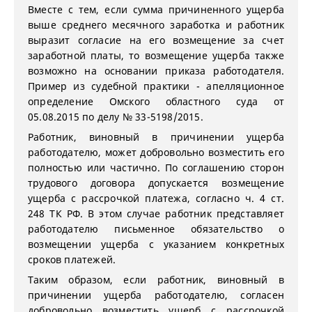
Вместе с тем, если сумма причиненного ущерба
выше среднего месячного заработка и работник
выразит согласие на его возмещение за счет
заработной платы, то возмещение ущерба также
возможно на основании приказа работодателя.
Пример из судебной практики - апелляционное
определение Омского областного суда от
05.08.2015 по делу № 33-5198/2015.
Работник, виновный в причинении ущерба
работодателю, может добровольно возместить его
полностью или частично. По соглашению сторон
трудового договора допускается возмещение
ущерба с рассрочкой платежа, согласно ч. 4 ст.
248 ТК РФ. В этом случае работник представляет
работодателю письменное обязательство о
возмещении ущерба с указанием конкретных
сроков платежей.
Таким образом, если работник, виновный в
причинении ущерба работодателю, согласен
добровольно возместить ущерб с рассрочкой