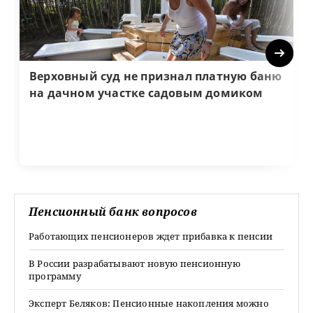
Next
Верховный суд не признал платную баню
на дачном участке садовым домиком
Пенсионный банк вопросов
Работающих пенсионеров ждет прибавка к пенсии
В России разрабатывают новую пенсионную
программу
Эксперт Беляков: Пенсионные накопления можно