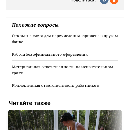
Похожие вопросы
Открытие счета для перечисления зарплаты в другом
банке
Работа без официального оформления
Материальная ответственность на испытательном
сроке
Коллективная ответственность работников
Читайте также