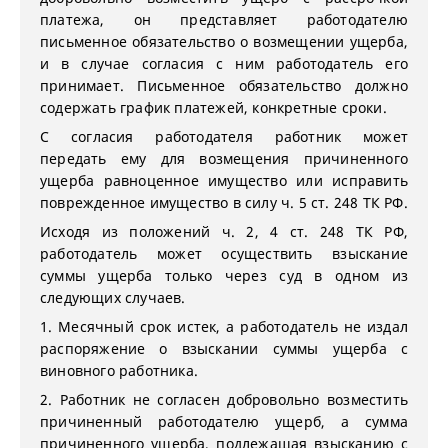
платежа, он представляет работодателю
письменное обязательство о возмещении ущерба,
и в случае согласия с ним работодатель его
принимает. Письменное обязательство должно
содержать график платежей, конкретные сроки.
С согласия работодателя работник может
передать ему для возмещения причиненного
ущерба равноценное имущество или исправить
поврежденное имущество в силу ч. 5 ст. 248 ТК РФ.
Исходя из положений ч. 2, 4 ст. 248 ТК РФ,
работодатель может осуществить взыскание
суммы ущерба только через суд в одном из
следующих случаев.
1. Месячный срок истек, а работодатель не издал
распоряжение о взыскании суммы ущерба с
виновного работника.
2. Работник не согласен добровольно возместить
причиненный работодателю ущерб, а сумма
причиненного ущерба, подлежащая взысканию с