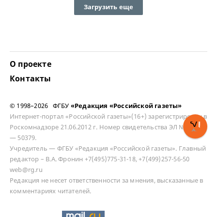
Загрузить еще
О проекте
Контакты
© 1998–2026 ФГБУ
«Редакция «Российской газеты»
Интернет-портал «Российской газеты»(16+) зарегистрирован в
Роскомнадзоре 21.06.2012 г. Номер свидетельства ЭЛ № ФС 77
— 50379.
Учредитель — ФГБУ «Редакция «Российской газеты». Главный
редактор – В.А. Фронин +7(495)775-31-18, +7(499)257-56-50
web@rg.ru
Редакция не несет ответственности за мнения, высказанные в
комментариях читателей.