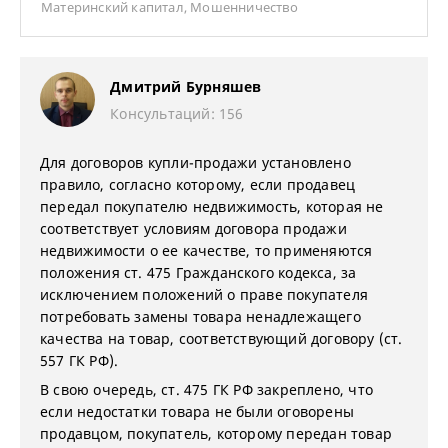
Материнский капитал
,
Мошенничество
Дмитрий Бурняшев
Консультаций: 156
Для договоров купли-продажи установлено
правило, согласно которому, если продавец
передал покупателю недвижимость, которая не
соответствует условиям договора продажи
недвижимости о ее качестве, то применяются
положения ст. 475 Гражданского кодекса, за
исключением положений о праве покупателя
потребовать замены товара ненадлежащего
качества на товар, соответствующий договору (ст.
557 ГК РФ).
В свою очередь, ст. 475 ГК РФ закреплено, что
если недостатки товара не были оговорены
продавцом, покупатель, которому передан товар