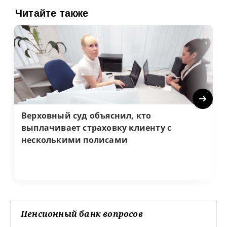
Читайте также
Next
Верховный суд объяснил, кто
выплачивает страховку клиенту с
несколькими полисами
Пенсионный банк вопросов