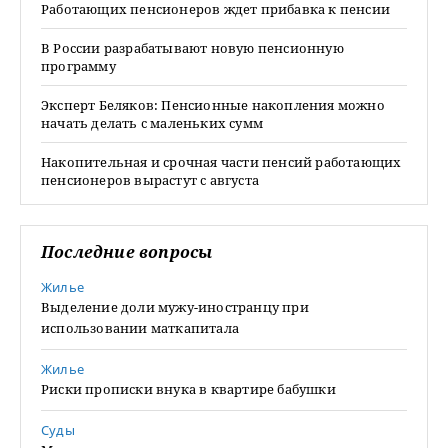
Работающих пенсионеров ждет прибавка к пенсии
В России разрабатывают новую пенсионную
программу
Эксперт Беляков: Пенсионные накопления можно
начать делать с маленьких сумм
Накопительная и срочная части пенсий работающих
пенсионеров вырастут с августа
Последние вопросы
Жилье
Выделение доли мужу-иностранцу при
использовании маткапитала
Жилье
Риски прописки внука в квартире бабушки
Суды