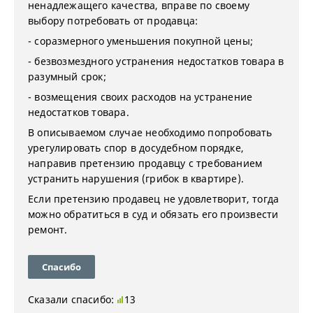
ненадлежащего качества, вправе по своему
выбору потребовать от продавца:
- соразмерного уменьшения покупной цены;
- безвозмездного устранения недостатков товара в
разумный срок;
- возмещения своих расходов на устранение
недостатков товара.
В описываемом случае необходимо попробовать
урегулировать спор в досудебном порядке,
направив претензию продавцу с требованием
устранить нарушения (грибок в квартире).
Если претензию продавец не удовлетворит, тогда
можно обратиться в суд и обязать его произвести
ремонт.
Спасибо
Сказали спасибо:
13