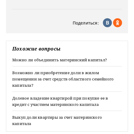
Поделиться:
Похожие вопросы
Можно ли объединить материнский капитал?
Возможно ли приобретение доли в жилом
помещении за счет средств областного семейного
капитала?
Долевое владение квартирой при покупке ее в
кредит с участием материнского капитала
Выкуп доли квартиры за счет материнского
капитала