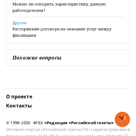
Можно ли оспорить характеристику, данную
работодателем?
Другое
Расторжение договора на оказание услуг между
физлицами
Похожие вопросы
О проекте
Контакты
© 1998–2026 ФГБУ
«Редакция «Российской газеты»
Интернет-портал «Российской газеты»(16+) зарегистрирован в