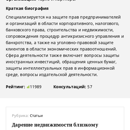
Краткая биография
Специализируется на защите прав предпринимателей
и организаций в области корпоративного, налогового,
банковского права, строительства и недвижимости,
сопровождения процедур антикризисного управления и
банкротства, а также на уголовно-правовой защите
клиентов в области экономических правоотношений.
Сфера деятельности также включает вопросы защиты
иностранных инвестиций, обращения ценных бумаг,
защиты интеллектуальных прав в информационной
среде, вопросы издательской деятельности.
Рейтинг:
11989
Консультаций:
57
Рубрика:
Статьи
Дарение недвижимости близкому