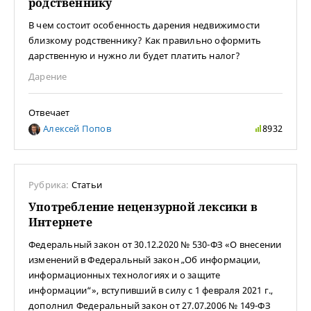
родственнику
В чем состоит особенность дарения недвижимости
близкому родственнику? Как правильно оформить
дарственную и нужно ли будет платить налог?
Дарение
Отвечает
Алексей Попов
8932
Рубрика:
Статьи
Употребление нецензурной лексики в
Интернете
Федеральный закон от 30.12.2020 № 530-ФЗ «О внесении
изменений в Федеральный закон „Об информации,
информационных технологиях и о защите
информации“», вступивший в силу с 1 февраля 2021 г.,
дополнил Федеральный закон от 27.07.2006 № 149-ФЗ