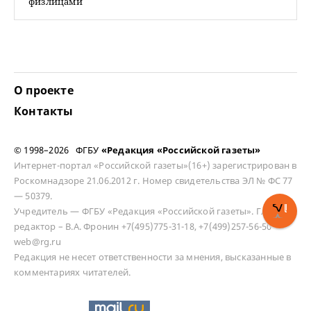
физлицами
О проекте
Контакты
© 1998–2026 ФГБУ
«Редакция «Российской газеты»
Интернет-портал «Российской газеты»(16+) зарегистрирован в
Роскомнадзоре 21.06.2012 г. Номер свидетельства ЭЛ № ФС 77
— 50379.
Учредитель — ФГБУ «Редакция «Российской газеты». Главный
редактор – В.А. Фронин +7(495)775-31-18, +7(499)257-56-50
web@rg.ru
Редакция не несет ответственности за мнения, высказанные в
комментариях читателей.