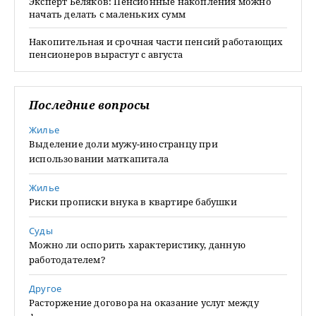
Эксперт Беляков: Пенсионные накопления можно
начать делать с маленьких сумм
Накопительная и срочная части пенсий работающих
пенсионеров вырастут с августа
Последние вопросы
Жилье
Выделение доли мужу-иностранцу при
использовании маткапитала
Жилье
Риски прописки внука в квартире бабушки
Суды
Можно ли оспорить характеристику, данную
работодателем?
Другое
Расторжение договора на оказание услуг между