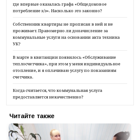
где впервые оказалась графа «Общедомовое
потребление э/э». Насколько это законно?
Собственник квартиры не прописан в ней и не
проживает. Правомерно ли доначисление за
коммунальные услуги на основании акта техника
УК?
В марте в квитанции появилось «Обслуживание
теплосчетчика», при этом у меня индивидуальное
отопление, и я оплачиваю услугу по показаниям
счетчика.
Когда считается, что коммунальная услуга
предоставляется некачественно?
Читайте также