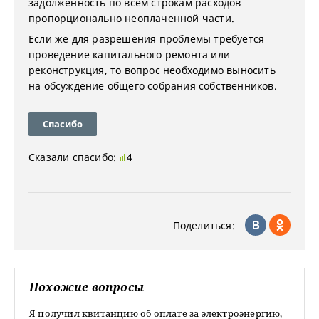
задолженность по всем строкам расходов
пропорционально неоплаченной части.
Если же для разрешения проблемы требуется
проведение капитального ремонта или
реконструкция, то вопрос необходимо выносить
на обсуждение общего собрания собственников.
Спасибо
Сказали спасибо:
4
Поделиться:
Похожие вопросы
Я получил квитанцию об оплате за электроэнергию,