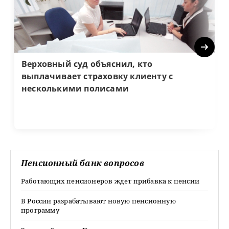
Next
Верховный суд объяснил, кто
выплачивает страховку клиенту с
несколькими полисами
Пенсионный банк вопросов
Работающих пенсионеров ждет прибавка к пенсии
В России разрабатывают новую пенсионную
программу