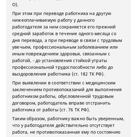
О).
При этом при переводе работника на другую
нижеоплачиваемую работу у данного
работодателя за ним сохраняется его прежний
средний заработок в течение одного месяца со
дня перевода, а при переводе в связи с трудовым
увечьем, профессиональным заболеванием или
иным повреждением здоровья, связанным с
работой, - до установления стойкой утраты
профессиональной трудоспособности либо до
выздоровления работника (ст. 182 ТК РФ).
При выявлении в соответствии с медицинским
заключением противопоказаний для выполнения
работником работы, обусловленной трудовым
договором, работодатель вправе отстранить
работника от работы (ст. 76 ТК РФ).
Таким образом, работнику важно быть уверенным,
что у работодателя действительно отсутствует
работа, не противопоказанная ему по состоянию