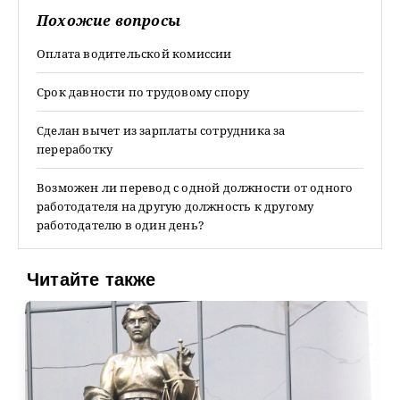
Похожие вопросы
Оплата водительской комиссии
Срок давности по трудовому спору
Сделан вычет из зарплаты сотрудника за
переработку
Возможен ли перевод с одной должности от одного
работодателя на другую должность к другому
работодателю в один день?
Читайте также