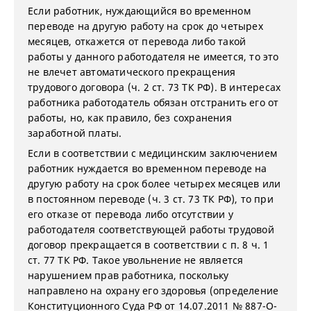
Если работник, нуждающийся во временном
переводе на другую работу на срок до четырех
месяцев, откажется от перевода либо такой
работы у данного работодателя не имеется, то это
не влечет автоматического прекращения
трудового договора (ч. 2 ст. 73 ТК РФ). В интересах
работника работодатель обязан отстранить его от
работы, но, как правило, без сохранения
заработной платы.
Если в соответствии с медицинским заключением
работник нуждается во временном переводе на
другую работу на срок более четырех месяцев или
в постоянном переводе (ч. 3 ст. 73 ТК РФ), то при
его отказе от перевода либо отсутствии у
работодателя соответствующей работы трудовой
договор прекращается в соответствии с п. 8 ч. 1
ст. 77 ТК РФ. Такое увольнение не является
нарушением прав работника, поскольку
направлено на охрану его здоровья (определение
Конституционного Суда РФ от 14.07.2011 № 887-О-