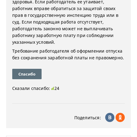
здоровья. Если работодатель ее утаивает,
работник вправе обратиться за защитой своих
прав в государственную инспекцию труда или в
суд. Если подходящая работа отсутствует,
работодатель законно может не выплачивать
работнику заработную плату при соблюдении
указанных условий.
Требование работодателя об оформлении отпуска
без сохранения заработной платы не правомерно.
Спасибо
Сказали спасибо:
24
Поделиться: