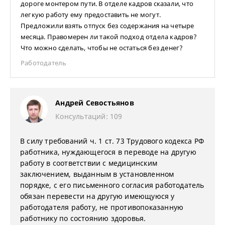
дороге монтером пути. В отделе кадров сказали, что
легкую работу ему предоставить не могут.
Предложили взять отпуск без содержания на четыре
месяца. Правомерен ли такой подход отдела кадров?
Что можно сделать, чтобы не остаться без денег?
Работодатель
Андрей Севостьянов
Консультаций: 109
В силу требований ч. 1 ст. 73 Трудового кодекса РФ
работника, нуждающегося в переводе на другую
работу в соответствии с медицинским
заключением, выданным в установленном
порядке, с его письменного согласия работодатель
обязан перевести на другую имеющуюся у
работодателя работу, не противопоказанную
работнику по состоянию здоровья.