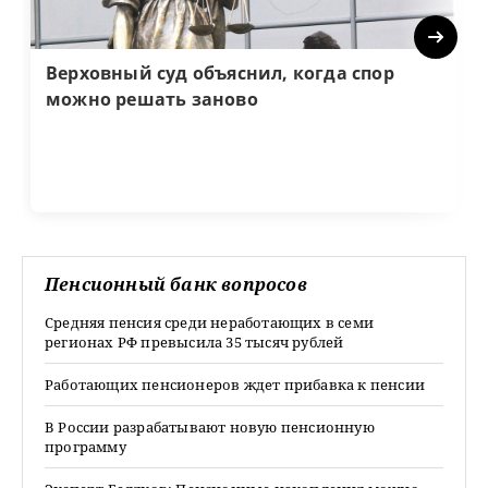
Next
Верховный суд объяснил, когда спор
можно решать заново
Пенсионный банк вопросов
Средняя пенсия среди неработающих в семи
регионах РФ превысила 35 тысяч рублей
Работающих пенсионеров ждет прибавка к пенсии
В России разрабатывают новую пенсионную
программу