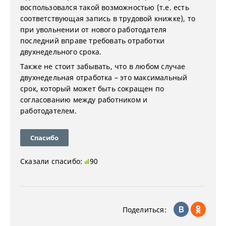
воспользовался такой возможностью (т.е. есть
соответствующая запись в трудовой книжке), то
при увольнении от нового работодателя
последний вправе требовать отработки
двухнедельного срока.
Также не стоит забывать, что в любом случае
двухнедельная отработка – это максимальный
срок, который может быть сокращен по
согласованию между работником и
работодателем.
Спасибо
Сказали спасибо:
90
Поделиться: