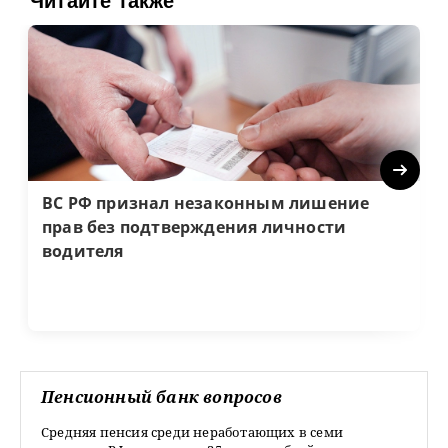
Читайте также
Next
ВС РФ признал незаконным лишение
прав без подтверждения личности
водителя
Пенсионный банк вопросов
Средняя пенсия среди неработающих в семи