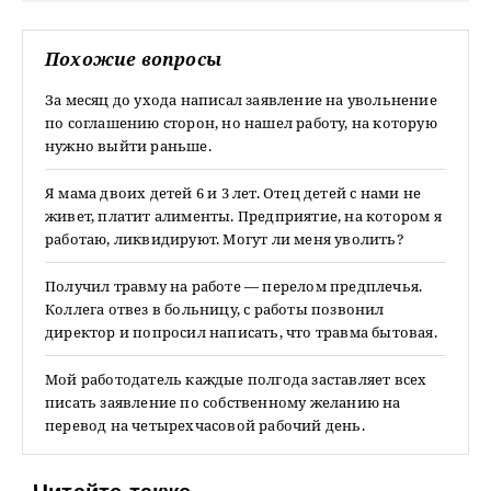
Похожие вопросы
За месяц до ухода написал заявление на увольнение
по соглашению сторон, но нашел работу, на которую
нужно выйти раньше.
Я мама двоих детей 6 и 3 лет. Отец детей с нами не
живет, платит алименты. Предприятие, на котором я
работаю, ликвидируют. Могут ли меня уволить?
Получил травму на работе — перелом предплечья.
Коллега отвез в больницу, с работы позвонил
директор и попросил написать, что травма бытовая.
Мой работодатель каждые полгода заставляет всех
писать заявление по собственному желанию на
перевод на четырехчасовой рабочий день.