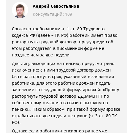
Андрей Севостьянов
Консультаций: 109
Согласно требованиям ч. 1 ст. 80 Трудового
кодекса РФ (далее – ТК РФ) работник имеет право
расторгнуть трудовой договор, предупредив об
этом работодателя в письменной форме не
позднее чем за две недели.
Для лиц, выходящих на пенсию, предусмотрено
исключение: с ними трудовой договор должен
быть расторгнут в срок, указанный в заявлении
работника. Для этого работник должен подать
заявление со следующей формулировкой: «Прошу
расторгнуть трудовой договор ДД.ММ.ГГГГ по
собственному желанию в связи с выходом на
пенсию». Таким образом, при такой формулировке
отрабатывать две недели не нужно (ч. 3 ст. 80 ТК
РФ).
Однако если работник-пенсионер ранее уже