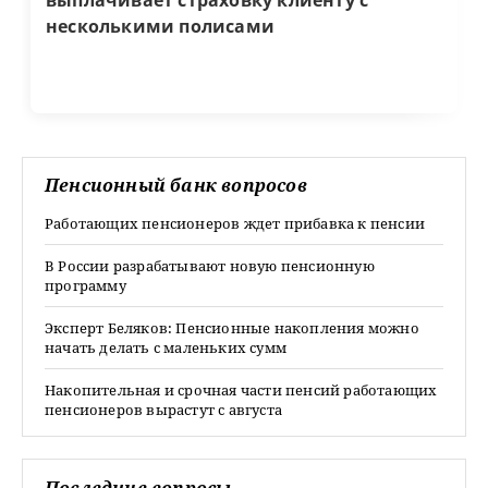
выплачивает страховку клиенту с
несколькими полисами
Пенсионный банк вопросов
Работающих пенсионеров ждет прибавка к пенсии
В России разрабатывают новую пенсионную
программу
Эксперт Беляков: Пенсионные накопления можно
начать делать с маленьких сумм
Накопительная и срочная части пенсий работающих
пенсионеров вырастут с августа