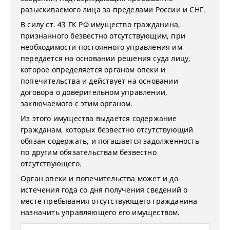
разыскиваемого лица за пределами России и СНГ.
В силу ст. 43 ГК РФ имущество гражданина,
признанного безвестно отсутствующим, при
необходимости постоянного управления им
передается на основании решения суда лицу,
которое определяется органом опеки и
попечительства и действует на основании
договора о доверительном управлении,
заключаемого с этим органом.
Из этого имущества выдается содержание
гражданам, которых безвестно отсутствующий
обязан содержать, и погашается задолженность
по другим обязательствам безвестно
отсутствующего.
Орган опеки и попечительства может и до
истечения года со дня получения сведений о
месте пребывания отсутствующего гражданина
назначить управляющего его имуществом.