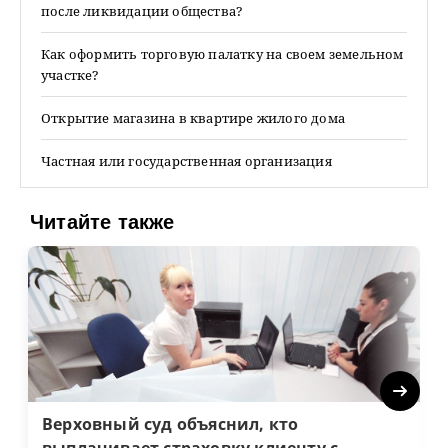
после ликвидации общества?
Как оформить торговую палатку на своем земельном
участке?
Открытие магазина в квартире жилого дома
Частная или государственная организация
Читайте также
Next
Верховный суд объяснил, кто