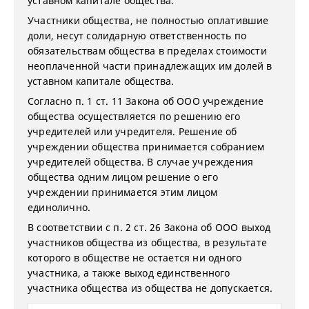
уставном капитале общества.
Участники общества, не полностью оплатившие
доли, несут солидарную ответственность по
обязательствам общества в пределах стоимости
неоплаченной части принадлежащих им долей в
уставном капитале общества.
Согласно п. 1 ст. 11 Закона об ООО учреждение
общества осуществляется по решению его
учредителей или учредителя. Решение об
учреждении общества принимается собранием
учредителей общества. В случае учреждения
общества одним лицом решение о его
учреждении принимается этим лицом
единолично.
В соответствии с п. 2 ст. 26 Закона об ООО выход
участников общества из общества, в результате
которого в обществе не остается ни одного
участника, а также выход единственного
участника общества из общества не допускается.