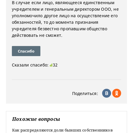
В случае если лицо, являющееся единственным
учредителем и генеральным директором ООО, не
уполномочило другое лицо на осуществление его
обязанностей, то до момента признания
учредителя безвестно пропавшим общество
действовать не сможет.
Спасибо
Сказали спасибо:
32
Поделиться:
Похожие вопросы
Как распределяются доли бывших собственников