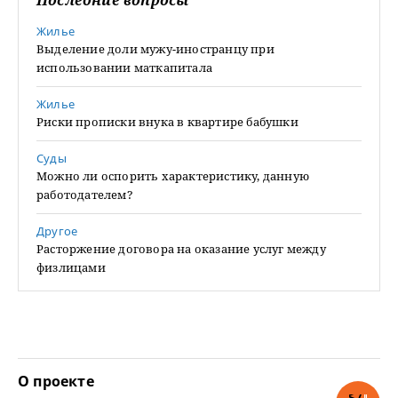
Последние вопросы
Жилье
Выделение доли мужу-иностранцу при
использовании маткапитала
Жилье
Риски прописки внука в квартире бабушки
Суды
Можно ли оспорить характеристику, данную
работодателем?
Другое
Расторжение договора на оказание услуг между
физлицами
О проекте