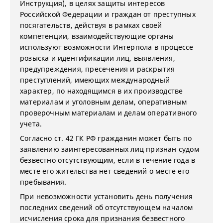
Инструкция), в целях защиты интересов
Российской Федерации и граждан от преступных
посягательств, действуя в рамках своей
компетенции, взаимодействующие органы
используют возможности Интерпола в процессе
розыска и идентификации лиц, выявления,
предупреждения, пресечения и раскрытия
преступлений, имеющих международный
характер, по находящимся в их производстве
материалам и уголовным делам, оперативным
проверочным материалам и делам оперативного
учета.
Согласно ст. 42 ГК РФ гражданин может быть по
заявлению заинтересованных лиц признан судом
безвестно отсутствующим, если в течение года в
месте его жительства нет сведений о месте его
пребывания.
При невозможности установить день получения
последних сведений об отсутствующем началом
исчисления срока для признания безвестного