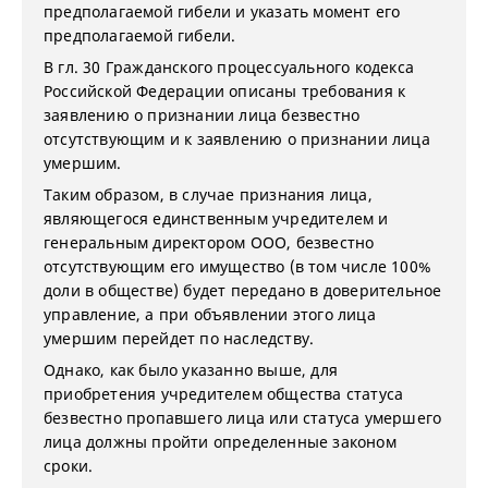
предполагаемой гибели и указать момент его
предполагаемой гибели.
В гл. 30 Гражданского процессуального кодекса
Российской Федерации описаны требования к
заявлению о признании лица безвестно
отсутствующим и к заявлению о признании лица
умершим.
Таким образом, в случае признания лица,
являющегося единственным учредителем и
генеральным директором ООО, безвестно
отсутствующим его имущество (в том числе 100%
доли в обществе) будет передано в доверительное
управление, а при объявлении этого лица
умершим перейдет по наследству.
Однако, как было указанно выше, для
приобретения учредителем общества статуса
безвестно пропавшего лица или статуса умершего
лица должны пройти определенные законом
сроки.