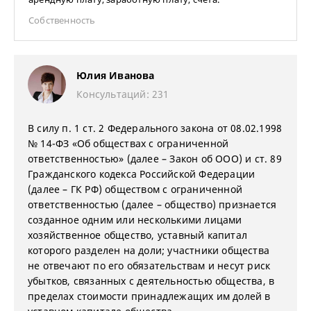
Собственность
Юлия Иванова
Консультаций: 231
В силу п. 1 ст. 2 Федерального закона от 08.02.1998
№ 14-ФЗ «Об обществах с ограниченной
ответственностью» (далее – Закон об ООО) и ст. 89
Гражданского кодекса Российской Федерации
(далее – ГК РФ) обществом с ограниченной
ответственностью (далее – общество) признается
созданное одним или несколькими лицами
хозяйственное общество, уставный капитал
которого разделен на доли; участники общества
не отвечают по его обязательствам и несут риск
убытков, связанных с деятельностью общества, в
пределах стоимости принадлежащих им долей в