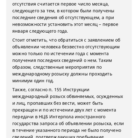
отсутствия считается первое число месяца,
следующего за тем, в котором были получены
последние сведения об отсутствующем, а при
невозможности установить этот месяц – первое
января следующего года.
Стоит отметить, что обратиться с заявлением об
объявлении человека безвестно отсутствующим
можно только по истечении года с момента
получения последних сведений о нем. Таким
образом, следственные мероприятия по
международному розыску должны проходить
минимум один год.
Также, согласно п. 155 Инструкции
международный розыск обвиняемых, осужденных
и лиц, пропавших без вести, может быть
прекращен и по истечении двух лет с момента
передачи в НЦБ Интерпола иностранного
государства запроса об объявлении розыска, если
в течение указанного периода не было получено
сведений, подтверждающих пребывание