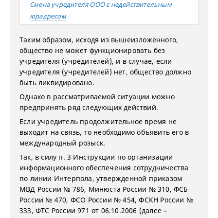
Смена учредителя ООО с недействительным
юрадресом
Таким образом, исходя из вышеизложенного,
общество не может функционировать без
учредителя (учредителей), и в случае, если
учредителя (учредителей) нет, общество должно
быть ликвидировано.
Однако в рассматриваемой ситуации можно
предпринять ряд следующих действий.
Если учредитель продолжительное время не
выходит на связь, то необходимо объявить его в
международный розыск.
Так, в силу п. 3 Инструкции по организации
информационного обеспечения сотрудничества
по линии Интерпола, утвержденной приказом
МВД России № 786, Минюста России № 310, ФСБ
России № 470, ФСО России № 454, ФСКН России №
333, ФТС России 971 от 06.10.2006 (далее –