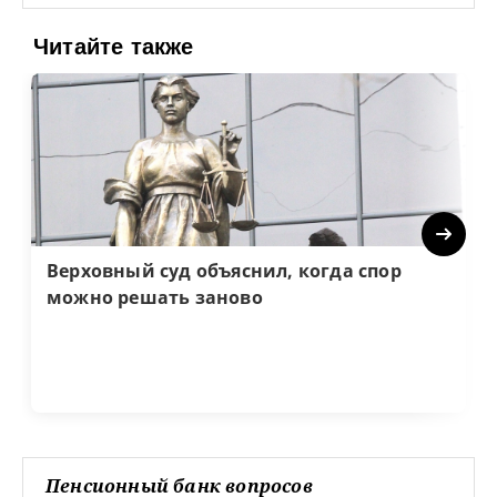
Читайте также
Next
Верховный суд объяснил, когда спор
можно решать заново
Пенсионный банк вопросов