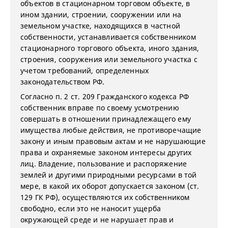
объектов в стационарном торговом объекте, в
ином здании, строении, сооружении или на
земельном участке, находящихся в частной
собственности, устанавливается собственником
стационарного торгового объекта, иного здания,
строения, сооружения или земельного участка с
учетом требований, определенных
законодательством РФ.
Согласно п. 2 ст. 209 Гражданского кодекса РФ
собственник вправе по своему усмотрению
совершать в отношении принадлежащего ему
имущества любые действия, не противоречащие
закону и иным правовым актам и не нарушающие
права и охраняемые законом интересы других
лиц. Владение, пользование и распоряжение
землей и другими природными ресурсами в той
мере, в какой их оборот допускается законом (ст.
129 ГК РФ), осуществляются их собственником
свободно, если это не наносит ущерба
окружающей среде и не нарушает прав и