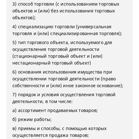
3) способ торговли (с использованием торговых
объектов и (или) без использования торговых
объектов);
4) специализацию торговли (универсальная
торговля и (или) специализированная торговля);
5) тип торгового объекта, используемого для
осуществления торговой деятельности
(стационарный торговый объект и (или)
нестационарный торговый объект)
6) основания использования имущества при
осуществлении торговой деятельности (право
собственности и (или) иное законное основание);
7) порядок и условия осуществления торговой
деятельности, в том числе:
а) ассортимент продаваемых товаров;
б) режим работы;
в) приемы и способы, с помощью которых
осуществляется продажа товаров;