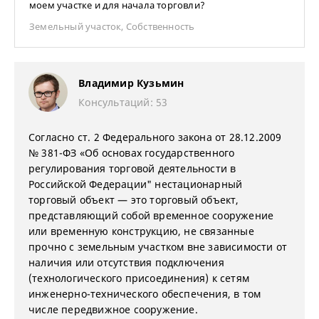
моем участке и для начала торговли?
Земельный участок
,
Собственность
Владимир Кузьмин
Консультаций: 53
Согласно ст. 2 Федерального закона от 28.12.2009
№ 381-ФЗ «Об основах государственного
регулирования торговой деятельности в
Российской Федерации" нестационарный
торговый объект — это торговый объект,
представляющий собой временное сооружение
или временную конструкцию, не связанные
прочно с земельным участком вне зависимости от
наличия или отсутствия подключения
(технологического присоединения) к сетям
инженерно-технического обеспечения, в том
числе передвижное сооружение.