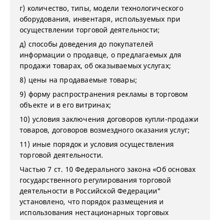
г) количество, типы, модели технологического
оборудования, инвентаря, используемых при
осуществлении торговой деятельности;
д) способы доведения до покупателей
информации о продавце, о предлагаемых для
продажи товарах, об оказываемых услугах;
8) цены на продаваемые товары;
9) форму распространения рекламы в торговом
объекте и в его витринах;
10) условия заключения договоров купли-продажи
товаров, договоров возмездного оказания услуг;
11) иные порядок и условия осуществления
торговой деятельности.
Частью 7 ст. 10 Федерального закона «Об основах
государственного регулирования торговой
деятельности в Российской Федерации"
установлено, что порядок размещения и
использования нестационарных торговых