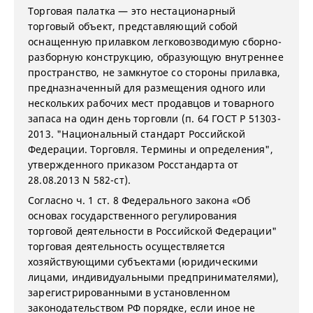
Торговая палатка — это нестационарный
торговый объект, представляющий собой
оснащенную прилавком легковозводимую сборно-
разборную конструкцию, образующую внутреннее
пространство, не замкнутое со стороны прилавка,
предназначенный для размещения одного или
нескольких рабочих мест продавцов и товарного
запаса на один день торговли (п. 64 ГОСТ Р 51303-
2013. "Национальный стандарт Российской
Федерации. Торговля. Термины и определения",
утвержденного приказом Росстандарта от
28.08.2013 N 582-ст).
Согласно ч. 1 ст. 8 Федерального закона «Об
основах государственного регулирования
торговой деятельности в Российской Федерации"
торговая деятельность осуществляется
хозяйствующими субъектами (юридическими
лицами, индивидуальными предпринимателями),
зарегистрированными в установленном
законодательством РФ порядке, если иное не