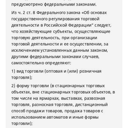
предусмотрено федеральными законами.
Из ч. 2 ст. 8 Федерального закона «Об основах
государственного регулирования торговой
деятельности в Российской Федерации" следует,
что хозяйствующие субъекты, осуществляющие
торговую деятельность, при организации
торговой деятельности и ее осуществлении, за
исключением установленных данным законом,
другими федеральными законами случаев,
самостоятельно определяют:
1) вид торговли (оптовая и (или) розничная
торговля);
2) форму торговли (в стационарных торговых
объектах, вне стационарных торговых объектов, в
том числе на ярмарках, выставках, развозная
торговля, разносная торговля, дистанционный
способ продажи товаров, продажа товаров с
использованием автоматов и иные формы
торговли);