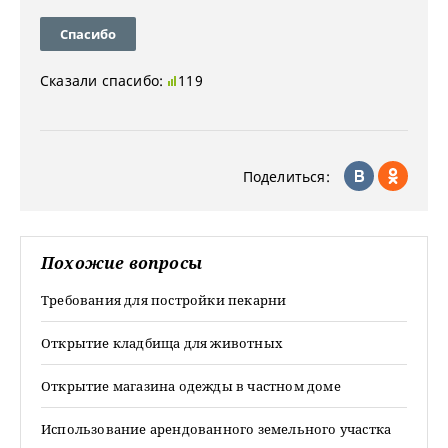
Спасибо
Сказали спасибо:
119
Поделиться:
Похожие вопросы
Требования для постройки пекарни
Открытие кладбища для животных
Открытие магазина одежды в частном доме
Использование арендованного земельного участка