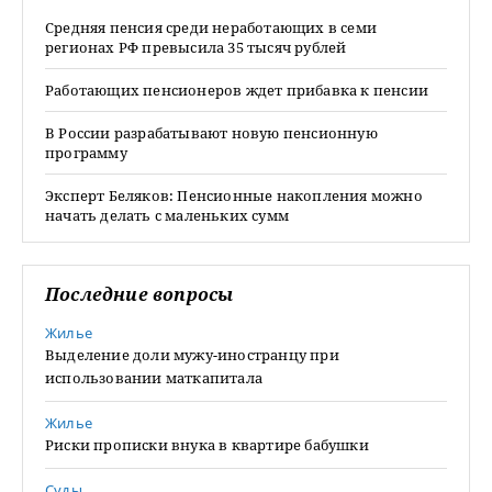
Средняя пенсия среди неработающих в семи
регионах РФ превысила 35 тысяч рублей
Работающих пенсионеров ждет прибавка к пенсии
В России разрабатывают новую пенсионную
программу
Эксперт Беляков: Пенсионные накопления можно
начать делать с маленьких сумм
Последние вопросы
Жилье
Выделение доли мужу-иностранцу при
использовании маткапитала
Жилье
Риски прописки внука в квартире бабушки
Суды