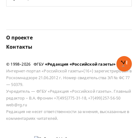
О проекте
Контакты
© 1998–2026 ФГБУ
«Редакция «Российской газеты»
Интернет-портал «Российской газеты»(16+) зарегистрирован в
Роскомнадзоре 21.06.2012 г. Номер свидетельства ЭЛ № ФС 77
— 50379.
Учредитель — ФГБУ «Редакция «Российской газеты». Главный
редактор – В.А. Фронин +7(495)775-31-18, +7(499)257-56-50
web@rg.ru
Редакция не несет ответственности за мнения, высказанные в
комментариях читателей.