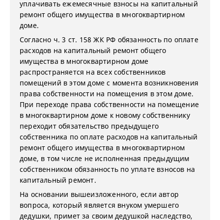
уплачивать ежемесячные взносы на капитальный
ремонт общего имущества в многоквартирном
доме.
Согласно ч. 3 ст. 158 ЖК РФ обязанность по оплате
расходов на капитальный ремонт общего
имущества в многоквартирном доме
распространяется на всех собственников
помещений в этом доме с момента возникновения
права собственности на помещения в этом доме.
При переходе права собственности на помещение
в многоквартирном доме к новому собственнику
переходит обязательство предыдущего
собственника по оплате расходов на капитальный
ремонт общего имущества в многоквартирном
доме, в том числе не исполненная предыдущим
собственником обязанность по уплате взносов на
капитальный ремонт.
На основании вышеизложенного, если автор
вопроса, который является внуком умершего
дедушки, примет за своим дедушкой наследство,