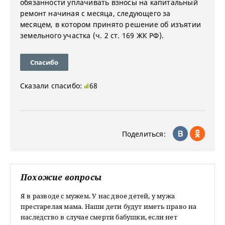
обязанности уплачивать взносы на капитальный
ремонт начиная с месяца, следующего за
месяцем, в котором принято решение об изъятии
земельного участка (ч. 2 ст. 169 ЖК РФ).
Спасибо
Сказали спасибо:
68
Поделиться:
Похожие вопросы
Я в разводе с мужем. У нас двое детей, у мужа
престарелая мама. Наши дети будут иметь право на
наследство в случае смерти бабушки, если нет