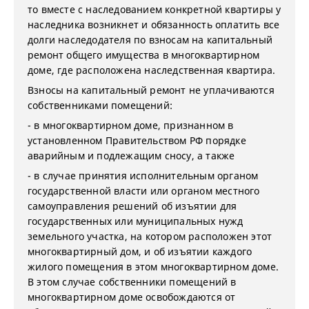
то вместе с наследованием конкретной квартиры у
наследника возникнет и обязанность оплатить все
долги наследодателя по взносам на капитальный
ремонт общего имущества в многоквартирном
доме, где расположена наследственная квартира.
Взносы на капитальный ремонт не уплачиваются
собственниками помещений:
- в многоквартирном доме, признанном в
установленном Правительством РФ порядке
аварийным и подлежащим сносу, а также
- в случае принятия исполнительным органом
государственной власти или органом местного
самоуправления решений об изъятии для
государственных или муниципальных нужд
земельного участка, на котором расположен этот
многоквартирный дом, и об изъятии каждого
жилого помещения в этом многоквартирном доме.
В этом случае собственники помещений в
многоквартирном доме освобождаются от