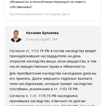
обязанность в полной мере переходит на нового
собственника?
Капитальный ремонт
,
Наследник
,
Долг
Наталия Булахова
Консультаций: 244
Согласно ст. 1112 ГК РФ в состав наследства входят
принадлежавшие наследодателю на день
открытия наследства вещи, иное имущество, в том
числе имущественные права и обязанности.
Для приобретения наследства наследники должны
его принять. Долги умершего подлежат выплате
теми наследниками, которые примут наследство
способами, указанными в ст. 1153 ГК РФ.
Согласно п. 1 ст. 1175 ГК РФ наследники,
принявшие наследство, отвечают по долгам