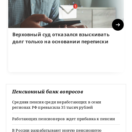
Next
Верховный суд отказался взыскивать
долг только на основании переписки
Пенсионный банк вопросов
Средняя пенсия среди неработающих в семи
регионах РФ превысила 35 тысяч рублей
Работающих пенсионеров ждет прибавка к пенсии
В России разрабатывают новую пенсионную