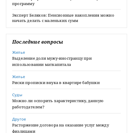
программу
Эксперт Беляков: Пенсионные накопления можно
начать делать с маленьких сумм
Последние вопросы
Жилье
Выделение доли мужу-иностранцу при
использовании маткапитала
Жилье
Риски прописки внука в квартире бабушки
Суды
Можно ли оспорить характеристику, данную
работодателем?
Другое
Расторжение договора на оказание услуг между
физлицами