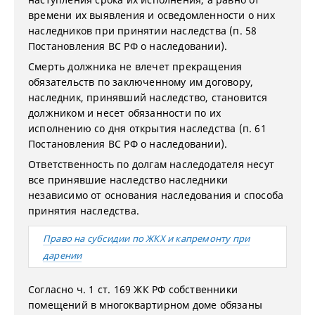
времени их выявления и осведомленности о них
наследников при принятии наследства (п. 58
Постановления ВС РФ о наследовании).
Смерть должника не влечет прекращения
обязательств по заключенному им договору,
наследник, принявший наследство, становится
должником и несет обязанности по их
исполнению со дня открытия наследства (п. 61
Постановления ВС РФ о наследовании).
Ответственность по долгам наследодателя несут
все принявшие наследство наследники
независимо от основания наследования и способа
принятия наследства.
Право на субсидии по ЖКХ и капремонту при
дарении
Согласно ч. 1 ст. 169 ЖК РФ собственники
помещений в многоквартирном доме обязаны