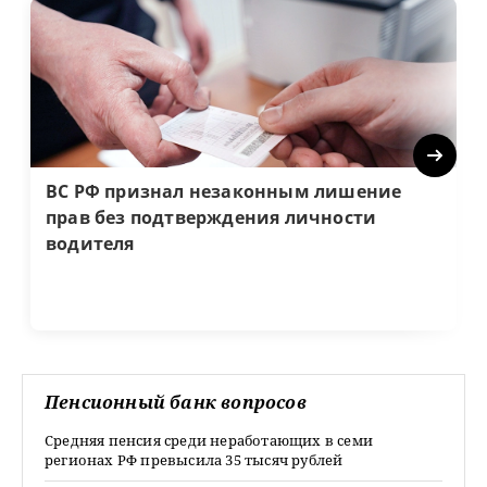
Next
ВС РФ признал незаконным лишение
прав без подтверждения личности
водителя
Пенсионный банк вопросов
Средняя пенсия среди неработающих в семи
регионах РФ превысила 35 тысяч рублей