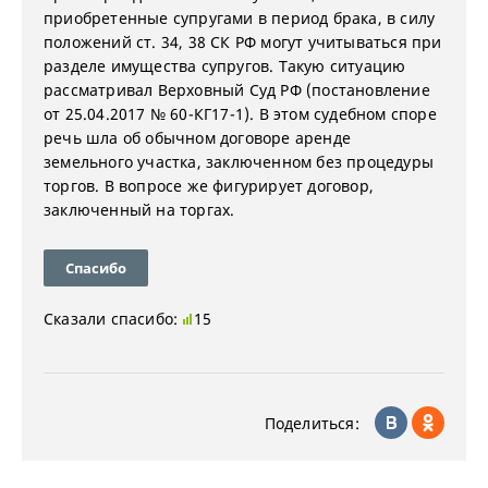
приобретенные супругами в период брака, в силу
положений ст. 34, 38 СК РФ могут учитываться при
разделе имущества супругов. Такую ситуацию
рассматривал Верховный Суд РФ (постановление
от 25.04.2017 № 60-КГ17-1). В этом судебном споре
речь шла об обычном договоре аренде
земельного участка, заключенном без процедуры
торгов. В вопросе же фигурирует договор,
заключенный на торгах.
Спасибо
Сказали спасибо:
15
Поделиться: