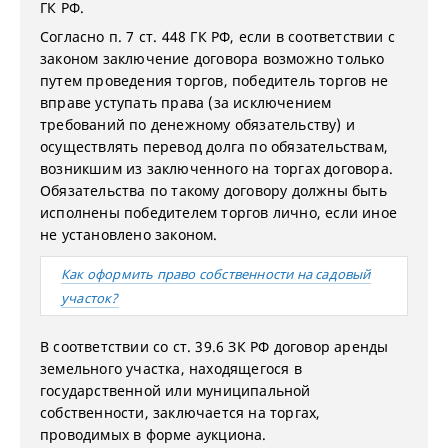
ГК РФ.
Согласно п. 7 ст. 448 ГК РФ, если в соответствии с
законом заключение договора возможно только
путем проведения торгов, победитель торгов не
вправе уступать права (за исключением
требований по денежному обязательству) и
осуществлять перевод долга по обязательствам,
возникшим из заключенного на торгах договора.
Обязательства по такому договору должны быть
исполнены победителем торгов лично, если иное
не установлено законом.
Как оформить право собственности на садовый
участок?
В соответствии со ст. 39.6 ЗК РФ договор аренды
земельного участка, находящегося в
государственной или муниципальной
собственности, заключается на торгах,
проводимых в форме аукциона.