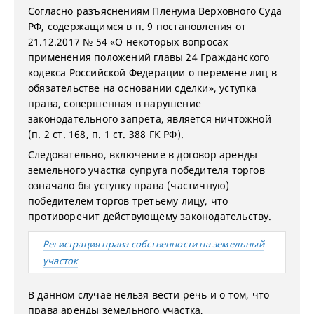
Согласно разъяснениям Пленума Верховного Суда
РФ, содержащимся в п. 9 постановления от
21.12.2017 № 54 «О некоторых вопросах
применения положений главы 24 Гражданского
кодекса Российской Федерации о перемене лиц в
обязательстве на основании сделки», уступка
права, совершенная в нарушение
законодательного запрета, является ничтожной
(п. 2 ст. 168, п. 1 ст. 388 ГК РФ).
Следовательно, включение в договор аренды
земельного участка супруга победителя торгов
означало бы уступку права (частичную)
победителем торгов третьему лицу, что
противоречит действующему законодательству.
Регистрация права собственности на земельный
участок
В данном случае нельзя вести речь и о том, что
права аренды земельного участка,