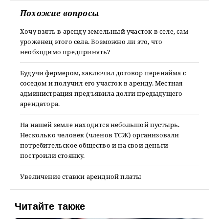
Похожие вопросы
Хочу взять в аренду земельный участок в селе, сам
уроженец этого села. Возможно ли это, что
необходимо предпринять?
Будучи фермером, заключил договор перенайма с
соседом и получил его участок в аренду. Местная
администрация предъявила долги предыдущего
арендатора.
На нашей земле находится небольшой пустырь.
Несколько человек (членов ТСЖ) организовали
потребительское общество и на свои деньги
построили стоянку.
Увеличение ставки арендной платы
Читайте также