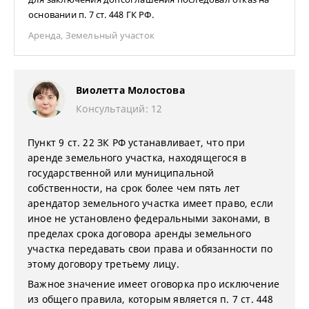
основании п. 7 ст. 448 ГК РФ.
Аренда
,
Земельный участок
Виолетта Молостова
Консультаций: 12
Пункт 9 ст. 22 ЗК РФ устанавливает, что при
аренде земельного участка, находящегося в
государственной или муниципальной
собственности, на срок более чем пять лет
арендатор земельного участка имеет право, если
иное не установлено федеральными законами, в
пределах срока договора аренды земельного
участка передавать свои права и обязанности по
этому договору третьему лицу.
Важное значение имеет оговорка про исключение
из общего правила, которым является п. 7 ст. 448