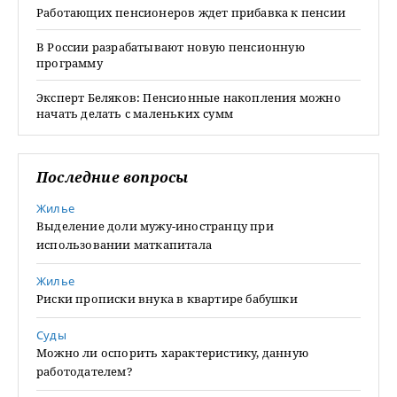
Работающих пенсионеров ждет прибавка к пенсии
В России разрабатывают новую пенсионную
программу
Эксперт Беляков: Пенсионные накопления можно
начать делать с маленьких сумм
Последние вопросы
Жилье
Выделение доли мужу-иностранцу при
использовании маткапитала
Жилье
Риски прописки внука в квартире бабушки
Суды
Можно ли оспорить характеристику, данную
работодателем?