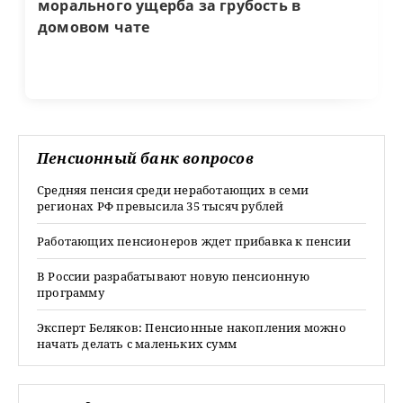
морального ущерба за грубость в
домовом чате
Пенсионный банк вопросов
Средняя пенсия среди неработающих в семи
регионах РФ превысила 35 тысяч рублей
Работающих пенсионеров ждет прибавка к пенсии
В России разрабатывают новую пенсионную
программу
Эксперт Беляков: Пенсионные накопления можно
начать делать с маленьких сумм