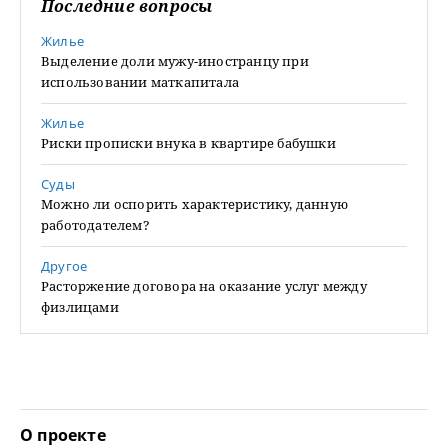
Последние вопросы
Жилье
Выделение доли мужу-иностранцу при
использовании маткапитала
Жилье
Риски прописки внука в квартире бабушки
Суды
Можно ли оспорить характеристику, данную
работодателем?
Другое
Расторжение договора на оказание услуг между
физлицами
О проекте