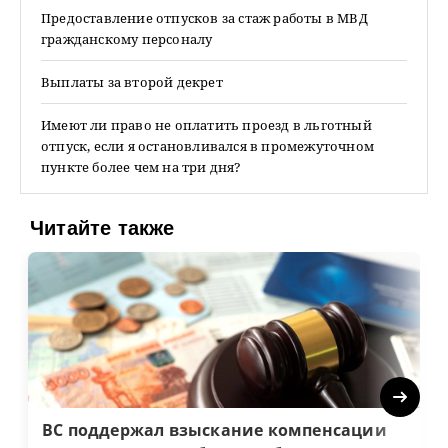
Предоставление отпусков за стаж работы в МВД
гражданскому персоналу
Выплаты за второй декрет
Имеют ли право не оплатить проезд в льготный
отпуск, если я остановливался в промежуточном
пункте более чем на три дня?
Читайте также
Next
ВС поддержал взыскание компенсации