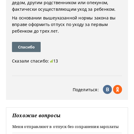
дедом, другим родственником или опекуном,
фактически осуществляющим уход за ребенком.
На основании вышеуказанной нормы закона вы
вправе оформить отпуск по уходу за первым
ребенком до трех лет.
Спасибо
Сказали спасибо:
13
Поделиться:
Похожие вопросы
Меня отправляют в отпуск без сохранения зарплаты