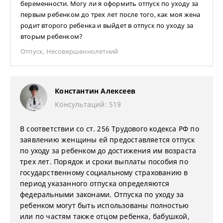
беременности. Могу ли я оформить отпуск по уходу за
первым ребенком до трех лет после того, как моя жена
родит второго ребенка и выйдет в отпуск по уходу за
вторым ребенком?
Отпуск
,
Несовершеннолетний
Константин Алексеев
Консультаций: 519
В соответствии со ст. 256 Трудового кодекса РФ по
заявлению женщины ей предоставляется отпуск
по уходу за ребенком до достижения им возраста
трех лет. Порядок и сроки выплаты пособия по
государственному социальному страхованию в
период указанного отпуска определяются
федеральными законами. Отпуска по уходу за
ребенком могут быть использованы полностью
или по частям также отцом ребенка, бабушкой,