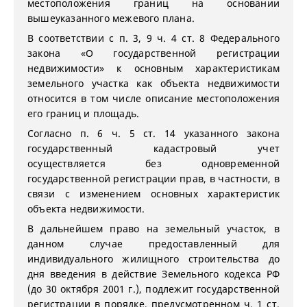
местоположения границ на основании
вышеуказанного межевого плана.
В соответствии с п. 3, 9 ч. 4 ст. 8 Федерального
закона «О государственной регистрации
недвижимости» к основным характеристикам
земельного участка как объекта недвижимости
относится в том числе описание местоположения
его границ и площадь.
Согласно п. 6 ч. 5 ст. 14 указанного закона
государственный кадастровый учет
осуществляется без одновременной
государственной регистрации прав, в частности, в
связи с изменением основных характеристик
объекта недвижимости.
В дальнейшем право на земельный участок, в
данном случае предоставленный для
индивидуального жилищного строительства до
дня введения в действие Земельного кодекса РФ
(до 30 октября 2001 г.), подлежит государственной
регистрации в порядке, предусмотренном ч. 1 ст.