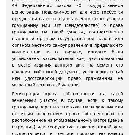
49 Федерального закона «О государственной
регистрации недвижимости», для чего требуется
предоставить акт о предоставлении такого участка
гражданину или акт (свидетельство) о праве
гражданина на такой участок, соответственно
выданные органом государственной власти или
органом местного самоуправления в пределах его
компетенции и в порядке, которые были
установлены законодательством, действовавшим
в месте издания данного акта на момент его
издания, либо иной документ, устанавливающий
или удостоверяющий право гражданина на
указанный земельный участок.
Регистрация права собственности на такой
земельный участок в случае, если к такому
гражданину перешло в порядке наследования или
по иным основаниям право собственности на
расположенное на этом земельном участке здание
(строение) или сооружение, включая жилой дом,
осуществляется в том же порядке, но вместо