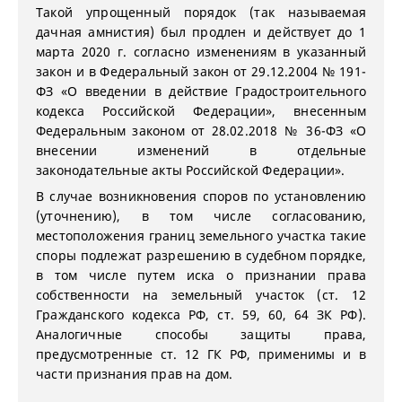
Такой упрощенный порядок (так называемая
дачная амнистия) был продлен и действует до 1
марта 2020 г. согласно изменениям в указанный
закон и в Федеральный закон от 29.12.2004 № 191-
ФЗ «О введении в действие Градостроительного
кодекса Российской Федерации», внесенным
Федеральным законом от 28.02.2018 № 36-ФЗ «О
внесении изменений в отдельные
законодательные акты Российской Федерации».
В случае возникновения споров по установлению
(уточнению), в том числе согласованию,
местоположения границ земельного участка такие
споры подлежат разрешению в судебном порядке,
в том числе путем иска о признании права
собственности на земельный участок (ст. 12
Гражданского кодекса РФ, ст. 59, 60, 64 ЗК РФ).
Аналогичные способы защиты права,
предусмотренные ст. 12 ГК РФ, применимы и в
части признания прав на дом.