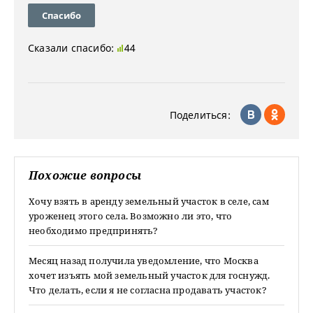
Спасибо
Сказали спасибо:
44
Поделиться:
Похожие вопросы
Хочу взять в аренду земельный участок в селе, сам
уроженец этого села. Возможно ли это, что
необходимо предпринять?
Месяц назад получила уведомление, что Москва
хочет изъять мой земельный участок для госнужд.
Что делать, если я не согласна продавать участок?