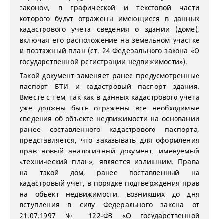
законом, в графической и текстовой части
которого будут отражены имеющиеся в данных
кадастрового учета сведения о здании (доме),
включая его расположение на земельном участке
и поэтажный план (ст. 24 Федерального закона «О
государственной регистрации недвижимости»).
Такой документ заменяет ранее предусмотренные
паспорт БТИ и кадастровый паспорт здания.
Вместе с тем, так как в данных кадастрового учета
уже должны быть отражены все необходимые
сведения об объекте недвижимости на основании
ранее составленного кадастрового паспорта,
представляется, что заказывать для оформления
прав новый аналогичный документ, именуемый
«технический план», является излишним. Права
на такой дом, ранее поставленный на
кадастровый учет, в порядке подтверждения прав
на объект недвижимости, возникших до дня
вступления в силу Федерального закона от
21.07.1997 № 122-ФЗ «О государственной