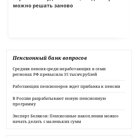
можно решать заново
Пенсионный банк вопросов
Средняя пенсия среди неработающих в семи
регионах РФ превысила 35 тысяч рублей
Работающих пенсионеров ждет прибавка к пенсии
В России разрабатывают новую пенсионную
программу
Эксперт Беляков: Пенсионные накопления можно
начать делать с маленьких сумм