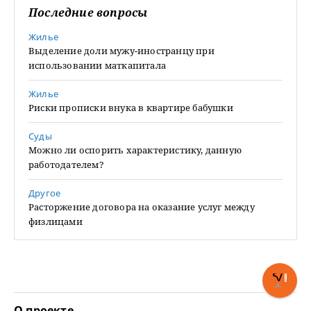
Последние вопросы
Жилье
Выделение доли мужу-иностранцу при
использовании маткапитала
Жилье
Риски прописки внука в квартире бабушки
Суды
Можно ли оспорить характеристику, данную
работодателем?
Другое
Расторжение договора на оказание услуг между
физлицами
О проекте