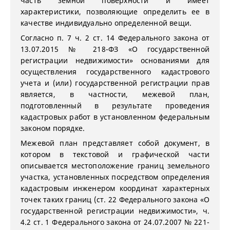
часть земной поверхности и имеет
характеристики, позволяющие определить ее в
качестве индивидуально определенной вещи.
Согласно п. 7 ч. 2 ст. 14 Федерального закона от
13.07.2015 № 218-ФЗ «О государственной
регистрации недвижимости» основаниями для
осуществления государственного кадастрового
учета и (или) государственной регистрации прав
является, в частности, межевой план,
подготовленный в результате проведения
кадастровых работ в установленном федеральным
законом порядке.
Межевой план представляет собой документ, в
котором в текстовой и графической части
описывается местоположение границ земельного
участка, установленных посредством определения
кадастровым инженером координат характерных
точек таких границ (ст. 22 Федерального закона «О
государственной регистрации недвижимости», ч.
4.2 ст. 1 Федерального закона от 24.07.2007 № 221-