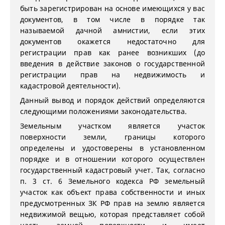
быть зарегистрирован на основе имеющихся у вас
документов, в том числе в порядке так
называемой дачной амнистии, если этих
документов окажется недостаточно для
регистрации прав как ранее возникших (до
введения в действие законов о государственной
регистрации прав на недвижимость и
кадастровой деятельности).
Данный вывод и порядок действий определяются
следующими положениями законодательства.
Земельным участком является участок
поверхности земли, границы которого
определены и удостоверены в установленном
порядке и в отношении которого осуществлен
государственный кадастровый учет. Так, согласно
п. 3 ст. 6 Земельного кодекса РФ земельный
участок как объект права собственности и иных
предусмотренных ЗК РФ прав на землю является
недвижимой вещью, которая представляет собой