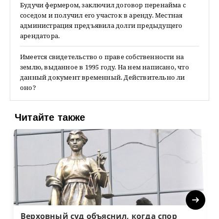
Будучи фермером, заключил договор перенайма с
соседом и получил его участок в аренду. Местная
администрация предъявила долги предыдущего
арендатора.
Имеется свидетельство о праве собственности на
землю, выданное в 1995 году. На нем написано, что
данный документ временный. Действительно ли
оно?
Читайте также
Next
Верховный суд объяснил, когда спор