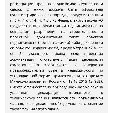
регистрации прав на недвижимое имущество и
сделок с ним», должны быть оформлены
(зарегистрированы) в порядке, предусмотренном
п. 5 ч. 4 ст. 14, ч. 7 ст. 70 Федерального закона «О
государственной регистрации недвижимости» на
основании разрешения на строительство и
проектной документации таких объектов
недвижимости (при ее наличии) либо декларации
об объекте недвижимости, предусмотренной ч. 11
ст. 24 указанного закона, если проектная
документация отсутствует. Такая декларация
самостоятельно составляется и заверяется
правообладателем объекта недвижимости по
установленной форме (Приложение № 3 к приказу
Минэкономразвития России от 18.12.2015 № 953).
Вместе с тем согласно приведенной норме закона
указанная декларация прилагается к
техническому плану и является его неотъемлемой
частью, что делает необходимым изготовление
такого технического плана.