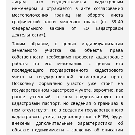
лицам, что осуществляется кадастровым
инженером и отражается в акте согласования
местоположения границ на обороте листа
графической части межевого плана (ст. 39-40
Федерального закона от «О кадастровой
деятельности»).
Таким образом, с целью индивидуализации
земельного участка как объекта права
собственности необходимо провести кадастровые
работы по его межеванию с целью его
последующего государственного кадастрового
учета и государственной регистрации прав.
Поскольку формально участок уже стоит на
государственном кадастровом учете, вероятно, как
ранее учтенный, о чем свидетельствует его
кадастровый паспорт, но сведения о границах в
нем отсутствуют, то в сведения государственного
кадастрового учета, содержащегося в ЕГРН, будут
внесены дополнительные характеристики об
объекте недвижимости – сведения об описании