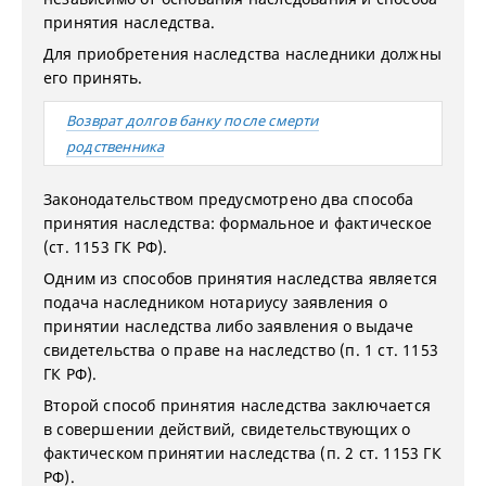
принятия наследства.
Для приобретения наследства наследники должны
его принять.
Возврат долгов банку после смерти
родственника
Законодательством предусмотрено два способа
принятия наследства: формальное и фактическое
(ст. 1153 ГК РФ).
Одним из способов принятия наследства является
подача наследником нотариусу заявления о
принятии наследства либо заявления о выдаче
свидетельства о праве на наследство (п. 1 ст. 1153
ГК РФ).
Второй способ принятия наследства заключается
в совершении действий, свидетельствующих о
фактическом принятии наследства (п. 2 ст. 1153 ГК
РФ).