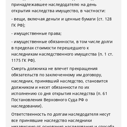
принадлежавшее наследодателю на день
открытия наследства имущество, в частности:
- вещи, включая деньги и ценные бумаги (ст. 128
ГК РФ);
- имущественные права;
- имущественные обязанности, в том числе долги
в пределах стоимости перешедшего к
наследникам наследственного имущества (п. 1 ст.
1175 ГК РФ).
Смерть должника не влечет прекращения
обязательств по заключенному им договору,
наследник, принявший наследство, становится
должником и несет обязанности по их
исполнению со дня открытия наследства (п. 61
Постановления Верховного Суда РФ о
наследовании).
Ответственность по долгам наследодателя несут
все принявшие наследство наследники
независимо от основания наследования и способа