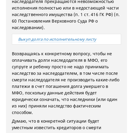
наследодателя прекращаются невозможностью
исполнения полностью или в недостающей части
наследственного имущества (п. 1 ст. 416 ГК РФ) (п.
60 Постановления Верховного Суда РФ о
наследовании).
Выкуп долга по исполнительному листу
Возвращаясь к конкретному вопросу, чтобы не
оплачивать долги наследодателя в МФО, его
супруге и ребенку просто не надо принимать
наследство за наследодателем, в том числе после
смерти наследодателя не производить какие-либо
платежи в счет погашения долга умершего в
МФО, поскольку данные действия будет
юридически означать, что наследники (или один
из них) приняли наследство фактическим
способом.
Думаю, что в конкретной ситуации будет
уместным известить кредиторов о смерти