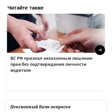
Читайте также
Next
ВС РФ признал незаконным лишение
прав без подтверждения личности
водителя
Пенсионный банк вопросов