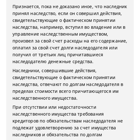
Признается, пока не доказано иное, что наследник
принял наследство, если он совершил действия,
свидетельствующие о фактическом принятии
наследства, например, вступил во владение или в
управление наследственным имуществом,
произвел за свой счет расходы на его содержание,
оплатил за свой счет долги наследодателя или
получил от третьих лиц причитавшиеся
наследодателю денежные средства.
Наследники, совершившие действия,
свидетельствующие о фактическом принятии
наследства, отвечают по долгам наследодателя в
пределах стоимости всего причитающегося им
наследственного имущества.
При отсутствии или недостаточности
наследственного имущества требования
кредиторов по обязательствам наследодателя не
подлежат удовлетворению за счет имущества
наследников и обязательства по долгам