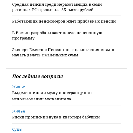
Средняя пенсия среди неработающих в семи
регионах РФ превысила 35 тысяч рублей
Работающих пенсионеров ждет прибавка к пенсии
В России разрабатывают новую пенсионную
программу
Эксперт Беляков: Пенсионные накопления можно
начать делать с маленьких сумм
Последние вопросы
Жилье
Выделение доли мужу-иностранцу при
использовании маткапитала
Жилье
Риски прописки внука в квартире бабушки
Суды