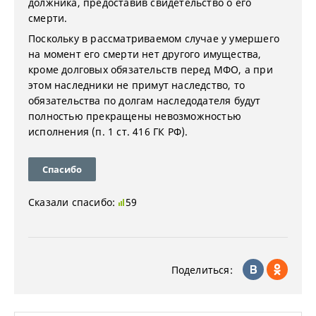
должника, предоставив свидетельство о его
смерти.
Поскольку в рассматриваемом случае у умершего
на момент его смерти нет другого имущества,
кроме долговых обязательств перед МФО, а при
этом наследники не примут наследство, то
обязательства по долгам наследодателя будут
полностью прекращены невозможностью
исполнения (п. 1 ст. 416 ГК РФ).
Спасибо
Сказали спасибо:
59
Поделиться: