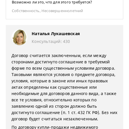
Возможно ли это, что для этого требуется?
Собственность
,
Несовершеннолетний
Наталья Лукашевская
Консультаций: 430
Договор считается заключенным, если между
сторонами достигнуто соглашение в требуемой
форме по всем существенным условиям договора.
Таковыми являются условия о предмете договора,
условия, которые в законе или иных правовых
актах определены как существенные или
необходимые для договоров данного вида, а также
все те условия, относительно которых по
заявлению одной из сторон должно быть
достигнуто соглашение (п. 1 ст. 432 ГК РФ). Без них
договор будет считаться незаключенным.
По договору купли-продажи недвижимого