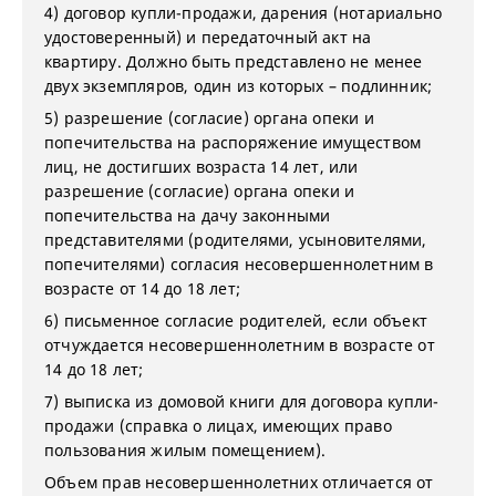
4) договор купли-продажи, дарения (нотариально
удостоверенный) и передаточный акт на
квартиру. Должно быть представлено не менее
двух экземпляров, один из которых – подлинник;
5) разрешение (согласие) органа опеки и
попечительства на распоряжение имуществом
лиц, не достигших возраста 14 лет, или
разрешение (согласие) органа опеки и
попечительства на дачу законными
представителями (родителями, усыновителями,
попечителями) согласия несовершеннолетним в
возрасте от 14 до 18 лет;
6) письменное согласие родителей, если объект
отчуждается несовершеннолетним в возрасте от
14 до 18 лет;
7) выписка из домовой книги для договора купли-
продажи (справка о лицах, имеющих право
пользования жилым помещением).
Объем прав несовершеннолетних отличается от