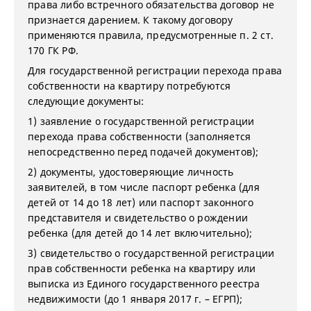
права либо встречного обязательства договор не
признается дарением. К такому договору
применяются правила, предусмотренные п. 2 ст.
170 ГК РФ.
Для государственной регистрации перехода права
собственности на квартиру потребуются
следующие документы:
1) заявление о государственной регистрации
перехода права собственности (заполняется
непосредственно перед подачей документов);
2) документы, удостоверяющие личность
заявителей, в том числе паспорт ребенка (для
детей от 14 до 18 лет) или паспорт законного
представителя и свидетельство о рождении
ребенка (для детей до 14 лет включительно);
3) свидетельство о государственной регистрации
прав собственности ребенка на квартиру или
выписка из Единого государственного реестра
недвижимости (до 1 января 2017 г. – ЕГРП);