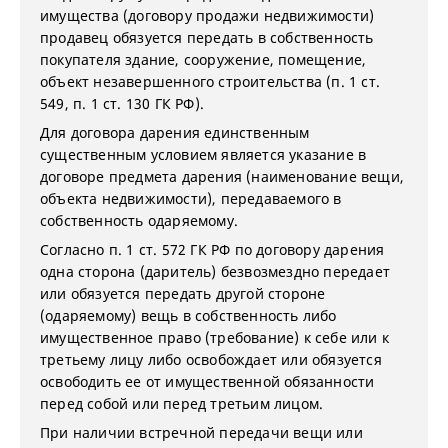
имущества (договору продажи недвижимости)
продавец обязуется передать в собственность
покупателя здание, сооружение, помещение,
объект незавершенного строительства (п. 1 ст.
549, п. 1 ст. 130 ГК РФ).
Для договора дарения единственным
существенным условием является указание в
договоре предмета дарения (наименование вещи,
объекта недвижимости), передаваемого в
собственность одаряемому.
Согласно п. 1 ст. 572 ГК РФ по договору дарения
одна сторона (даритель) безвозмездно передает
или обязуется передать другой стороне
(одаряемому) вещь в собственность либо
имущественное право (требование) к себе или к
третьему лицу либо освобождает или обязуется
освободить ее от имущественной обязанности
перед собой или перед третьим лицом.
При наличии встречной передачи вещи или