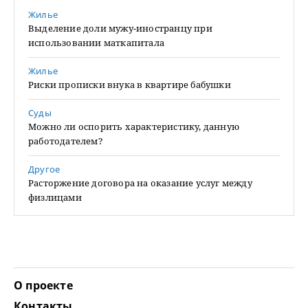
Жилье
Выделение доли мужу-иностранцу при
использовании маткапитала
Жилье
Риски прописки внука в квартире бабушки
Суды
Можно ли оспорить характеристику, данную
работодателем?
Другое
Расторжение договора на оказание услуг между
физлицами
О проекте
Контакты