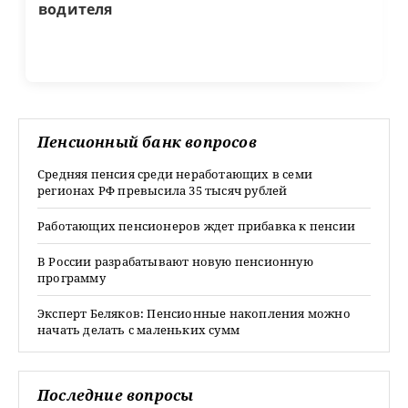
водителя
Пенсионный банк вопросов
Средняя пенсия среди неработающих в семи
регионах РФ превысила 35 тысяч рублей
Работающих пенсионеров ждет прибавка к пенсии
В России разрабатывают новую пенсионную
программу
Эксперт Беляков: Пенсионные накопления можно
начать делать с маленьких сумм
Последние вопросы