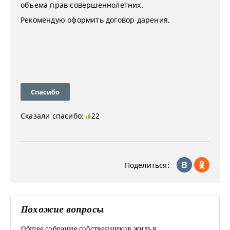
объема прав совершеннолетних.
Рекомендую оформить договор дарения.
Спасибо
Сказали спасибо:
22
Поделиться:
Похожие вопросы
Общее собрание собственников жилья