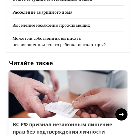
Расселение аварийного дома
Выселение незаконно проживающих
Может ли собственник выписать
несовершеннолетнего ребенка из квартиры?
Читайте также
Next
ВС РФ признал незаконным лишение
прав без подтверждения личности