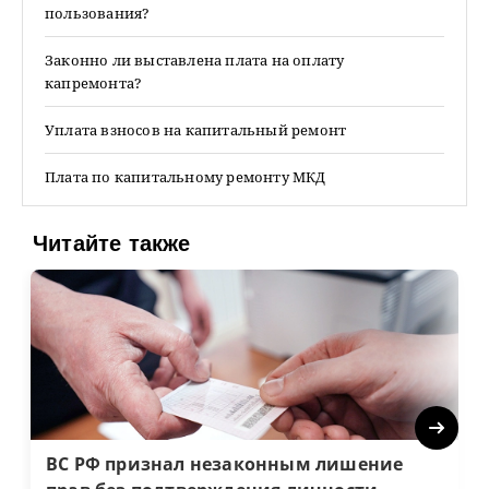
пользования?
Законно ли выставлена плата на оплату
капремонта?
Уплата взносов на капитальный ремонт
Плата по капитальному ремонту МКД
Читайте также
Next
ВС РФ признал незаконным лишение