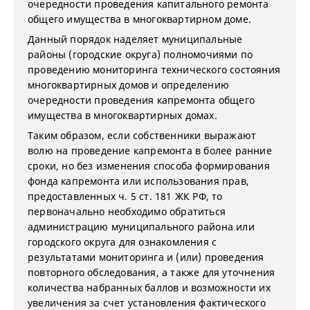
очередности проведения капитального ремонта
общего имущества в многоквартирном доме.
Данный порядок наделяет муниципальные
районы (городские округа) полномочиями по
проведению мониторинга технического состояния
многоквартирных домов и определению
очередности проведения капремонта общего
имущества в многоквартирных домах.
Таким образом, если собственники выражают
волю на проведение капремонта в более ранние
сроки, но без изменения способа формирования
фонда капремонта или использования прав,
предоставленных ч. 5 ст. 181 ЖК РФ, то
первоначально необходимо обратиться
администрацию муниципального района или
городского округа для ознакомления с
результатами мониторинга и (или) проведения
повторного обследования, а также для уточнения
количества набранных баллов и возможности их
увеличения за счет установления фактического