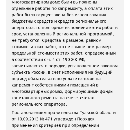
многоквартирном доме были выполнены
отдельные работы по капремонту, а оплата этих
работ была осуществлена без использования
бюджетных средств и средств регионального
оператора, то повторное выполнение этих работ в
срок, установленный региональной программой,
не требуются. Средства в размере, равном
стоимости этих работ, но не свыше чем размер
предельной стоимости этих работ, определенный
в соответствии с ч. 4 ст. 190 ЖК РФ,
засчитываются в порядке, установленном законом
субъекта России, в счет исполнения на будущий
период обязательств по уплате взносов на
капремонт собственниками помещений в
многоквартирных домах, формирующими фонды
капитального ремонта на счете, счетах
регионального оператора.
Постановлением правительства Тульской области
от 10.09.2013 № 471 утвержден Порядок
применения критериев при определении