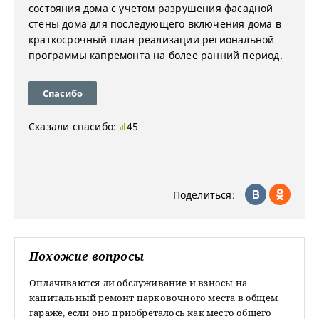
состояния дома с учетом разрушения фасадной
стены дома для последующего включения дома в
краткосрочный план реализации региональной
программы капремонта на более ранний период.
Спасибо
Сказали спасибо:
45
Поделиться:
Похожие вопросы
Оплачиваются ли обслуживание и взносы на
капитальный ремонт парковочного места в общем
гараже, если оно приобреталось как место общего