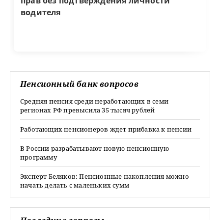
прав без подтверждения личности
водителя
Пенсионный банк вопросов
Средняя пенсия среди неработающих в семи
регионах РФ превысила 35 тысяч рублей
Работающих пенсионеров ждет прибавка к пенсии
В России разрабатывают новую пенсионную
программу
Эксперт Беляков: Пенсионные накопления можно
начать делать с маленьких сумм