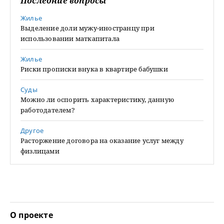
Последние вопросы
Жилье
Выделение доли мужу-иностранцу при
использовании маткапитала
Жилье
Риски прописки внука в квартире бабушки
Суды
Можно ли оспорить характеристику, данную
работодателем?
Другое
Расторжение договора на оказание услуг между
физлицами
О проекте