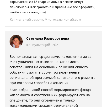
отрывается. Из 12 квартир дома в девяти живут
пенсионеры. Как грамотно и правильно все оформить,
чтобы спасти наш дом?
Капитальный ремонт
,
Многоквартирный дом
Светлана Разворотнева
Консультаций: 262
Воспользоваться средствами, накопленными за
счет уплаченных взносов на капремонт,
собственники на основании решения общего
собрания смогут в сроки, установленные
региональной программой капитального ремонта
при котловом способе накопления.
Если избран иной способ формирования фонда
капремонта и собственники формируют его на
спецсчете, то они ограничены только
максимальными сроками региональной