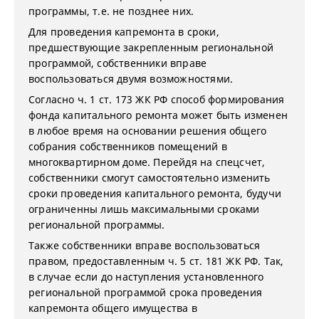
программы, т.е. не позднее них.
Для проведения капремонта в сроки,
предшествующие закрепленным региональной
программой, собственники вправе
воспользоваться двумя возможностями.
Согласно ч. 1 ст. 173 ЖК РФ способ формирования
фонда капитального ремонта может быть изменен
в любое время на основании решения общего
собрания собственников помещений в
многоквартирном доме. Перейдя на спецсчет,
собственники смогут самостоятельно изменить
сроки проведения капитального ремонта, будучи
ограниченны лишь максимальными сроками
региональной программы.
Также собственники вправе воспользоваться
правом, предоставленным ч. 5 ст. 181 ЖК РФ. Так,
в случае если до наступления установленного
региональной программой срока проведения
капремонта общего имущества в