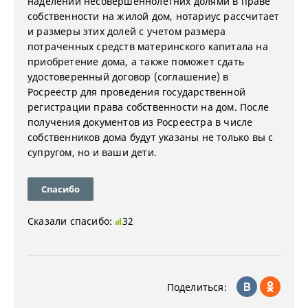
наделении несовершеннолетних долями в праве
собственности на жилой дом, нотариус рассчитает
и размеры этих долей с учетом размера
потраченных средств материнского капитала на
приобретение дома, а также поможет сдать
удостоверенный договор (соглашение) в
Росреестр для проведения государственной
регистрации права собственности на дом. После
получения документов из Росреестра в числе
собственников дома будут указаны не только вы с
супругом, но и ваши дети.
Спасибо
Сказали спасибо:
32
Поделиться: