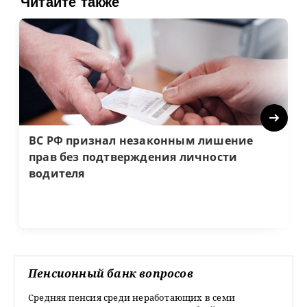
Читайте также
Next
ВС РФ признал незаконным лишение
прав без подтверждения личности
водителя
Пенсионный банк вопросов
Средняя пенсия среди неработающих в семи