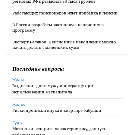
регионах РФ превысила 35 тысяч рублей
Работающих пенсионеров ждет прибавка к пенсии
В России разрабатывают новую пенсионную
программу
Эксперт Беляков: Пенсионные накопления можно
начать делать с маленьких сумм
Последние вопросы
Жилье
Выделение доли мужу-иностранцу при
использовании маткапитала
Жилье
Риски прописки внука в квартире бабушки
Суды
Можно ли оспорить характеристику, данную