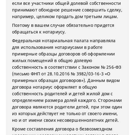
если все участники общей долевой собственности
принимают обоюдное решение совершить сделку,
например, целиком продать дом третьим лицам.
Поэтому в вашем случае обязательно придется
обращаться к нотариусу.
Федеральная нотариальная палата направляла
для использования нотариусами в работе
примерные образцы договоров об оформлении
жилых помещений в общую долевую
собственность в соответствии с Законом № 256-ФЗ
(письмо ФНП от 28.10.2016 № 3982/03-16-3 «О
примерных образцах договоров»). Данным видом
договора нотариус оформляет в общую
собственность родителей и детей жилой дом с
определением размера долей каждого. Сторонами
договора являются родители детей, при этом один
из которых действует не только от своего имени,
но и от имени своих несовершеннолетних детей.
Кроме составления договора о безвозмездном