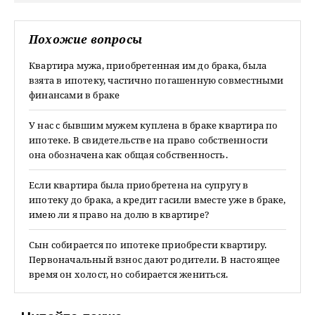
Похожие вопросы
Квартира мужа, приобретенная им до брака, была
взята в ипотеку, частично погашенную совместными
финансами в браке
У нас с бывшим мужем куплена в браке квартира по
ипотеке. В свидетельстве на право собственности
она обозначена как общая собственность.
Если квартира была приобретена на супругу в
ипотеку до брака, а кредит гасили вместе уже в браке,
имею ли я право на долю в квартире?
Сын собирается по ипотеке приобрести квартиру.
Первоначальный взнос дают родители. В настоящее
время он холост, но собирается жениться.