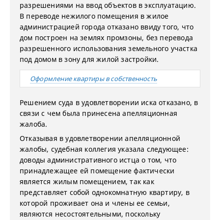
разрешениями на ввод объектов в эксплуатацию.
В переводе нежилого помещения в жилое
администрацией города отказано ввиду того, что
дом построен на землях промзоны, без перевода
разрешенного использования земельного участка
под домом в зону для жилой застройки.
Оформление квартиры в собственность
Решением суда в удовлетворении иска отказано, в
связи с чем была принесена апелляционная
жалоба.
Отказывая в удовлетворении апелляционной
жалобы, судебная коллегия указала следующее:
доводы административного истца о том, что
принадлежащее ей помещение фактически
является жилым помещением, так как
представляет собой однокомнатную квартиру, в
которой проживает она и члены ее семьи,
являются несостоятельными, поскольку