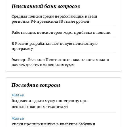
Пенсионный банк вопросов
Средняя пенсия среди неработающих в семи
регионах РФ превысила 35 тысяч рублей
Работающих пенсионеров ждет прибавка к пенсии
В России разрабатывают новую пенсионную
программу
Эксперт Беляков: Пенсионные накопления можно
начать делать с маленьких сумм
Последние вопросы
Жилье
Выделение доли мужу-иностранцу при
использовании маткапитала
Жилье
Риски прописки внука в квартире бабушки