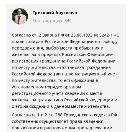
Григорий Арутюнян
Консультаций: 640
Согласно ст. 2 Закона РФ от 25.06.1993 № 5242-1 «О
праве граждан Российской Федерации на свободу
передвижения, выбор места пребывания и
жительства в пределах Российской Федерации»
регистрация гражданина Российской Федерации
по месту жительства – постановка гражданина
Российской Федерации на регистрационный учет
по месту жительства, то есть фиксация в
установленном порядке органом
регистрационного учета сведений о месте
жительства гражданина Российской Федерации и
о его нахождении в данном месте жительства.
Согласно п. 1 и 2 ст. 288 Гражданского кодекса РФ
собственник осуществляет права владения,
пользования и распоряжения принадлежащим