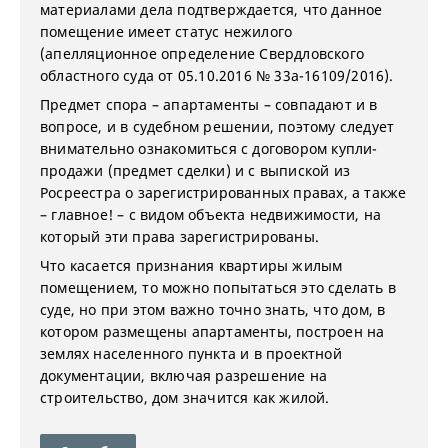
материалами дела подтверждается, что данное
помещение имеет статус нежилого
(апелляционное определение Свердловского
областного суда от 05.10.2016 № 33а-16109/2016).
Предмет спора – апартаменты – совпадают и в
вопросе, и в судебном решении, поэтому следует
внимательно ознакомиться с договором купли-
продажи (предмет сделки) и с выпиской из
Росреестра о зарегистрированных правах, а также
– главное! – с видом объекта недвижимости, на
который эти права зарегистрированы.
Что касается признания квартиры жилым
помещением, то можно попытаться это сделать в
суде, но при этом важно точно знать, что дом, в
котором размещены апартаменты, построен на
землях населенного пункта и в проектной
документации, включая разрешение на
строительство, дом значится как жилой.