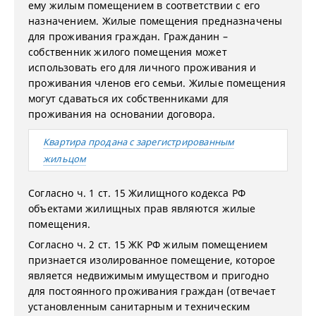
ему жилым помещением в соответствии с его
назначением. Жилые помещения предназначены
для проживания граждан. Гражданин –
собственник жилого помещения может
использовать его для личного проживания и
проживания членов его семьи. Жилые помещения
могут сдаваться их собственниками для
проживания на основании договора.
Квартира продана с зарегистрированным
жильцом
Согласно ч. 1 ст. 15 Жилищного кодекса РФ
объектами жилищных прав являются жилые
помещения.
Согласно ч. 2 ст. 15 ЖК РФ жилым помещением
признается изолированное помещение, которое
является недвижимым имуществом и пригодно
для постоянного проживания граждан (отвечает
установленным санитарным и техническим