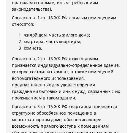
правилам и нормам, иным требованиям
законодательства).
Согласно ч. 1 ст. 16 ЖК РФ к жилым помещениям
относятся:
жилой дом, часть жилого дома;
квартира, часть квартиры;
комната.
Согласно ч. 2 ст. 16 ЖК РФ жилым домом
признается индивидуально-определенное здание,
которое состоит из комнат, а также помещений
вспомогательного использования,
предназначенных для удовлетворения
гражданами бытовых и иных нужд, связанных с их
проживанием в таком здании.
Согласно ч. 3 ст. 16 ЖК РФ квартирой признается
структурно обособленное помещение в
многоквартирном доме, обеспечивающее
возможность прямого доступа к помещениям
общего пользования в таком доме и состоящее из