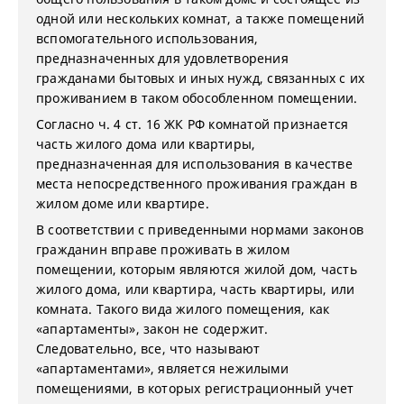
одной или нескольких комнат, а также помещений
вспомогательного использования,
предназначенных для удовлетворения
гражданами бытовых и иных нужд, связанных с их
проживанием в таком обособленном помещении.
Согласно ч. 4 ст. 16 ЖК РФ комнатой признается
часть жилого дома или квартиры,
предназначенная для использования в качестве
места непосредственного проживания граждан в
жилом доме или квартире.
В соответствии с приведенными нормами законов
гражданин вправе проживать в жилом
помещении, которым являются жилой дом, часть
жилого дома, или квартира, часть квартиры, или
комната. Такого вида жилого помещения, как
«апартаменты», закон не содержит.
Следовательно, все, что называют
«апартаментами», является нежилыми
помещениями, в которых регистрационный учет