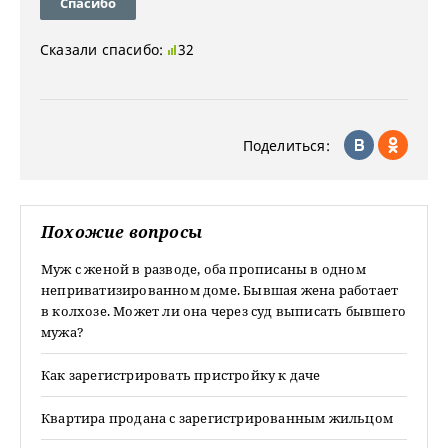
Спасибо
Сказали спасибо:
32
Поделиться:
Похожие вопросы
Муж с женой в разводе, оба прописаны в одном
неприватизированном доме. Бывшая жена работает
в колхозе. Может ли она через суд выписать бывшего
мужа?
Как зарегистрировать пристройку к даче
Квартира продана с зарегистрированным жильцом