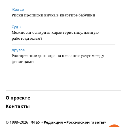
Жилье
Риски прописки внука в квартире бабушки
Суды
Можно ли оспорить характеристику, данную
работодателем?
Другое
Расторжение договора на оказание услуг между
физлицами
О проекте
Контакты
© 1998–2026 ФГБУ
«Редакция «Российской газеты»