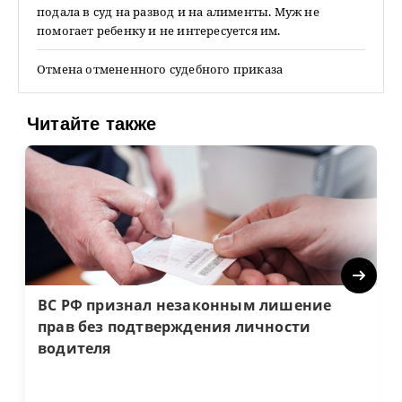
подала в суд на развод и на алименты. Муж не
помогает ребенку и не интересуется им.
Отмена отмененного судебного приказа
Читайте также
Next
ВС РФ признал незаконным лишение
прав без подтверждения личности
водителя