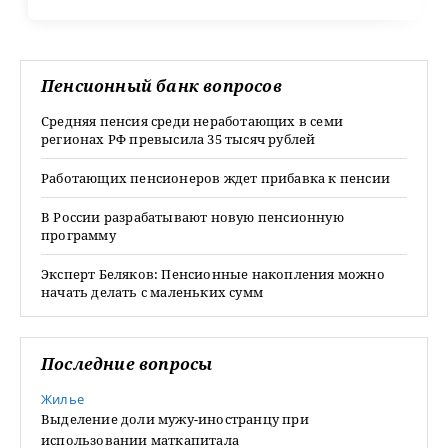
Пенсионный банк вопросов
Средняя пенсия среди неработающих в семи
регионах РФ превысила 35 тысяч рублей
Работающих пенсионеров ждет прибавка к пенсии
В России разрабатывают новую пенсионную
программу
Эксперт Беляков: Пенсионные накопления можно
начать делать с маленьких сумм
Последние вопросы
Жилье
Выделение доли мужу-иностранцу при
использовании маткапитала