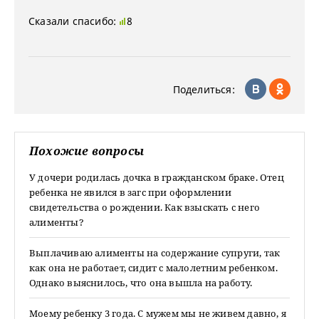
Сказали спасибо:
8
Поделиться:
Похожие вопросы
У дочери родилась дочка в гражданском браке. Отец
ребенка не явился в загс при оформлении
свидетельства о рождении. Как взыскать с него
алименты?
Выплачиваю алименты на содержание супруги, так
как она не работает, сидит с малолетним ребенком.
Однако выяснилось, что она вышла на работу.
Моему ребенку 3 года. С мужем мы не живем давно, я