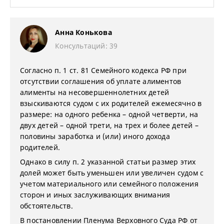
Анна Конькова
Консультаций: 39
Согласно п. 1 ст. 81 Семейного кодекса РФ при
отсутствии соглашения об уплате алиментов
алименты на несовершеннолетних детей
взыскиваются судом с их родителей ежемесячно в
размере: на одного ребенка – одной четверти, на
двух детей – одной трети, на трех и более детей –
половины заработка и (или) иного дохода
родителей.
Однако в силу п. 2 указанной статьи размер этих
долей может быть уменьшен или увеличен судом с
учетом материального или семейного положения
сторон и иных заслуживающих внимания
обстоятельств.
В постановлении Пленума Верховного Суда РФ от