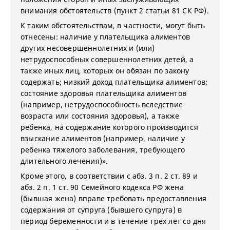
внимания обстоятельств (пункт 2 статьи 81 СК РФ).
К таким обстоятельствам, в частности, могут быть
отнесены: наличие у плательщика алиментов
других несовершеннолетних и (или)
нетрудоспособных совершеннолетних детей, а
также иных лиц, которых он обязан по закону
содержать; низкий доход плательщика алиментов;
состояние здоровья плательщика алиментов
(например, нетрудоспособность вследствие
возраста или состояния здоровья), а также
ребенка, на содержание которого производится
взыскание алиментов (например, наличие у
ребенка тяжелого заболевания, требующего
длительного лечения)».
Кроме этого, в соответствии с абз. 3 п. 2 ст. 89 и
абз. 2 п. 1 ст. 90 Семейного кодекса РФ жена
(бывшая жена) вправе требовать предоставления
содержания от супруга (бывшего супруга) в
период беременности и в течение трех лет со дня