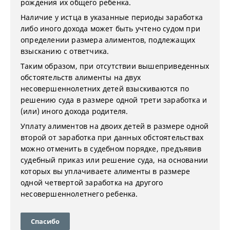
рождения их общего ребенка.
Наличие у истца в указанные периоды заработка
либо иного дохода может быть учтено судом при
определении размера алиментов, подлежащих
взысканию с ответчика.
Таким образом, при отсутствии вышеприведенных
обстоятельств алименты на двух
несовершеннолетних детей взыскиваются по
решению суда в размере одной трети заработка и
(или) иного дохода родителя.
Уплату алиментов на двоих детей в размере одной
второй от заработка при данных обстоятельствах
можно отменить в судебном порядке, предъявив
судебный приказ или решение суда, на основании
которых вы уплачиваете алименты в размере
одной четвертой заработка на другого
несовершеннолетнего ребенка.
Спасибо