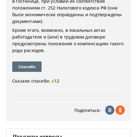
в гостинице, при условии их соответствия
положениям ст. 252 Налогового кодекса РФ (они
были экономически оправданны и подтверждены
документами).
Кроме этого, возможно, в локальных актах
работодателя и (или) в трудовом договоре
предусмотрены положения о компенсациях такого
рода расходов.
Спасибо
Сказали спасибо:
12
Поделиться:
Похожие вопросы