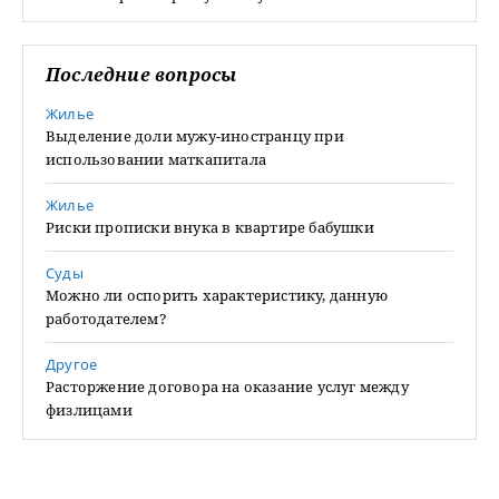
Последние вопросы
Жилье
Выделение доли мужу-иностранцу при
использовании маткапитала
Жилье
Риски прописки внука в квартире бабушки
Суды
Можно ли оспорить характеристику, данную
работодателем?
Другое
Расторжение договора на оказание услуг между
физлицами