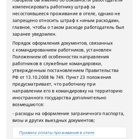
компенсировать работнику штраф за
несостоявшееся проживание в отеле, однако не
запрещено относить штраф к «иным расходам»,
главное, чтобы о таком расходе работодатель был
заранее уведомлен.
Порядок оформления документов, связанных
с командированием работников, установлен
Положением об особенностях направления
работников в служебные командировки,
утвержденным постановлением Правительства
РФ от 13.10.2008 № 749. Пункт 23 положения
предусматривает, что работнику при
направлении его в командировку на территорию
иностранного государства дополнительно
возмещаются:
- расходы на оформление заграничного паспорта,
визы и других выездных документов;
Правила оплаты проживания в отеле