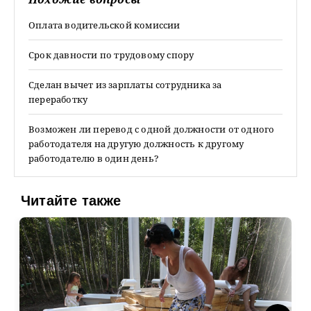
Оплата водительской комиссии
Срок давности по трудовому спору
Сделан вычет из зарплаты сотрудника за
переработку
Возможен ли перевод с одной должности от одного
работодателя на другую должность к другому
работодателю в один день?
Читайте также