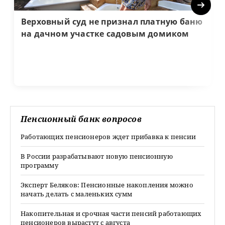
Next
Верховный суд не признал платную баню
на дачном участке садовым домиком
Пенсионный банк вопросов
Работающих пенсионеров ждет прибавка к пенсии
В России разрабатывают новую пенсионную
программу
Эксперт Беляков: Пенсионные накопления можно
начать делать с маленьких сумм
Накопительная и срочная части пенсий работающих
пенсионеров вырастут с августа