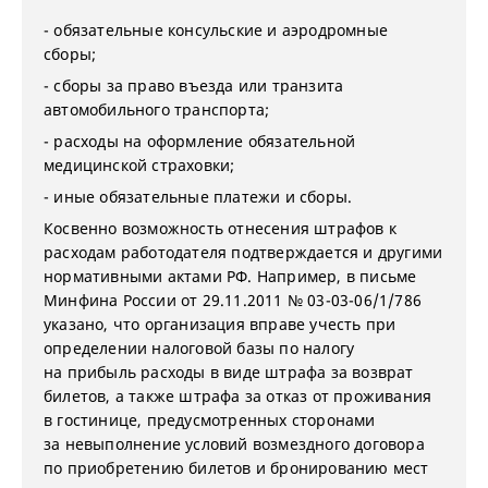
- обязательные консульские и аэродромные
сборы;
- сборы за право въезда или транзита
автомобильного транспорта;
- расходы на оформление обязательной
медицинской страховки;
- иные обязательные платежи и сборы.
Косвенно возможность отнесения штрафов к
расходам работодателя подтверждается и другими
нормативными актами РФ. Например, в письме
Минфина России от 29.11.2011 № 03-03-06/1/786
указано, что организация вправе учесть при
определении налоговой базы по налогу
на прибыль расходы в виде штрафа за возврат
билетов, а также штрафа за отказ от проживания
в гостинице, предусмотренных сторонами
за невыполнение условий возмездного договора
по приобретению билетов и бронированию мест