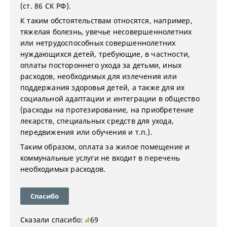
(ст. 86 СК РФ).
К таким обстоятельствам относятся, например,
тяжелая болезнь, увечье несовершеннолетних
или нетрудоспособных совершеннолетних
нуждающихся детей, требующие, в частности,
оплаты постороннего ухода за детьми, иных
расходов, необходимых для излечения или
поддержания здоровья детей, а также для их
социальной адаптации и интеграции в общество
(расходы на протезирование, на приобретение
лекарств, специальных средств для ухода,
передвижения или обучения и т.п.).
Таким образом, оплата за жилое помещение и
коммунальные услуги не входит в перечень
необходимых расходов.
Спасибо
Сказали спасибо:
69