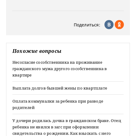
Поделиться:
Похожие вопросы
Несогласие сособственника на проживание
гражданского мужа другого сособственника в
квартире
Выплата долгов бывшей жены по квартплате
Оплата коммуналки за ребенка при разводе
родителей
У дочери родилась дочка в гражданском браке. Отец
ребенка не явился в загс при оформлении
свидетельства о рождении. Как взыскать с него