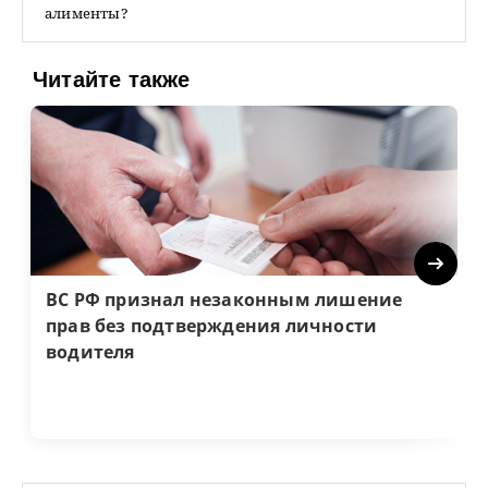
алименты?
Читайте также
Next
ВС РФ признал незаконным лишение
прав без подтверждения личности
водителя