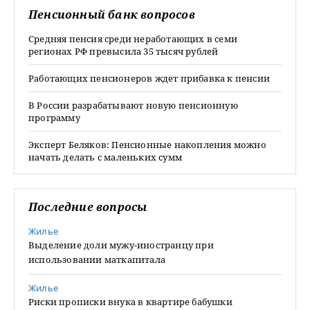
Пенсионный банк вопросов
Средняя пенсия среди неработающих в семи
регионах РФ превысила 35 тысяч рублей
Работающих пенсионеров ждет прибавка к пенсии
В России разрабатывают новую пенсионную
программу
Эксперт Беляков: Пенсионные накопления можно
начать делать с маленьких сумм
Последние вопросы
Жилье
Выделение доли мужу-иностранцу при
использовании маткапитала
Жилье
Риски прописки внука в квартире бабушки