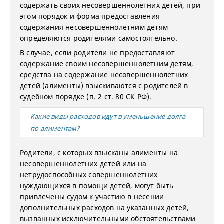
содержать своих несовершеннолетних детей, при
этом порядок и форма предоставления
содержания несовершеннолетним детям
определяются родителями самостоятельно.
В случае, если родители не предоставляют
содержание своим несовершеннолетним детям,
средства на содержание несовершеннолетних
детей (алименты) взыскиваются с родителей в
судебном порядке (п. 2 ст. 80 СК РФ).
Какие виды расходов идут в уменьшение долга
по алиментам?
Родители, с которых взысканы алименты на
несовершеннолетних детей или на
нетрудоспособных совершеннолетних
нуждающихся в помощи детей, могут быть
привлечены судом к участию в несении
дополнительных расходов на указанных детей,
вызванных исключительными обстоятельствами