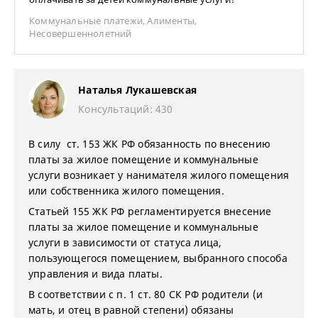
Коммунальные платежи
,
Алименты
,
Несовершеннолетний
Наталья Лукашевская
Консультаций: 430
В силу ст. 153 ЖК РФ обязанность по внесению
платы за жилое помещение и коммунальные
услуги возникает у нанимателя жилого помещения
или собственника жилого помещения.
Статьей 155 ЖК РФ регламентируется внесение
платы за жилое помещение и коммунальные
услуги в зависимости от статуса лица,
пользующегося помещением, выбранного способа
управления и вида платы.
В соответствии с п. 1 ст. 80 СК РФ родители (и
мать, и отец в равной степени) обязаны