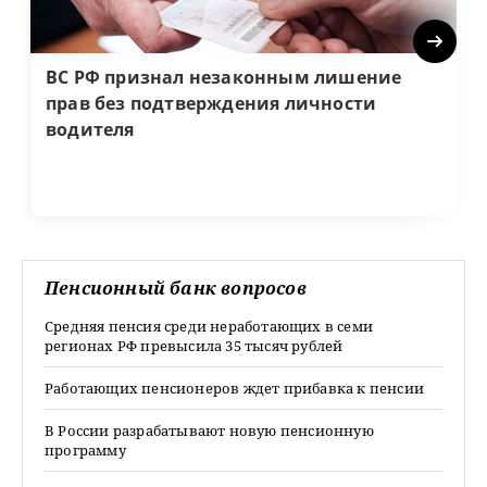
Next
ВС РФ признал незаконным лишение
прав без подтверждения личности
водителя
Пенсионный банк вопросов
Средняя пенсия среди неработающих в семи
регионах РФ превысила 35 тысяч рублей
Работающих пенсионеров ждет прибавка к пенсии
В России разрабатывают новую пенсионную
программу