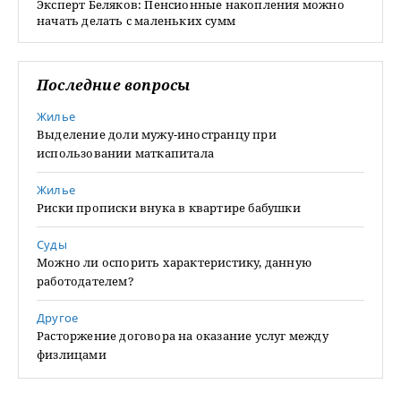
Эксперт Беляков: Пенсионные накопления можно
начать делать с маленьких сумм
Последние вопросы
Жилье
Выделение доли мужу-иностранцу при
использовании маткапитала
Жилье
Риски прописки внука в квартире бабушки
Суды
Можно ли оспорить характеристику, данную
работодателем?
Другое
Расторжение договора на оказание услуг между
физлицами