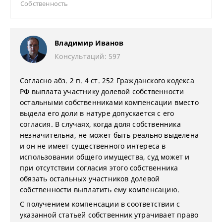
Собственность
Владимир Иванов
Консультаций: 597
Согласно абз. 2 п. 4 ст. 252 Гражданского кодекса
РФ выплата участнику долевой собственности
остальными собственниками компенсации вместо
выдела его доли в натуре допускается с его
согласия. В случаях, когда доля собственника
незначительна, не может быть реально выделена
и он не имеет существенного интереса в
использовании общего имущества, суд может и
при отсутствии согласия этого собственника
обязать остальных участников долевой
собственности выплатить ему компенсацию.
С получением компенсации в соответствии с
указанной статьей собственник утрачивает право