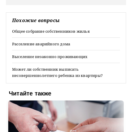
Похожие вопросы
Общее собрание собственников жилья
Расселение аварийного дома
Выселение незаконно проживающих
Может ли собственник выписать
несовершеннолетнего ребенка из квартиры?
Читайте также