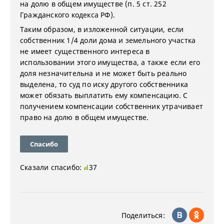
на долю в общем имуществе (п. 5 ст. 252
Гражданского кодекса РФ).
Таким образом, в изложенной ситуации, если
собственник 1/4 доли дома и земельного участка
не имеет существенного интереса в
использовании этого имущества, а также если его
доля незначительна и не может быть реально
выделена, то суд по иску другого собственника
может обязать выплатить ему компенсацию. С
получением компенсации собственник утрачивает
право на долю в общем имуществе.
Спасибо
Сказали спасибо:
37
Поделиться: