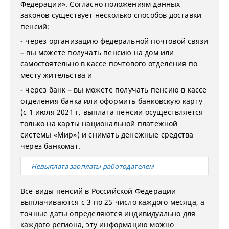
Федерации». Согласно положениям данных
законов существует несколько способов доставки
пенсий:
- через организацию федеральной почтовой связи
– вы можете получать пенсию на дом или
самостоятельно в кассе почтового отделения по
месту жительства и
- через банк – вы можете получать пенсию в кассе
отделения банка или оформить банковскую карту
(с 1 июля 2021 г. выплата пенсии осуществляется
только на карты национальной платежной
системы «Мир») и снимать денежные средства
через банкомат.
Невыплата зарплаты работодателем
Все виды пенсий в Российской Федерации
выплачиваются с 3 по 25 число каждого месяца, а
точные даты определяются индивидуально для
каждого региона, эту информацию можно