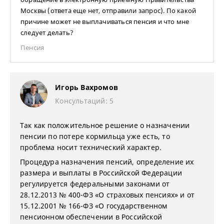
Москвы (ответа еще нет, отправили запрос). По какой
причине может не выплачиваться пенсия и что мне
следует делать?
Пенсия
Игорь Вахромов
Консультаций: 5
Так как положительное решение о назначении
пенсии по потере кормильца уже есть, то
проблема носит технический характер.
Процедура назначения пенсий, определение их
размера и выплаты в Российской Федерации
регулируется федеральными законами от
28.12.2013 № 400-ФЗ «О страховых пенсиях» и от
15.12.2001 № 166-ФЗ «О государственном
пенсионном обеспечении в Российской