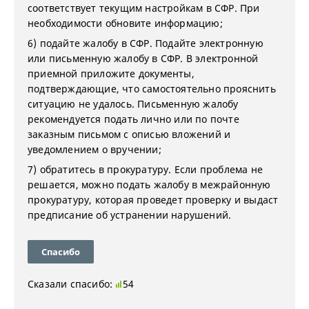
соответствует текущим настройкам в СФР. При
необходимости обновите информацию;
6) подайте жалобу в СФР. Подайте электронную
или письменную жалобу в СФР. В электронной
приемной приложите документы,
подтверждающие, что самостоятельно прояснить
ситуацию не удалось. Письменную жалобу
рекомендуется подать лично или по почте
заказным письмом с описью вложений и
уведомлением о вручении;
7) обратитесь в прокуратуру. Если проблема не
решается, можно подать жалобу в межрайонную
прокуратуру, которая проведет проверку и выдаст
предписание об устранении нарушений.
Спасибо
Сказали спасибо:
54