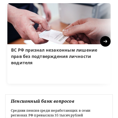
Next
ВС РФ признал незаконным лишение
прав без подтверждения личности
водителя
Пенсионный банк вопросов
Средняя пенсия среди неработающих в семи
регионах РФ превысила 35 тысяч рублей