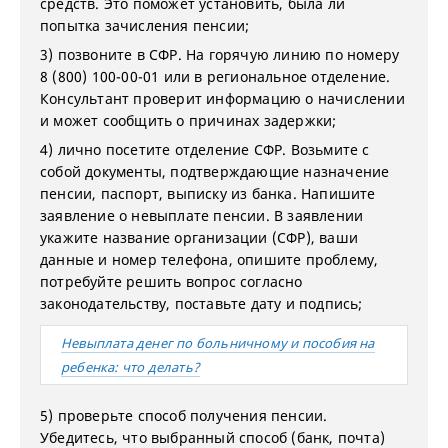
средств. Это поможет установить, была ли
попытка зачисления пенсии;
3) позвоните в СФР. На горячую линию по номеру
8 (800) 100-00-01 или в региональное отделение.
Консультант проверит информацию о начислении
и может сообщить о причинах задержки;
4) лично посетите отделение СФР. Возьмите с
собой документы, подтверждающие назначение
пенсии, паспорт, выписку из банка. Напишите
заявление о невыплате пенсии. В заявлении
укажите название организации (СФР), ваши
данные и номер телефона, опишите проблему,
потребуйте решить вопрос согласно
законодательству, поставьте дату и подпись;
Невыплата денег по больничному и пособия на
ребенка: что делать?
5) проверьте способ получения пенсии.
Убедитесь, что выбранный способ (банк, почта)