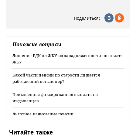
Поделиться:
Похожие вопросы
Лишение ЕДК на ЖКУ из-за задолженности по оплате
ЖКУ
Какой части пенсии по старости лишается
работающий пенсионер?
Повышенная фиксированная выплата на
иждивенцев
Льготное начисление пенсии
Читайте также