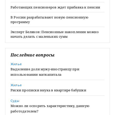
Работающих пенсионеров ждет прибавка к пенсии
В России разрабатывают новую пенсионную
программу
Эксперт Беляков: Пенсионные накопления можно
начать делать с маленьких сумм
Последние вопросы
Жилье
Выделение доли мужу-иностранцу при
использовании маткапитала
Жилье
Риски прописки внука в квартире бабушки
Суды
Можно ли оспорить характеристику, данную
работодателем?