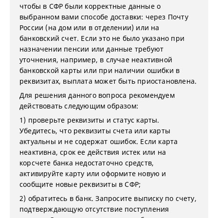
чтобы в СФР были корректные данные о
выбранном вами способе доставки: через Почту
России (на дом или в отделении) или на
банковский счет. Если это не было указано при
назначении пенсии или данные требуют
уточнения, например, в случае неактивной
банковской карты или при наличии ошибки в
реквизитах, выплата может быть приостановлена.
Для решения данного вопроса рекомендуем
действовать следующим образом:
1) проверьте реквизиты и статус карты.
Убедитесь, что реквизиты счета или карты
актуальны и не содержат ошибок. Если карта
неактивна, срок ее действия истек или на
корсчете банка недостаточно средств,
активируйте карту или оформите новую и
сообщите новые реквизиты в СФР;
2) обратитесь в банк. Запросите выписку по счету,
подтверждающую отсутствие поступления