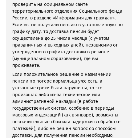
проверить на официальном сайте
территориального отделения Социального фонда
России, в разделе «Информация для граждан».
Если вы не получили пенсию в установленную по
графику дату, то доставка пенсии будет
осуществлена до 25 числа месяца (с учетом
праздничных и выходных дней), независимо от
утвержденного графика доставки в регионе
(муниципальном образовании), где вы
проживаете.
Если положительное решение о назначении
пенсии по потере кормильца уже есть, а
указанные сроки были нарушены, то это
произошло либо из-за технической или
административной накладки (в работе
государственных систем, особенно в периоды
массовых индексаций (как в январе), возможны
незначительные сбои или задержки в обработке
платежей), либо не решен вопрос со способом
доставки. Для получения пенсии необходимо,