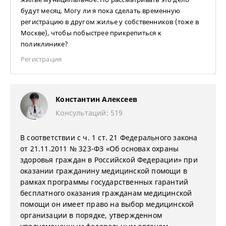
будут месяц. Могу ли я пока сделать временную
регистрацию в другом жилье у собственников (тоже в
Москве), чтобы побыстрее прикрепиться к
поликлинике?
Регистрация
Константин Алексеев
Консультаций: 519
В соответствии с ч. 1 ст. 21 Федерального закона
от 21.11.2011 № 323-ФЗ «Об основах охраны
здоровья граждан в Российской Федерации» при
оказании гражданину медицинской помощи в
рамках программы государственных гарантий
бесплатного оказания гражданам медицинской
помощи он имеет право на выбор медицинской
организации в порядке, утвержденном