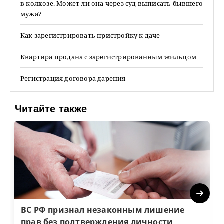
в колхозе. Может ли она через суд выписать бывшего
мужа?
Как зарегистрировать пристройку к даче
Квартира продана с зарегистрированным жильцом
Регистрация договора дарения
Читайте также
Next
ВС РФ признал незаконным лишение
прав без подтверждения личности