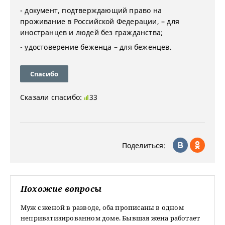
- документ, подтверждающий право на
проживание в Российской Федерации, – для
иностранцев и людей без гражданства;
- удостоверение беженца – для беженцев.
Спасибо
Сказали спасибо:
33
Поделиться:
Похожие вопросы
Муж с женой в разводе, оба прописаны в одном
неприватизированном доме. Бывшая жена работает