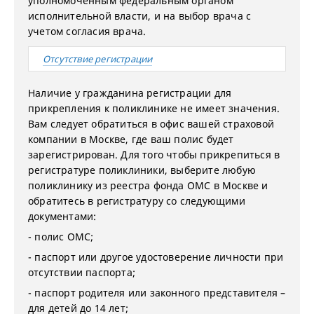
уполномоченным федеральным органом
исполнительной власти, и на выбор врача с
учетом согласия врача.
Отсутствие регистрации
Наличие у гражданина регистрации для
прикрепления к поликлинике не имеет значения.
Вам следует обратиться в офис вашей страховой
компании в Москве, где ваш полис будет
зарегистрирован. Для того чтобы прикрепиться в
регистратуре поликлиники, выберите любую
поликлинику из реестра фонда ОМС в Москве и
обратитесь в регистратуру со следующими
документами:
- полис ОМС;
- паспорт или другое удостоверение личности при
отсутствии паспорта;
- паспорт родителя или законного представителя –
для детей до 14 лет;