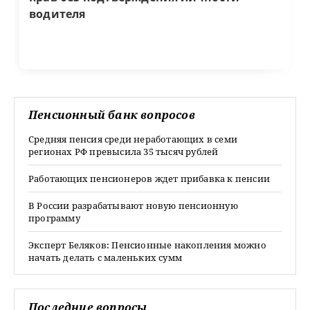
водителя
Пенсионный банк вопросов
Средняя пенсия среди неработающих в семи
регионах РФ превысила 35 тысяч рублей
Работающих пенсионеров ждет прибавка к пенсии
В России разрабатывают новую пенсионную
программу
Эксперт Беляков: Пенсионные накопления можно
начать делать с маленьких сумм
Последние вопросы