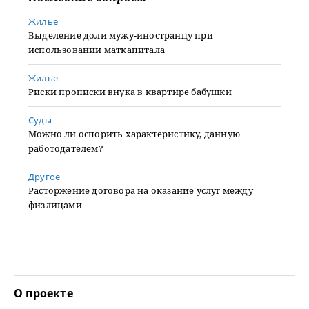
Жилье
Выделение доли мужу-иностранцу при
использовании маткапитала
Жилье
Риски прописки внука в квартире бабушки
Суды
Можно ли оспорить характеристику, данную
работодателем?
Другое
Расторжение договора на оказание услуг между
физлицами
О проекте