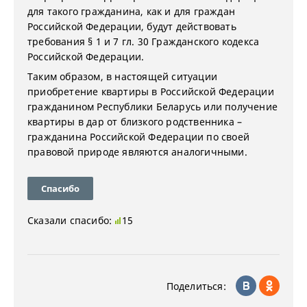
для такого гражданина, как и для граждан
Российской Федерации, будут действовать
требования § 1 и 7 гл. 30 Гражданского кодекса
Российской Федерации.
Таким образом, в настоящей ситуации
приобретение квартиры в Российской Федерации
гражданином Республики Беларусь или получение
квартиры в дар от близкого родственника –
гражданина Российской Федерации по своей
правовой природе являются аналогичными.
Спасибо
Сказали спасибо:
15
Поделиться: