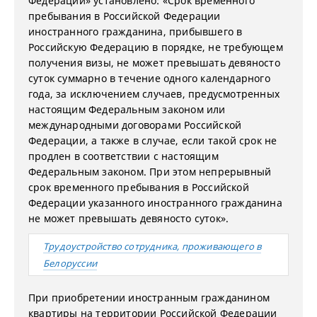
Федерации» установлено: «Срок временного
пребывания в Российской Федерации
иностранного гражданина, прибывшего в
Российскую Федерацию в порядке, не требующем
получения визы, не может превышать девяносто
суток суммарно в течение одного календарного
года, за исключением случаев, предусмотренных
настоящим Федеральным законом или
международными договорами Российской
Федерации, а также в случае, если такой срок не
продлен в соответствии с настоящим
Федеральным законом. При этом непрерывный
срок временного пребывания в Российской
Федерации указанного иностранного гражданина
не может превышать девяносто суток».
Трудоустройство сотрудника, проживающего в
Белоруссии
При приобретении иностранным гражданином
квартиры на территории Российской Федерации