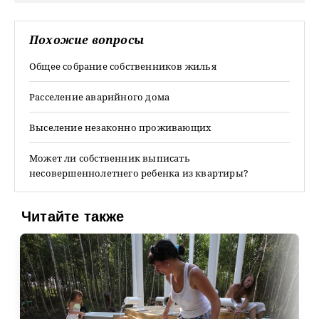
Похожие вопросы
Общее собрание собственников жилья
Расселение аварийного дома
Выселение незаконно проживающих
Может ли собственник выписать
несовершеннолетнего ребенка из квартиры?
Читайте также