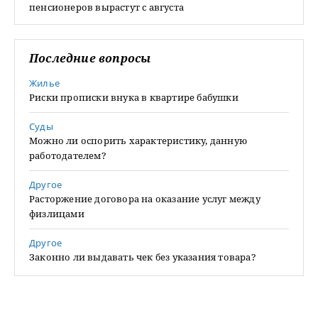
пенсионеров вырастут с августа
Последние вопросы
Жилье
Риски прописки внука в квартире бабушки
Суды
Можно ли оспорить характеристику, данную
работодателем?
Другое
Расторжение договора на оказание услуг между
физлицами
Другое
Законно ли выдавать чек без указания товара?