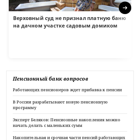
Next
Верховный суд не признал платную баню
на дачном участке садовым домиком
Пенсионный банк вопросов
Работающих пенсионеров ждет прибавка к пенсии
В России разрабатывают новую пенсионную
программу
Эксперт Беляков: Пенсионные накопления можно
начать делать с маленьких сумм
Накопительная и срочная части пенсий работающих