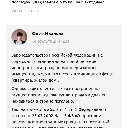
последующим дарением. Что лучше и выгоднее?
Собственность
Юлия Иванова
Консультаций: 231
Законодательство Российской Федерации не
содержит ограничений на приобретение
иностранными гражданами недвижимого
имущества, входящего в состав жилищного фонда
(квартира, жилой дом).
Однако стоит отметить, что иностранец для
осуществления сделки купли-продажи должен
находиться в стране легально.
Так, например, в абз. 2 п. 1 ст. 5 Федерального
закона от 25.07.2002 № 115-ФЗ «О правовом
положении иностранных граждан в Российской