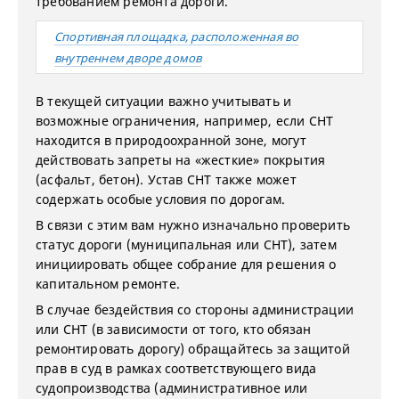
требованием ремонта дороги.
Спортивная площадка, расположенная во
внутреннем дворе домов
В текущей ситуации важно учитывать и
возможные ограничения, например, если СНТ
находится в природоохранной зоне, могут
действовать запреты на «жесткие» покрытия
(асфальт, бетон). Устав СНТ также может
содержать особые условия по дорогам.
В связи с этим вам нужно изначально проверить
статус дороги (муниципальная или СНТ), затем
инициировать общее собрание для решения о
капитальном ремонте.
В случае бездействия со стороны администрации
или СНТ (в зависимости от того, кто обязан
ремонтировать дорогу) обращайтесь за защитой
прав в суд в рамках соответствующего вида
судопроизводства (административное или