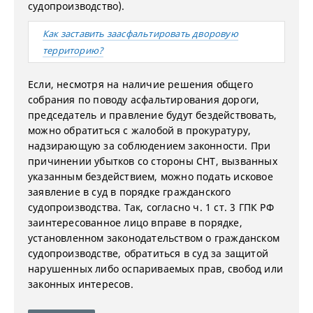
судопроизводство).
Как заставить заасфальтировать дворовую
территорию?
Если, несмотря на наличие решения общего
собрания по поводу асфальтирования дороги,
председатель и правление будут бездействовать,
можно обратиться с жалобой в прокуратуру,
надзирающую за соблюдением законности. При
причинении убытков со стороны СНТ, вызванных
указанным бездействием, можно подать исковое
заявление в суд в порядке гражданского
судопроизводства. Так, согласно ч. 1 ст. 3 ГПК РФ
заинтересованное лицо вправе в порядке,
установленном законодательством о гражданском
судопроизводстве, обратиться в суд за защитой
нарушенных либо оспариваемых прав, свобод или
законных интересов.