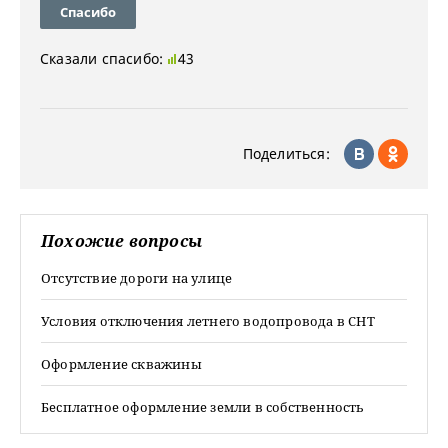
Спасибо
Сказали спасибо:
43
Поделиться:
Похожие вопросы
Отсутствие дороги на улице
Условия отключения летнего водопровода в СНТ
Оформление скважины
Бесплатное оформление земли в собственность