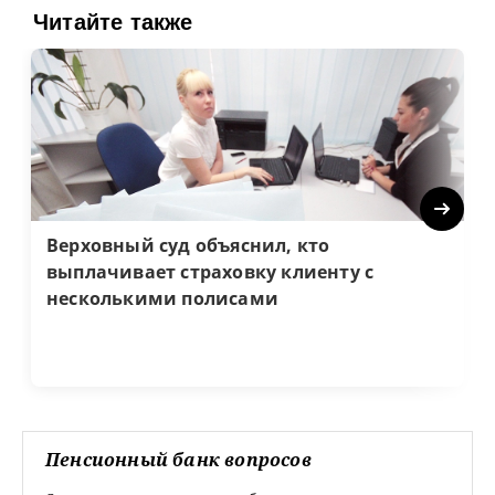
Читайте также
Next
Верховный суд объяснил, кто
выплачивает страховку клиенту с
несколькими полисами
Пенсионный банк вопросов