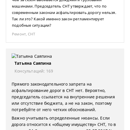
машинами. Председатель СНТ утверждает, что по
современным законам асфальтировать дорогу нельзя.
Так ли это? Какой именно закон регламентирует
подобные ситуации?
Ремонт
,
СНТ
Татьяна Саяпина
Консультаций: 169
Прямого законодательного запрета на
асфальтирование дорог в СНТ нет. Вероятно,
председатель ссылается на внутренние решения
или отсутствие бюджета, а не на закон, поэтому
потребуйте от него четких обоснований.
Важно учитывать определенные нюансы. Если
дорога относится к «общему имуществу» СНТ, то в