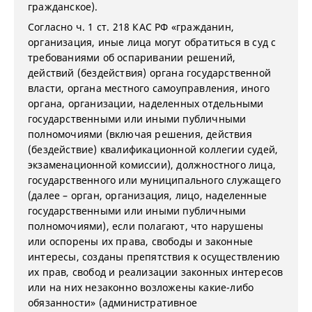
гражданское).
Согласно ч. 1 ст. 218 КАС РФ «гражданин,
организация, иные лица могут обратиться в суд с
требованиями об оспаривании решений,
действий (бездействия) органа государственной
власти, органа местного самоуправления, иного
органа, организации, наделенных отдельными
государственными или иными публичными
полномочиями (включая решения, действия
(бездействие) квалификационной коллегии судей,
экзаменационной комиссии), должностного лица,
государственного или муниципального служащего
(далее – орган, организация, лицо, наделенные
государственными или иными публичными
полномочиями), если полагают, что нарушены
или оспорены их права, свободы и законные
интересы, созданы препятствия к осуществлению
их прав, свобод и реализации законных интересов
или на них незаконно возложены какие-либо
обязанности» (административное