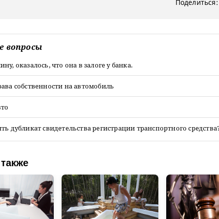
Поделиться:
е вопросы
ну, оказалось, что она в залоге у банка.
рава собственности на автомобиль
вто
ть дубликат свидетельства регистрации транспортного средства
 также